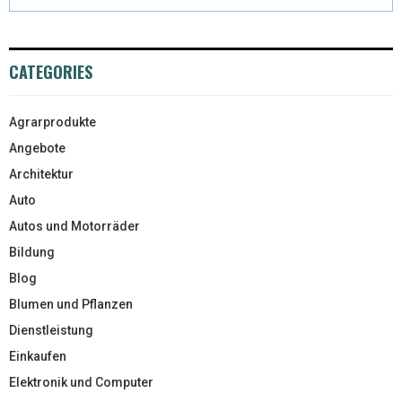
CATEGORIES
Agrarprodukte
Angebote
Architektur
Auto
Autos und Motorräder
Bildung
Blog
Blumen und Pflanzen
Dienstleistung
Einkaufen
Elektronik und Computer