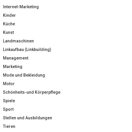
Internet-Marketing
Kinder
Küche
Kunst
Landmaschinen
Linkaufbau (Linkbuilding)
Management
Marketing
Mode und Bekleidung
Motor
Schönheits-und Körperpflege
Spiele
Sport
Stellen und Ausbildungen
Tieren