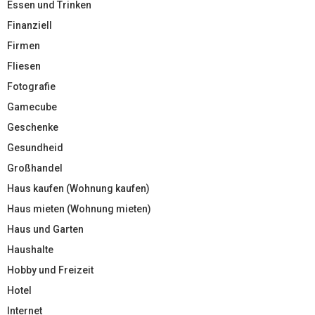
Essen und Trinken
Finanziell
Firmen
Fliesen
Fotografie
Gamecube
Geschenke
Gesundheid
Großhandel
Haus kaufen (Wohnung kaufen)
Haus mieten (Wohnung mieten)
Haus und Garten
Haushalte
Hobby und Freizeit
Hotel
Internet