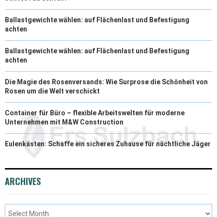
Ballastgewichte wählen: auf Flächenlast und Befestigung
achten
Ballastgewichte wählen: auf Flächenlast und Befestigung
achten
Die Magie des Rosenversands: Wie Surprose die Schönheit von
Rosen um die Welt verschickt
Container für Büro – flexible Arbeitswelten für moderne
Unternehmen mit M&W Construction
Eulenkästen: Schaffe ein sicheres Zuhause für nächtliche Jäger
ARCHIVES