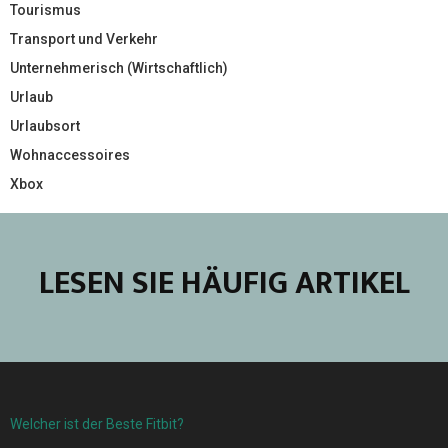
Tourismus
Transport und Verkehr
Unternehmerisch (Wirtschaftlich)
Urlaub
Urlaubsort
Wohnaccessoires
Xbox
LESEN SIE HÄUFIG ARTIKEL
Welcher ist der Beste Fitbit?