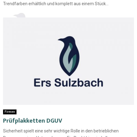
Trendfarben erhältlich und komplett aus einem Stück...
Firmen
Prüfplakketten DGUV
Sicherheit spielt eine sehr wichtige Rolle in den betrieblichen