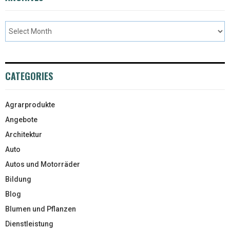
CATEGORIES
Agrarprodukte
Angebote
Architektur
Auto
Autos und Motorräder
Bildung
Blog
Blumen und Pflanzen
Dienstleistung