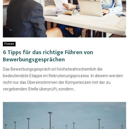
Firmen
6 Tipps für das richtige Führen von
Bewerbungsgesprächen
Das Bewerbungsgespräch ist höchstwahrscheinlich die
bedeutendste Etappe im Rekrutierungsprozess. In diesem werden
nicht nur das Übereinstimmen der Kompetenzen mit der zu
vergebenden Stelle überprüft, sondern...