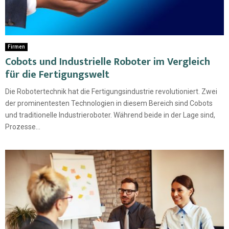
Firmen
Cobots und Industrielle Roboter im Vergleich
für die Fertigungswelt
Die Robotertechnik hat die Fertigungsindustrie revolutioniert. Zwei
der prominentesten Technologien in diesem Bereich sind Cobots
und traditionelle Industrieroboter. Während beide in der Lage sind,
Prozesse...