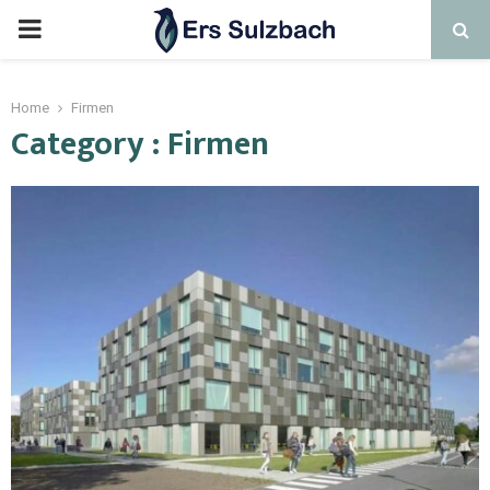
Home
Firmen
Category : Firmen