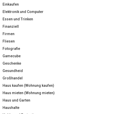
Einkaufen
Elektronik und Computer
Essen und Trinken
Finanziell
Firmen
Fliesen
Fotografie
Gamecube
Geschenke
Gesundheid
Großhandel
Haus kaufen (Wohnung kaufen)
Haus mieten (Wohnung mieten)
Haus und Garten
Haushalte