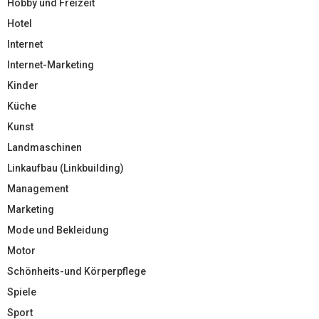
Hobby und Freizeit
Hotel
Internet
Internet-Marketing
Kinder
Küche
Kunst
Landmaschinen
Linkaufbau (Linkbuilding)
Management
Marketing
Mode und Bekleidung
Motor
Schönheits-und Körperpflege
Spiele
Sport