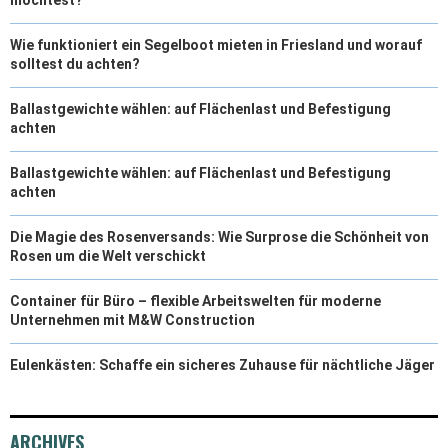
Wie funktioniert ein Segelboot mieten in Friesland und worauf
solltest du achten?
Ballastgewichte wählen: auf Flächenlast und Befestigung
achten
Ballastgewichte wählen: auf Flächenlast und Befestigung
achten
Die Magie des Rosenversands: Wie Surprose die Schönheit von
Rosen um die Welt verschickt
Container für Büro – flexible Arbeitswelten für moderne
Unternehmen mit M&W Construction
Eulenkästen: Schaffe ein sicheres Zuhause für nächtliche Jäger
ARCHIVES