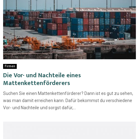
Firmen
Die Vor- und Nachteile eines
Mattenkettenförderers
Suchen Sie einen Mattenkettenförderer? Dann ist es gut zu sehen,
was man damit erreichen kann. Dafür bekommst du verschiedene
Vor- und Nachteile und sorgst dafür,...