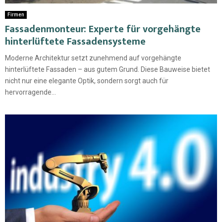
Firmen
Fassadenmonteur: Experte für vorgehängte
hinterlüftete Fassadensysteme
Moderne Architektur setzt zunehmend auf vorgehängte
hinterlüftete Fassaden – aus gutem Grund. Diese Bauweise bietet
nicht nur eine elegante Optik, sondern sorgt auch für
hervorragende...