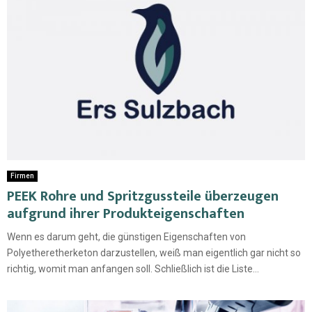
Firmen
PEEK Rohre und Spritzgussteile überzeugen
aufgrund ihrer Produkteigenschaften
Wenn es darum geht, die günstigen Eigenschaften von
Polyetheretherketon darzustellen, weiß man eigentlich gar nicht so
richtig, womit man anfangen soll. Schließlich ist die Liste...