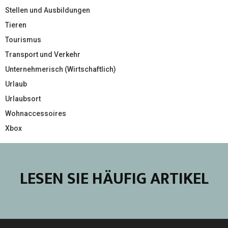
Stellen und Ausbildungen
Tieren
Tourismus
Transport und Verkehr
Unternehmerisch (Wirtschaftlich)
Urlaub
Urlaubsort
Wohnaccessoires
Xbox
LESEN SIE HÄUFIG ARTIKEL