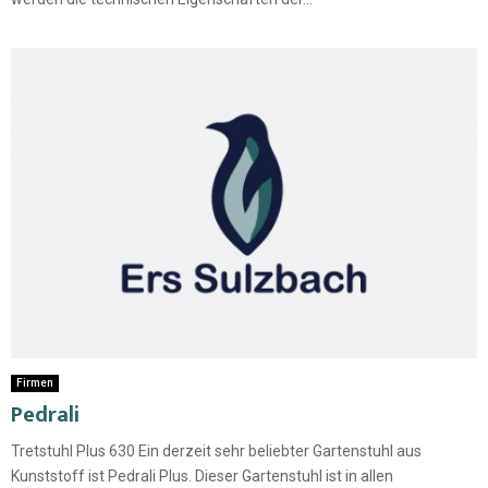
Firmen
Pedrali
Tretstuhl Plus 630 Ein derzeit sehr beliebter Gartenstuhl aus
Kunststoff ist Pedrali Plus. Dieser Gartenstuhl ist in allen