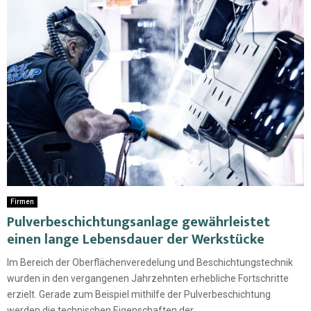
Firmen
Pulverbeschichtungsanlage gewährleistet
einen lange Lebensdauer der Werkstücke
Im Bereich der Oberflächenveredelung und Beschichtungstechnik
wurden in den vergangenen Jahrzehnten erhebliche Fortschritte
erzielt. Gerade zum Beispiel mithilfe der Pulverbeschichtung
werden die technischen Eigenschaften der...