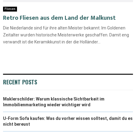
Fliesen
Retro Fliesen aus dem Land der Malkunst
Die Niederlande sind für ihre alten Meister bekannt. Im Goldenen
Zeitalter wurden historische Meisterwerke geschaffen. Damit eng
verwandt ist die Keramikkunst in der die Holländer...
RECENT POSTS
Maklerschilder: Warum klassische Sichtbarkeit im
Immobilienmarketing wieder wichtiger wird
U-Form Sofa kaufen: Was du vorher wissen solltest, damit du es
nicht bereust