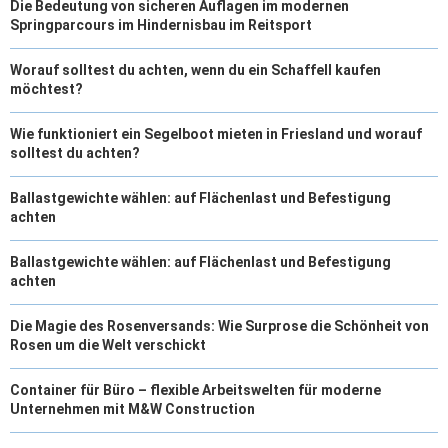
Die Bedeutung von sicheren Auflagen im modernen
Springparcours im Hindernisbau im Reitsport
Worauf solltest du achten, wenn du ein Schaffell kaufen
möchtest?
Wie funktioniert ein Segelboot mieten in Friesland und worauf
solltest du achten?
Ballastgewichte wählen: auf Flächenlast und Befestigung
achten
Ballastgewichte wählen: auf Flächenlast und Befestigung
achten
Die Magie des Rosenversands: Wie Surprose die Schönheit von
Rosen um die Welt verschickt
Container für Büro – flexible Arbeitswelten für moderne
Unternehmen mit M&W Construction