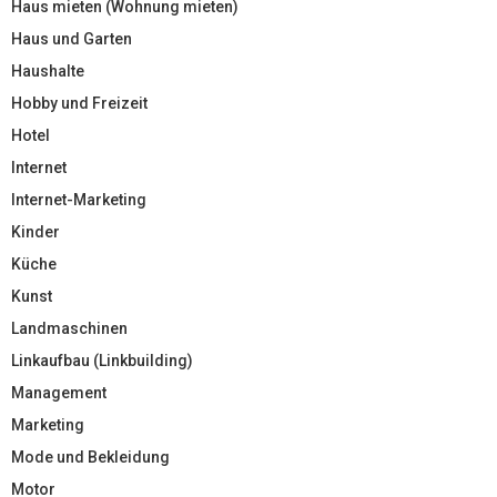
Haus mieten (Wohnung mieten)
Haus und Garten
Haushalte
Hobby und Freizeit
Hotel
Internet
Internet-Marketing
Kinder
Küche
Kunst
Landmaschinen
Linkaufbau (Linkbuilding)
Management
Marketing
Mode und Bekleidung
Motor