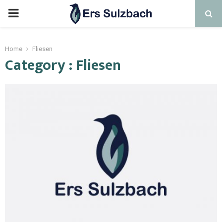
Home
Fliesen
Category : Fliesen