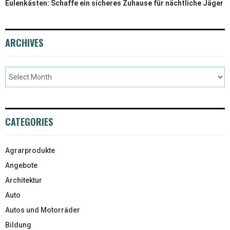
Eulenkästen: Schaffe ein sicheres Zuhause für nächtliche Jäger
ARCHIVES
CATEGORIES
Agrarprodukte
Angebote
Architektur
Auto
Autos und Motorräder
Bildung