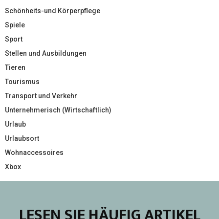
Schönheits-und Körperpflege
Spiele
Sport
Stellen und Ausbildungen
Tieren
Tourismus
Transport und Verkehr
Unternehmerisch (Wirtschaftlich)
Urlaub
Urlaubsort
Wohnaccessoires
Xbox
LESEN SIE HÄUFIG ARTIKEL