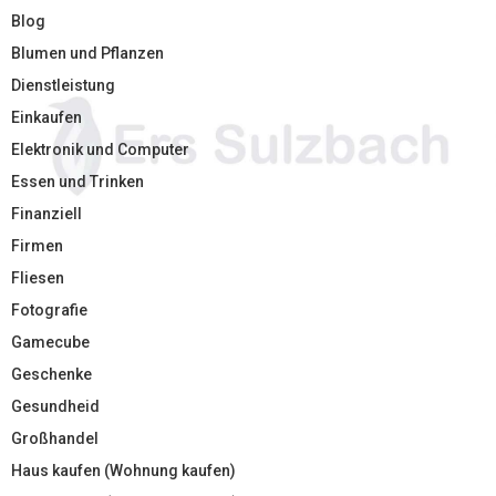
Blog
Blumen und Pflanzen
Dienstleistung
Einkaufen
Elektronik und Computer
Essen und Trinken
Finanziell
Firmen
Fliesen
Fotografie
Gamecube
Geschenke
Gesundheid
Großhandel
Haus kaufen (Wohnung kaufen)