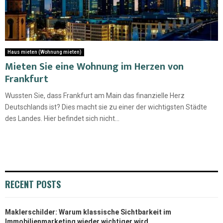
Haus mieten (Wohnung mieten)
Mieten Sie eine Wohnung im Herzen von
Frankfurt
Wussten Sie, dass Frankfurt am Main das finanzielle Herz
Deutschlands ist? Dies macht sie zu einer der wichtigsten Städte
des Landes. Hier befindet sich nicht...
RECENT POSTS
Maklerschilder: Warum klassische Sichtbarkeit im
Immobilienmarketing wieder wichtiger wird