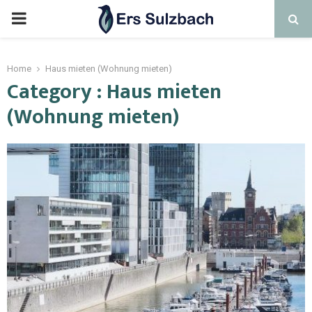
Home
Haus mieten (Wohnung mieten)
Category : Haus mieten
(Wohnung mieten)