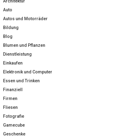
Architektur
Auto
Autos und Motorräder
Bildung
Blog
Blumen und Pflanzen
Dienstleistung
Einkaufen
Elektronik und Computer
Essen und Trinken
Finanziell
Firmen
Fliesen
Fotografie
Gamecube
Geschenke