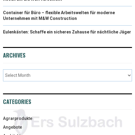
Container für Büro – flexible Arbeitswelten für moderne
Unternehmen mit M&W Construction
Eulenkästen: Schaffe ein sicheres Zuhause für nächtliche Jäger
ARCHIVES
CATEGORIES
Agrarprodukte
Angebote