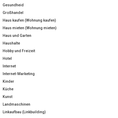
Gesundheid
Großhandel
Haus kaufen (Wohnung kaufen)
Haus mieten (Wohnung mieten)
Haus und Garten
Haushalte
Hobby und Freizeit
Hotel
Internet
Internet-Marketing
Kinder
Küche
Kunst
Landmaschinen
Linkaufbau (Linkbuilding)