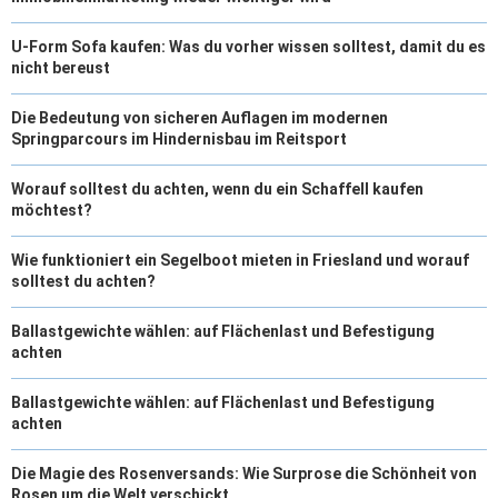
U-Form Sofa kaufen: Was du vorher wissen solltest, damit du es
nicht bereust
Die Bedeutung von sicheren Auflagen im modernen
Springparcours im Hindernisbau im Reitsport
Worauf solltest du achten, wenn du ein Schaffell kaufen
möchtest?
Wie funktioniert ein Segelboot mieten in Friesland und worauf
solltest du achten?
Ballastgewichte wählen: auf Flächenlast und Befestigung
achten
Ballastgewichte wählen: auf Flächenlast und Befestigung
achten
Die Magie des Rosenversands: Wie Surprose die Schönheit von
Rosen um die Welt verschickt