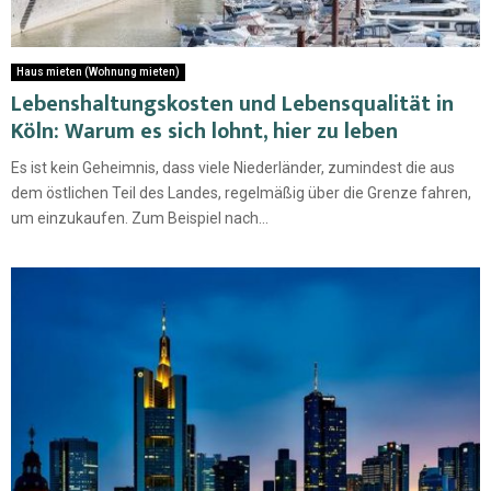
Haus mieten (Wohnung mieten)
Lebenshaltungskosten und Lebensqualität in
Köln: Warum es sich lohnt, hier zu leben
Es ist kein Geheimnis, dass viele Niederländer, zumindest die aus
dem östlichen Teil des Landes, regelmäßig über die Grenze fahren,
um einzukaufen. Zum Beispiel nach...