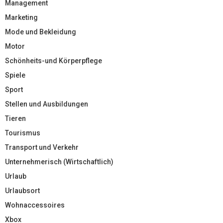
Management
Marketing
Mode und Bekleidung
Motor
Schönheits-und Körperpflege
Spiele
Sport
Stellen und Ausbildungen
Tieren
Tourismus
Transport und Verkehr
Unternehmerisch (Wirtschaftlich)
Urlaub
Urlaubsort
Wohnaccessoires
Xbox