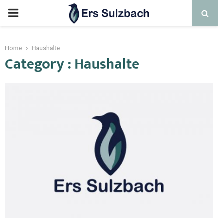
Home
Haushalte
Category : Haushalte