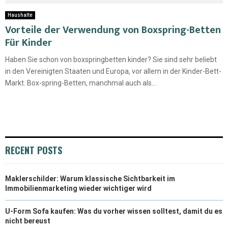
Haushalte
Vorteile der Verwendung von Boxspring-Betten
Für Kinder
Haben Sie schon von boxspringbetten kinder? Sie sind sehr beliebt
in den Vereinigten Staaten und Europa, vor allem in der Kinder-Bett-
Markt. Box-spring-Betten, manchmal auch als...
RECENT POSTS
Maklerschilder: Warum klassische Sichtbarkeit im
Immobilienmarketing wieder wichtiger wird
U-Form Sofa kaufen: Was du vorher wissen solltest, damit du es
nicht bereust