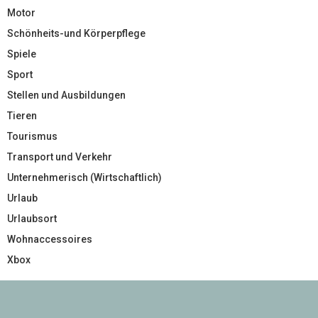
Motor
Schönheits-und Körperpflege
Spiele
Sport
Stellen und Ausbildungen
Tieren
Tourismus
Transport und Verkehr
Unternehmerisch (Wirtschaftlich)
Urlaub
Urlaubsort
Wohnaccessoires
Xbox