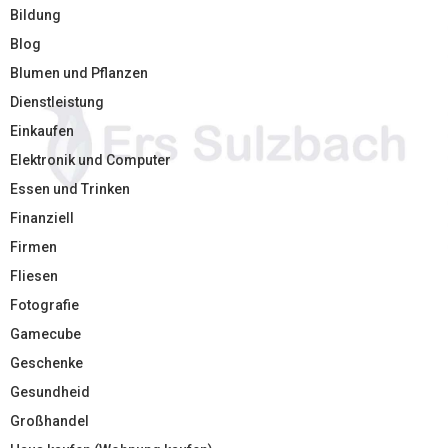
Bildung
Blog
Blumen und Pflanzen
Dienstleistung
Einkaufen
Elektronik und Computer
Essen und Trinken
Finanziell
Firmen
Fliesen
Fotografie
Gamecube
Geschenke
Gesundheid
Großhandel