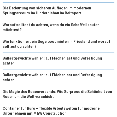
Die Bedeutung von sicheren Auflagen im modernen
Springparcours im Hindernisbau im Reitsport
Worauf solltest du achten, wenn du ein Schaffell kaufen
möchtest?
Wie funktioniert ein Segelboot mieten in Friesland und worauf
solltest du achten?
Ballastgewichte wählen: auf Flächenlast und Befestigung
achten
Ballastgewichte wählen: auf Flächenlast und Befestigung
achten
Die Magie des Rosenversands: Wie Surprose die Schönheit von
Rosen um die Welt verschickt
Container für Büro – flexible Arbeitswelten für moderne
Unternehmen mit M&W Construction