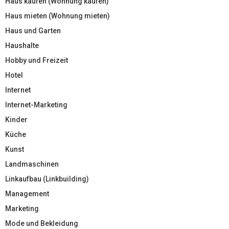
Haus kaufen (Wohnung kaufen)
Haus mieten (Wohnung mieten)
Haus und Garten
Haushalte
Hobby und Freizeit
Hotel
Internet
Internet-Marketing
Kinder
Küche
Kunst
Landmaschinen
Linkaufbau (Linkbuilding)
Management
Marketing
Mode und Bekleidung