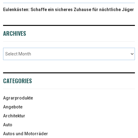
Eulenkästen: Schaffe ein sicheres Zuhause für nächtliche Jäger
ARCHIVES
CATEGORIES
Agrarprodukte
Angebote
Architektur
Auto
Autos und Motorräder