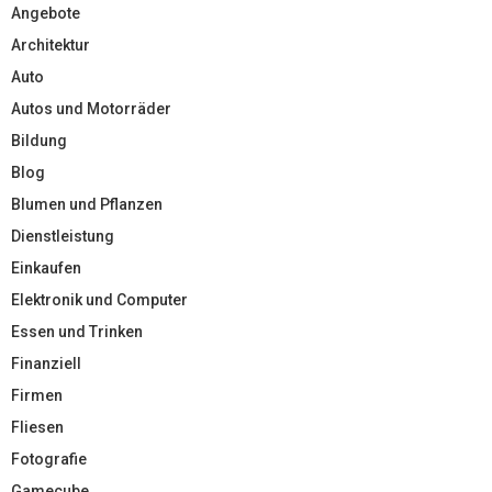
Angebote
Architektur
Auto
Autos und Motorräder
Bildung
Blog
Blumen und Pflanzen
Dienstleistung
Einkaufen
Elektronik und Computer
Essen und Trinken
Finanziell
Firmen
Fliesen
Fotografie
Gamecube