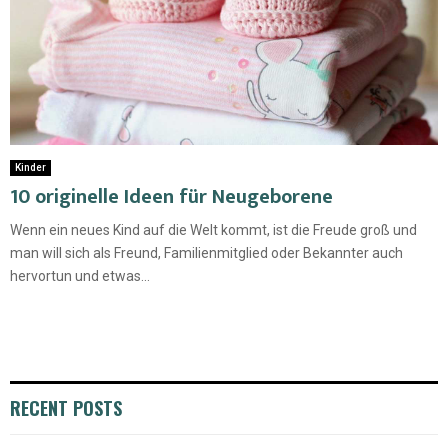
Kinder
10 originelle Ideen für Neugeborene
Wenn ein neues Kind auf die Welt kommt, ist die Freude groß und
man will sich als Freund, Familienmitglied oder Bekannter auch
hervortun und etwas...
RECENT POSTS