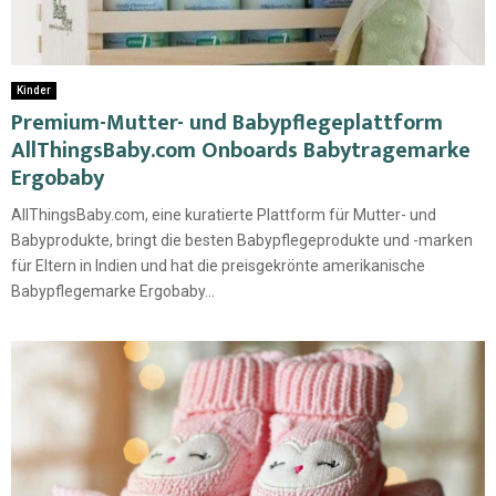
Kinder
Premium-Mutter- und Babypflegeplattform
AllThingsBaby.com Onboards Babytragemarke
Ergobaby
AllThingsBaby.com, eine kuratierte Plattform für Mutter- und
Babyprodukte, bringt die besten Babypflegeprodukte und -marken
für Eltern in Indien und hat die preisgekrönte amerikanische
Babypflegemarke Ergobaby...