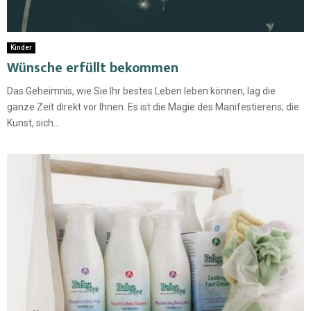
Kinder
Wünsche erfüllt bekommen
Das Geheimnis, wie Sie Ihr bestes Leben leben können, lag die
ganze Zeit direkt vor Ihnen. Es ist die Magie des Manifestierens; die
Kunst, sich...