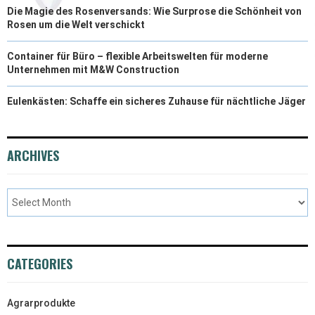
Die Magie des Rosenversands: Wie Surprose die Schönheit von
Rosen um die Welt verschickt
Container für Büro – flexible Arbeitswelten für moderne
Unternehmen mit M&W Construction
Eulenkästen: Schaffe ein sicheres Zuhause für nächtliche Jäger
ARCHIVES
CATEGORIES
Agrarprodukte