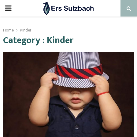
Home
Kinder
Category : Kinder