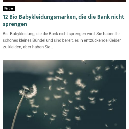
Kinder
12 Bio-Babykleidungsmarken, die die Bank nicht
sprengen
Bio-Babykleidung, die die Bank nicht sprengen wird. Sie haben Ihr
schönes kleines Bündel und sind bereit, es in entzückende Kleider
zu kleiden, aber haben Sie...