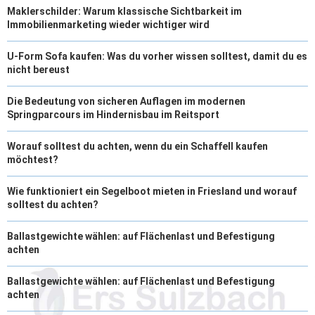
Maklerschilder: Warum klassische Sichtbarkeit im
Immobilienmarketing wieder wichtiger wird
U-Form Sofa kaufen: Was du vorher wissen solltest, damit du es
nicht bereust
Die Bedeutung von sicheren Auflagen im modernen
Springparcours im Hindernisbau im Reitsport
Worauf solltest du achten, wenn du ein Schaffell kaufen
möchtest?
Wie funktioniert ein Segelboot mieten in Friesland und worauf
solltest du achten?
Ballastgewichte wählen: auf Flächenlast und Befestigung
achten
Ballastgewichte wählen: auf Flächenlast und Befestigung
achten