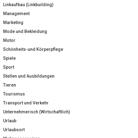
Linkaufbau (Linkbuilding)
Management
Marketing
Mode und Bekleidung
Motor
Schönheits-und Körperpflege
Spiele
Sport
Stellen und Ausbildungen
Tieren
Tourismus
Transport und Verkehr
Unternehmerisch (Wirtschaftlich)
Urlaub
Urlaubsort