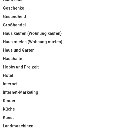
Geschenke
Gesundheid
Großhandel
Haus kaufen (Wohnung kaufen)
Haus mieten (Wohnung mieten)
Haus und Garten
Haushalte
Hobby und Freizeit
Hotel
Internet
Internet-Marketing
Kinder
Küche
Kunst
Landmaschinen