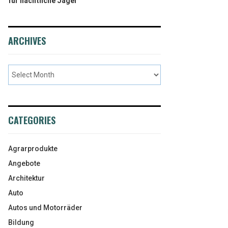
für nächtliche Jäger
ARCHIVES
CATEGORIES
Agrarprodukte
Angebote
Architektur
Auto
Autos und Motorräder
Bildung