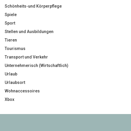
Schönheits-und Körperpflege
Spiele
Sport
Stellen und Ausbildungen
Tieren
Tourismus
Transport und Verkehr
Unternehmerisch (Wirtschaftlich)
Urlaub
Urlaubsort
Wohnaccessoires
Xbox