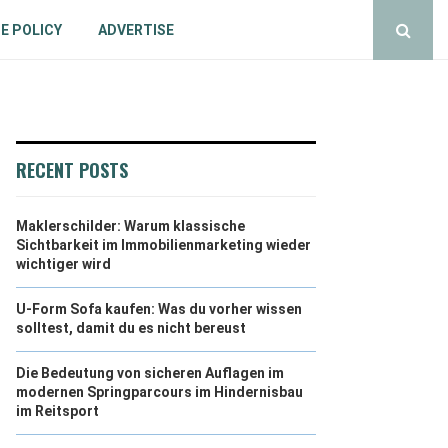
E POLICY
ADVERTISE
RECENT POSTS
Maklerschilder: Warum klassische
Sichtbarkeit im Immobilienmarketing wieder
wichtiger wird
U-Form Sofa kaufen: Was du vorher wissen
solltest, damit du es nicht bereust
Die Bedeutung von sicheren Auflagen im
modernen Springparcours im Hindernisbau
im Reitsport