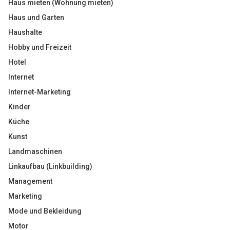
Haus mieten (Wohnung mieten)
Haus und Garten
Haushalte
Hobby und Freizeit
Hotel
Internet
Internet-Marketing
Kinder
Küche
Kunst
Landmaschinen
Linkaufbau (Linkbuilding)
Management
Marketing
Mode und Bekleidung
Motor