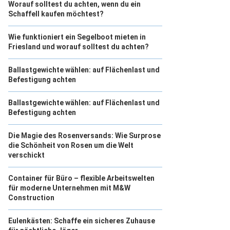
Worauf solltest du achten, wenn du ein
Schaffell kaufen möchtest?
Wie funktioniert ein Segelboot mieten in
Friesland und worauf solltest du achten?
Ballastgewichte wählen: auf Flächenlast und
Befestigung achten
Ballastgewichte wählen: auf Flächenlast und
Befestigung achten
Die Magie des Rosenversands: Wie Surprose
die Schönheit von Rosen um die Welt
verschickt
Container für Büro – flexible Arbeitswelten
für moderne Unternehmen mit M&W
Construction
Eulenkästen: Schaffe ein sicheres Zuhause