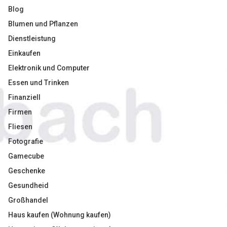
Blog
Blumen und Pflanzen
Dienstleistung
Einkaufen
Elektronik und Computer
Essen und Trinken
Finanziell
Firmen
Fliesen
Fotografie
Gamecube
Geschenke
Gesundheid
Großhandel
Haus kaufen (Wohnung kaufen)