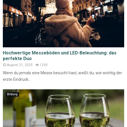
Hochwertige Messeböden und LED-Beleuchtung: das
perfekte Duo
August 21, 2025
1295
Wenn du jemals eine Messe besucht hast, weißt du, wie wichtig der
erste Eindruck...
Bildung