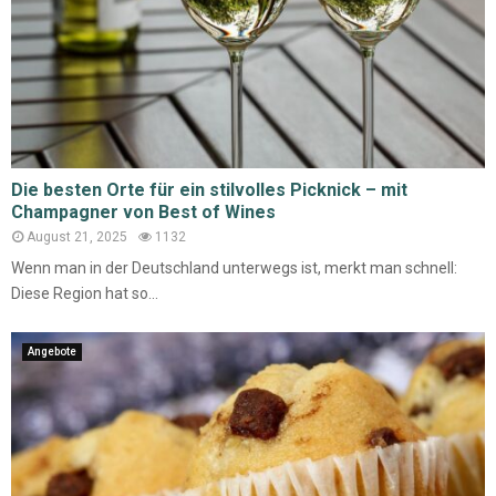
Die besten Orte für ein stilvolles Picknick – mit
Champagner von Best of Wines
August 21, 2025
1132
Wenn man in der Deutschland unterwegs ist, merkt man schnell:
Diese Region hat so...
Angebote