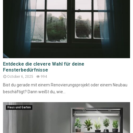
Entdecke die clevere Wahl für deine
Fensterbedürfnisse
October 6, 2025
994
Bist du gerade mit einem Renovierungsprojekt oder einem Neubau
beschäftigt? Dann weißt du, wie...
Haus und Garten