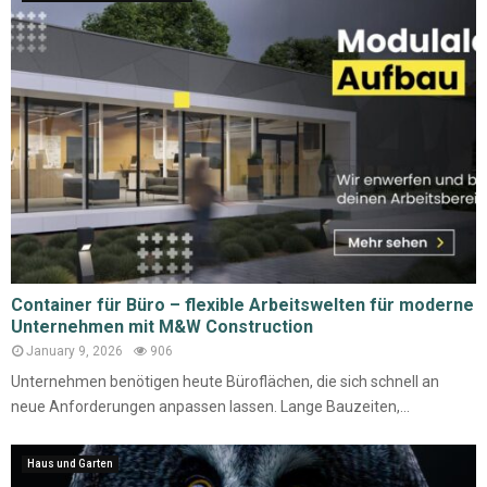
Container für Büro – flexible Arbeitswelten für moderne
Unternehmen mit M&W Construction
January 9, 2026
906
Unternehmen benötigen heute Büroflächen, die sich schnell an
neue Anforderungen anpassen lassen. Lange Bauzeiten,...
Haus und Garten