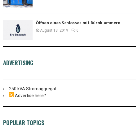
Öffnen eines Schlosses mit Büroklammern
August 13, 2019
0
ADVERTISING
250 kVA Stromaggregat
Advertise here?
POPULAR TOPICS