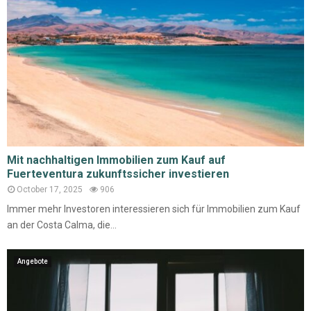
Mit nachhaltigen Immobilien zum Kauf auf
Fuerteventura zukunftssicher investieren
October 17, 2025
906
Immer mehr Investoren interessieren sich für Immobilien zum Kauf
an der Costa Calma, die...
Angebote