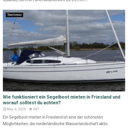
Tourismus
Wie funktioniert ein Segelboot mieten in Friesland und
worauf solltest du achten?
May 4, 2026
387
Ein Segelboot mieten in Friesland ist eine der schönsten
Möglichkeiten, die niederländische Wasserlandschaft aktiv...