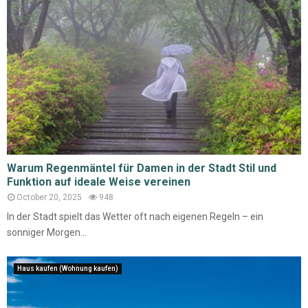
Warum Regenmäntel für Damen in der Stadt Stil und
Funktion auf ideale Weise vereinen
October 20, 2025
948
In der Stadt spielt das Wetter oft nach eigenen Regeln – ein
sonniger Morgen...
Haus kaufen (Wohnung kaufen)