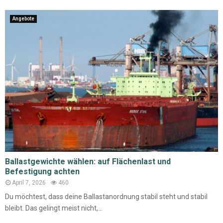
Angebote
Ballastgewichte wählen: auf Flächenlast und
Befestigung achten
April 7, 2026
460
Du möchtest, dass deine Ballastanordnung stabil steht und stabil
bleibt. Das gelingt meist nicht,...