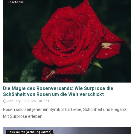
Geschenke
Die Magie des Rosenversands: Wie Surprose die
Schönheit von Rosen um die Welt verschickt
January 30, 2026
861
Rosen sind seit jeher ein Symbol für Liebe, Schönheit und Eleganz.
Mit Surprose erleben...
Haus kaufen (Wohnung kaufen)