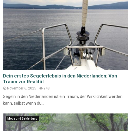
Dein erstes Segelerlebnis in den Niederlanden: Von
Traum zur Realität
November 6, 2025
948
Segeln in den Niederlanden ist ein Traum, der Wirklichkeit werden
kann, selbst wenn du...
Mode und Bekleidung