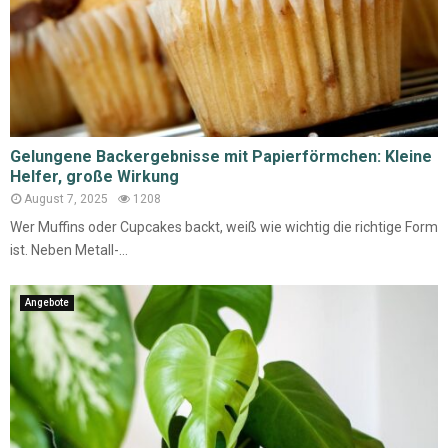
Gelungene Backergebnisse mit Papierförmchen: Kleine
Helfer, große Wirkung
August 7, 2025
1208
Wer Muffins oder Cupcakes backt, weiß wie wichtig die richtige Form
ist. Neben Metall-...
Angebote