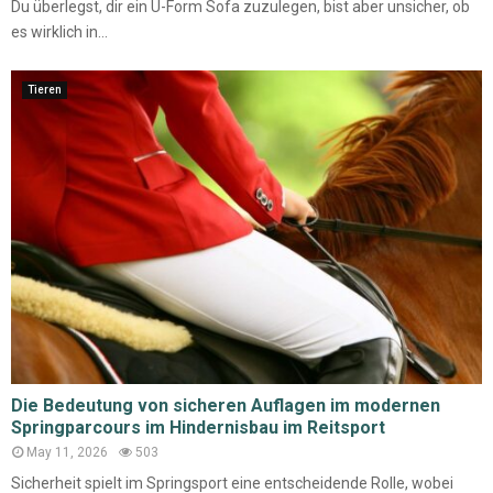
Du überlegst, dir ein U-Form Sofa zuzulegen, bist aber unsicher, ob
es wirklich in...
Tieren
Die Bedeutung von sicheren Auflagen im modernen
Springparcours im Hindernisbau im Reitsport
May 11, 2026
503
Sicherheit spielt im Springsport eine entscheidende Rolle, wobei