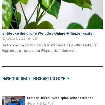
Entdecke die grüne Welt des Online-Pflanzenkaufs
August 5, 2025
1255
Willkommen in der wunderbaren Welt des Online-Pflanzenkaufs!
Egal, ob du ein erfahrener Pflanzenliebhaber bist...
HAVE YOU READ THESE ARTICLES YET?
Camper Elektrik Schaltplan selber zeichnen
May 9, 2022
0