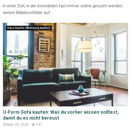
In einer Zeit, in der Immobilien fast immer online gesucht werden,
wirken Maklerschilder auf...
Haus kaufen (Wohnung kaufen)
U-Form Sofa kaufen: Was du vorher wissen solltest,
damit du es nicht bereust
May 25, 2026
341