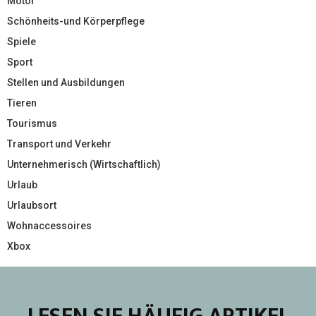
Motor
Schönheits-und Körperpflege
Spiele
Sport
Stellen und Ausbildungen
Tieren
Tourismus
Transport und Verkehr
Unternehmerisch (Wirtschaftlich)
Urlaub
Urlaubsort
Wohnaccessoires
Xbox