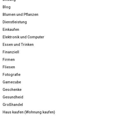
Blog
Blumen und Pflanzen
Dienstleistung
Einkaufen
Elektronik und Computer
Essen und Trinken
Finanziell
Firmen
Fliesen
Fotografie
Gamecube
Geschenke
Gesundheid
Großhandel
Haus kaufen (Wohnung kaufen)