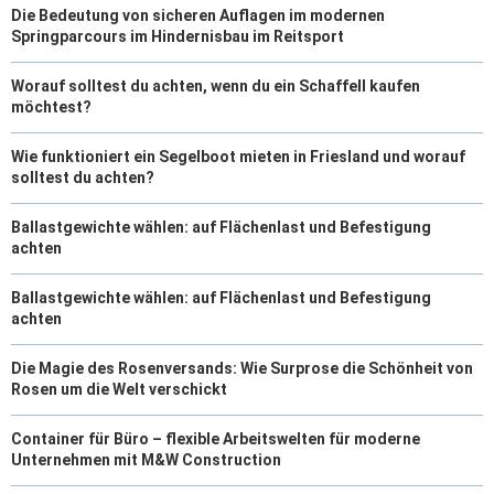
Die Bedeutung von sicheren Auflagen im modernen
Springparcours im Hindernisbau im Reitsport
Worauf solltest du achten, wenn du ein Schaffell kaufen
möchtest?
Wie funktioniert ein Segelboot mieten in Friesland und worauf
solltest du achten?
Ballastgewichte wählen: auf Flächenlast und Befestigung
achten
Ballastgewichte wählen: auf Flächenlast und Befestigung
achten
Die Magie des Rosenversands: Wie Surprose die Schönheit von
Rosen um die Welt verschickt
Container für Büro – flexible Arbeitswelten für moderne
Unternehmen mit M&W Construction