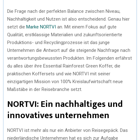
Die Frage nach der perfekten Balance zwischen Niveau,
Nachhaltigkeit und Nutzen ist also entscheidend. Genau hier
setzt die
Marke NORTVI
an. Mit einem Fokus auf gute
Qualität, erstklassige Materialien und zukunftsorientierte
Produktions- und Recyclingprozesse ist das junge
Unternehmen die Antwort auf die steigende Nachfrage nach
verantwortungsbewussten Produkten. Im Folgenden erfährst
du alles über ihre Essential Rainforest Green Koffer, die
praktischen Koffersets und wie NORTVI mit seiner
einzigartigen Mission von 100% Kreislaufwirtschaft neue
Maßstäbe in der Reisebranche setzt.
NORTVI: Ein nachhaltiges und
innovatives unternehmen
NORTVI ist mehr als nur ein Anbieter von Reisegepäck. Das
niederländische Unternehmen hat es sich zur Aufgabe