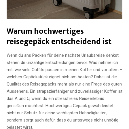
Warum hochwertiges
reisegepäck entscheidend ist
Wenn du ans Packen für deine nächste Urlaubsreise denkst,
stehen dir unzählige Entscheidungen bevor. Was nehme ich
mit, wie viele Outfits passen in meinen Koffer und vor allem –
welches Gepäckstück eignet sich am besten? Dabei ist die
Qualität des Reisegepäcks mehr als nur eine Frage des guten
Aussehens. Ein strapazierfähiger und zuverlässiger Koffer ist
das A und O, wenn du ein stressfreies Reiseerlebnis
genießen möchtest. Hochwertiges Gepäck gewährleistet
nicht nur Schutz für deine wichtigsten Habseligkeiten,
sondern sorgt auch dafür, dass du unterwegs nicht unnötig
belastet wirst.