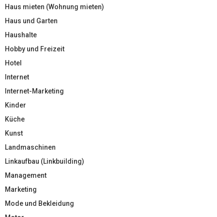
Haus mieten (Wohnung mieten)
Haus und Garten
Haushalte
Hobby und Freizeit
Hotel
Internet
Internet-Marketing
Kinder
Küche
Kunst
Landmaschinen
Linkaufbau (Linkbuilding)
Management
Marketing
Mode und Bekleidung