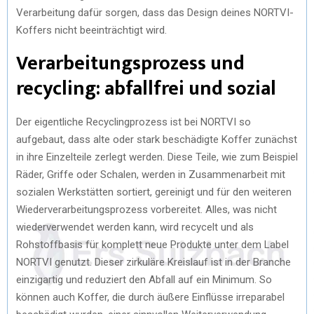
Verarbeitung dafür sorgen, dass das Design deines NORTVI-
Koffers nicht beeinträchtigt wird.
Verarbeitungsprozess und
recycling: abfallfrei und sozial
Der eigentliche Recyclingprozess ist bei NORTVI so
aufgebaut, dass alte oder stark beschädigte Koffer zunächst
in ihre Einzelteile zerlegt werden. Diese Teile, wie zum Beispiel
Räder, Griffe oder Schalen, werden in Zusammenarbeit mit
sozialen Werkstätten sortiert, gereinigt und für den weiteren
Wiederverarbeitungsprozess vorbereitet. Alles, was nicht
wiederverwendet werden kann, wird recycelt und als
Rohstoffbasis für komplett neue Produkte unter dem Label
NORTVI genutzt. Dieser zirkuläre Kreislauf ist in der Branche
einzigartig und reduziert den Abfall auf ein Minimum. So
können auch Koffer, die durch äußere Einflüsse irreparabel