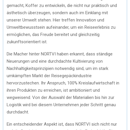
gemacht, Koffer zu entwickeln, die nicht nur praktisch und
ästhetisch überzeugen, sondern auch im Einklang mit
unserer Umwelt stehen. Hier treffen Innovation und
Umweltbewusstsein aufeinander, um ein Reiseerlebnis zu
ermöglichen, das Freude bereitet und gleichzeitig
zukunftsorientiert ist.
Die Macher hinter NORTVI haben erkannt, dass ständige
Neuerungen und eine durchdachte Kultivierung von
Nachhaltigkeitsprinzipien notwendig sind, um im stark
umkämpften Markt der Reisegepäckindustrie
hervorzustechen. Ihr Anspruch, 100% Kreislaufwirtschaft in
ihren Produkten zu erreichen, ist ambitioniert und
wegweisend. Von der Auswahl der Materialien bis hin zur
Logistik wird bei diesem Unternehmen jeder Schritt genau
durchdacht.
Ein entscheidender Aspekt ist, dass NORTVI sich nicht nur