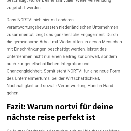
beschädigt wurden, einer sinnvollen Weiterverwendung
zugeführt werden.
Dass NORTVI sich hier mit anderen
verantwortungsbewussten niederländischen Unternehmen
zusammentut, zeigt das ganzheitliche Engagement. Durch
die gemeinsame Arbeit mit Werkstätten, in denen Menschen
mit Einschränkungen beschäftigt werden, leistet das
Unternehmen nicht nur einen Beitrag zur Umwelt, sondern
auch zur gesellschaftlichen Integration und
Chancengleichheit. Somit steht NORTVI für eine neue Form
des Unternehmertums, bei der Wirtschaftlichkeit,
Nachhaltigkeit und soziale Verantwortung Hand in Hand
gehen.
Fazit: Warum nortvi für deine
nächste reise perfekt ist