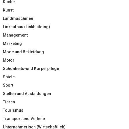
Küche
Kunst
Landmaschinen
Linkaufbau (Linkbuilding)
Management
Marketing
Mode und Bekleidung
Motor
Schönheits-und Körperpflege
Spiele
Sport
Stellen und Ausbildungen
Tieren
Tourismus
Transport und Verkehr
Unternehmerisch (Wirtschaftlich)