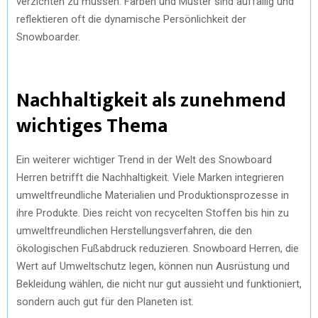
verzichten zu müssen. Farben und Muster sind auffällig und
reflektieren oft die dynamische Persönlichkeit der
Snowboarder.
Nachhaltigkeit als zunehmend
wichtiges Thema
Ein weiterer wichtiger Trend in der Welt des Snowboard
Herren betrifft die Nachhaltigkeit. Viele Marken integrieren
umweltfreundliche Materialien und Produktionsprozesse in
ihre Produkte. Dies reicht von recycelten Stoffen bis hin zu
umweltfreundlichen Herstellungsverfahren, die den
ökologischen Fußabdruck reduzieren. Snowboard Herren, die
Wert auf Umweltschutz legen, können nun Ausrüstung und
Bekleidung wählen, die nicht nur gut aussieht und funktioniert,
sondern auch gut für den Planeten ist.