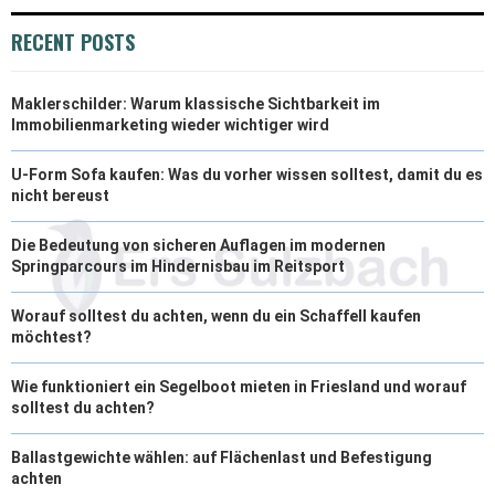
)
RECENT POSTS
Maklerschilder: Warum klassische Sichtbarkeit im
Immobilienmarketing wieder wichtiger wird
U-Form Sofa kaufen: Was du vorher wissen solltest, damit du es
nicht bereust
Die Bedeutung von sicheren Auflagen im modernen
Springparcours im Hindernisbau im Reitsport
Worauf solltest du achten, wenn du ein Schaffell kaufen
möchtest?
Wie funktioniert ein Segelboot mieten in Friesland und worauf
solltest du achten?
Ballastgewichte wählen: auf Flächenlast und Befestigung
achten