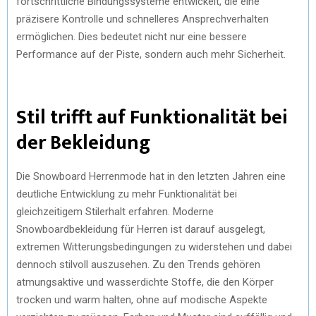
fortschrittliche Bindungssysteme entwickelt, die eine
präzisere Kontrolle und schnelleres Ansprechverhalten
ermöglichen. Dies bedeutet nicht nur eine bessere
Performance auf der Piste, sondern auch mehr Sicherheit.
Stil trifft auf Funktionalität bei
der Bekleidung
Die Snowboard Herrenmode hat in den letzten Jahren eine
deutliche Entwicklung zu mehr Funktionalität bei
gleichzeitigem Stilerhalt erfahren. Moderne
Snowboardbekleidung für Herren ist darauf ausgelegt,
extremen Witterungsbedingungen zu widerstehen und dabei
dennoch stilvoll auszusehen. Zu den Trends gehören
atmungsaktive und wasserdichte Stoffe, die den Körper
trocken und warm halten, ohne auf modische Aspekte