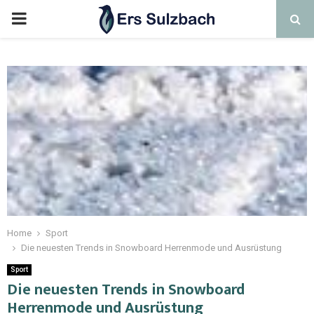
Home
Sport
Die neuesten Trends in Snowboard Herrenmode und Ausrüstung
Sport
Die neuesten Trends in Snowboard
Herrenmode und Ausrüstung