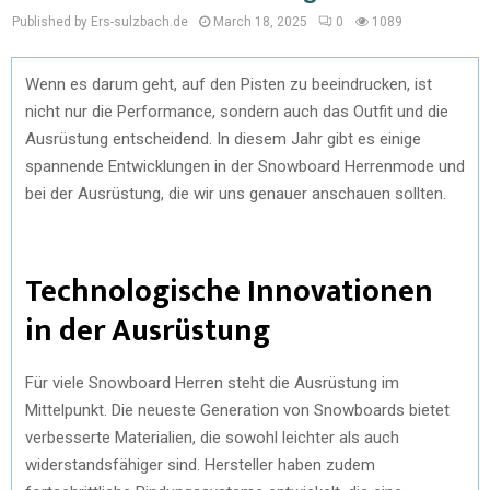
Published by Ers-sulzbach.de
March 18, 2025
0
1089
Wenn es darum geht, auf den Pisten zu beeindrucken, ist
nicht nur die Performance, sondern auch das Outfit und die
Ausrüstung entscheidend. In diesem Jahr gibt es einige
spannende Entwicklungen in der Snowboard Herrenmode und
bei der Ausrüstung, die wir uns genauer anschauen sollten.
Technologische Innovationen
in der Ausrüstung
Für viele Snowboard Herren steht die Ausrüstung im
Mittelpunkt. Die neueste Generation von Snowboards bietet
verbesserte Materialien, die sowohl leichter als auch
widerstandsfähiger sind. Hersteller haben zudem