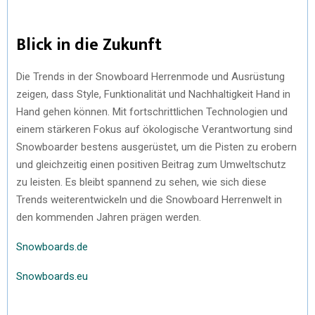
Blick in die Zukunft
Die Trends in der Snowboard Herrenmode und Ausrüstung
zeigen, dass Style, Funktionalität und Nachhaltigkeit Hand in
Hand gehen können. Mit fortschrittlichen Technologien und
einem stärkeren Fokus auf ökologische Verantwortung sind
Snowboarder bestens ausgerüstet, um die Pisten zu erobern
und gleichzeitig einen positiven Beitrag zum Umweltschutz
zu leisten. Es bleibt spannend zu sehen, wie sich diese
Trends weiterentwickeln und die Snowboard Herrenwelt in
den kommenden Jahren prägen werden.
Snowboards.de
Snowboards.eu