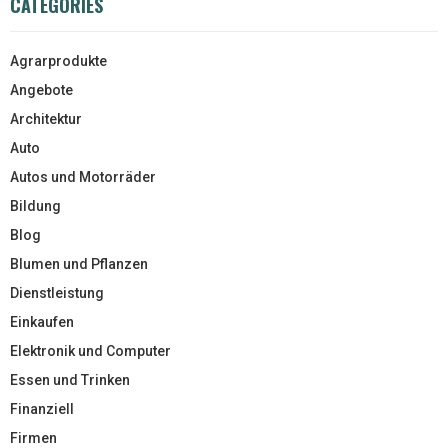
CATEGORIES
Agrarprodukte
Angebote
Architektur
Auto
Autos und Motorräder
Bildung
Blog
Blumen und Pflanzen
Dienstleistung
Einkaufen
Elektronik und Computer
Essen und Trinken
Finanziell
Firmen