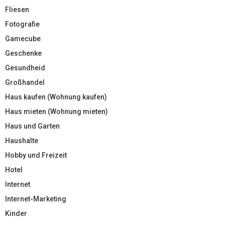
Fliesen
Fotografie
Gamecube
Geschenke
Gesundheid
Großhandel
Haus kaufen (Wohnung kaufen)
Haus mieten (Wohnung mieten)
Haus und Garten
Haushalte
Hobby und Freizeit
Hotel
Internet
Internet-Marketing
Kinder