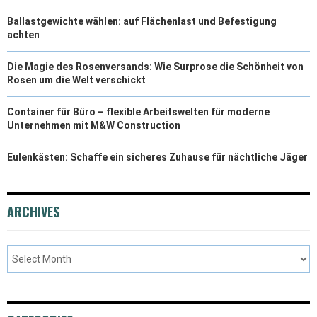
Ballastgewichte wählen: auf Flächenlast und Befestigung
achten
Die Magie des Rosenversands: Wie Surprose die Schönheit von
Rosen um die Welt verschickt
Container für Büro – flexible Arbeitswelten für moderne
Unternehmen mit M&W Construction
Eulenkästen: Schaffe ein sicheres Zuhause für nächtliche Jäger
ARCHIVES