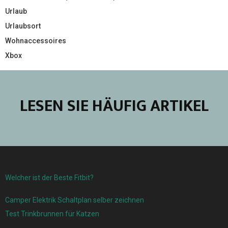
Urlaub
Urlaubsort
Wohnaccessoires
Xbox
LESEN SIE HÄUFIG ARTIKEL
Welcher ist der Beste Fitbit?
Camper Elektrik Schaltplan selber zeichnen
Test Trinkbrunnen für Katzen