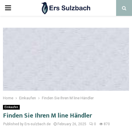
Home
Einkaufen
Finden Sie Ihren M line Händler
Einkaufen
Finden Sie Ihren M line Händler
Published by Ers-sulzbach.de
February 26, 2025
0
870