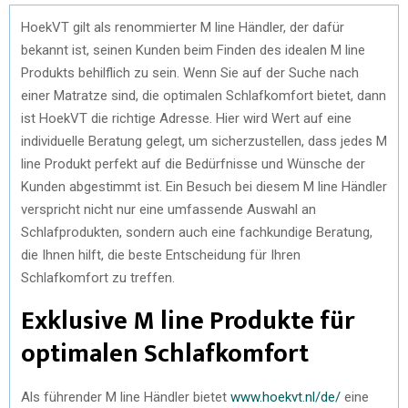
HoekVT gilt als renommierter M line Händler, der dafür
bekannt ist, seinen Kunden beim Finden des idealen M line
Produkts behilflich zu sein. Wenn Sie auf der Suche nach
einer Matratze sind, die optimalen Schlafkomfort bietet, dann
ist HoekVT die richtige Adresse. Hier wird Wert auf eine
individuelle Beratung gelegt, um sicherzustellen, dass jedes M
line Produkt perfekt auf die Bedürfnisse und Wünsche der
Kunden abgestimmt ist. Ein Besuch bei diesem M line Händler
verspricht nicht nur eine umfassende Auswahl an
Schlafprodukten, sondern auch eine fachkundige Beratung,
die Ihnen hilft, die beste Entscheidung für Ihren
Schlafkomfort zu treffen.
Exklusive M line Produkte für
optimalen Schlafkomfort
Als führender M line Händler bietet
www.hoekvt.nl/de/
eine