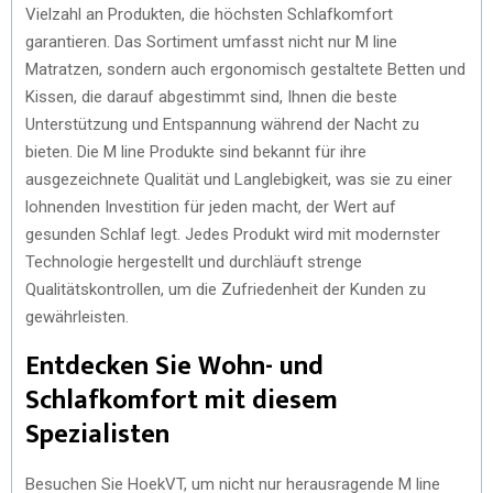
Vielzahl an Produkten, die höchsten Schlafkomfort
garantieren. Das Sortiment umfasst nicht nur M line
Matratzen, sondern auch ergonomisch gestaltete Betten und
Kissen, die darauf abgestimmt sind, Ihnen die beste
Unterstützung und Entspannung während der Nacht zu
bieten. Die M line Produkte sind bekannt für ihre
ausgezeichnete Qualität und Langlebigkeit, was sie zu einer
lohnenden Investition für jeden macht, der Wert auf
gesunden Schlaf legt. Jedes Produkt wird mit modernster
Technologie hergestellt und durchläuft strenge
Qualitätskontrollen, um die Zufriedenheit der Kunden zu
gewährleisten.
Entdecken Sie Wohn- und
Schlafkomfort mit diesem
Spezialisten
Besuchen Sie HoekVT, um nicht nur herausragende M line