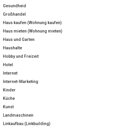
Gesundheid
Großhandel
Haus kaufen (Wohnung kaufen)
Haus mieten (Wohnung mieten)
Haus und Garten
Haushalte
Hobby und Freizeit
Hotel
Internet
Internet-Marketing
Kinder
Küche
Kunst
Landmaschinen
Linkaufbau (Linkbuilding)