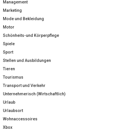
Management
Marketing
Mode und Bekleidung
Motor
Schönheits-und Körperpflege
Spiele
Sport
Stellen und Ausbildungen
Tieren
Tourismus
Transport und Verkehr
Unternehmerisch (Wirtschaftlich)
Urlaub
Urlaubsort
Wohnaccessoires
Xbox