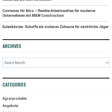
Container für Büro – flexible Arbeitswelten für moderne
Unternehmen mit M&W Construction
Eulenkästen: Schaffe ein sicheres Zuhause für nächtliche Jäger
ARCHIVES
CATEGORIES
Agrarprodukte
Angebote