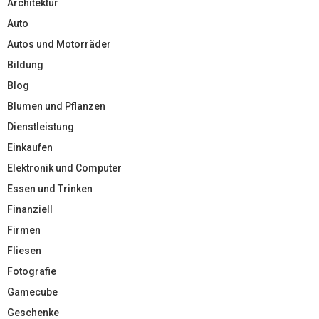
Architektur
Auto
Autos und Motorräder
Bildung
Blog
Blumen und Pflanzen
Dienstleistung
Einkaufen
Elektronik und Computer
Essen und Trinken
Finanziell
Firmen
Fliesen
Fotografie
Gamecube
Geschenke