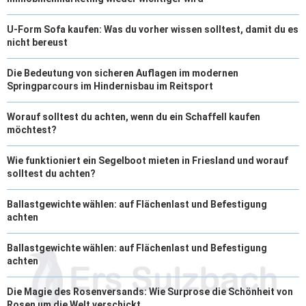
U-Form Sofa kaufen: Was du vorher wissen solltest, damit du es
nicht bereust
Die Bedeutung von sicheren Auflagen im modernen
Springparcours im Hindernisbau im Reitsport
Worauf solltest du achten, wenn du ein Schaffell kaufen
möchtest?
Wie funktioniert ein Segelboot mieten in Friesland und worauf
solltest du achten?
Ballastgewichte wählen: auf Flächenlast und Befestigung
achten
Ballastgewichte wählen: auf Flächenlast und Befestigung
achten
Die Magie des Rosenversands: Wie Surprose die Schönheit von
Rosen um die Welt verschickt