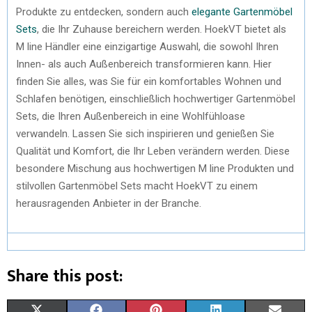
Produkte zu entdecken, sondern auch
elegante Gartenmöbel
Sets
, die Ihr Zuhause bereichern werden. HoekVT bietet als
M line Händler eine einzigartige Auswahl, die sowohl Ihren
Innen- als auch Außenbereich transformieren kann. Hier
finden Sie alles, was Sie für ein komfortables Wohnen und
Schlafen benötigen, einschließlich hochwertiger Gartenmöbel
Sets, die Ihren Außenbereich in eine Wohlfühloase
verwandeln. Lassen Sie sich inspirieren und genießen Sie
Qualität und Komfort, die Ihr Leben verändern werden. Diese
besondere Mischung aus hochwertigen M line Produkten und
stilvollen Gartenmöbel Sets macht HoekVT zu einem
herausragenden Anbieter in der Branche.
Share this post: