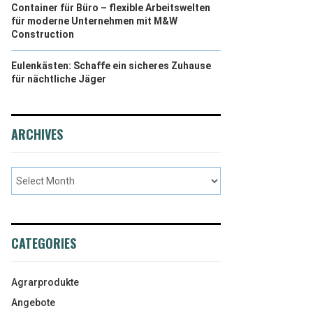
Container für Büro – flexible Arbeitswelten
für moderne Unternehmen mit M&W
Construction
Eulenkästen: Schaffe ein sicheres Zuhause
für nächtliche Jäger
ARCHIVES
CATEGORIES
Agrarprodukte
Angebote