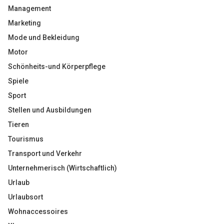
Management
Marketing
Mode und Bekleidung
Motor
Schönheits-und Körperpflege
Spiele
Sport
Stellen und Ausbildungen
Tieren
Tourismus
Transport und Verkehr
Unternehmerisch (Wirtschaftlich)
Urlaub
Urlaubsort
Wohnaccessoires