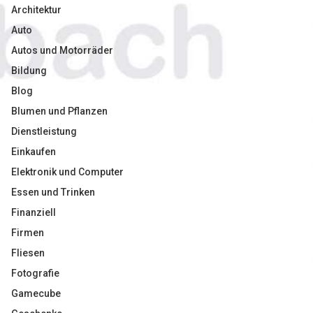
Architektur
Auto
Autos und Motorräder
Bildung
Blog
Blumen und Pflanzen
Dienstleistung
Einkaufen
Elektronik und Computer
Essen und Trinken
Finanziell
Firmen
Fliesen
Fotografie
Gamecube