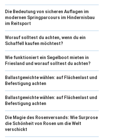
Die Bedeutung von sicheren Auflagen im
modernen Springparcours im Hindernisbau
im Reitsport
Worauf solltest du achten, wenn du ein
Schaffell kaufen möchtest?
Wie funktioniert ein Segelboot mieten in
Friesland und worauf solltest du achten?
Ballastgewichte wählen: auf Flächenlast und
Befestigung achten
Ballastgewichte wählen: auf Flächenlast und
Befestigung achten
Die Magie des Rosenversands: Wie Surprose
die Schönheit von Rosen um die Welt
verschickt