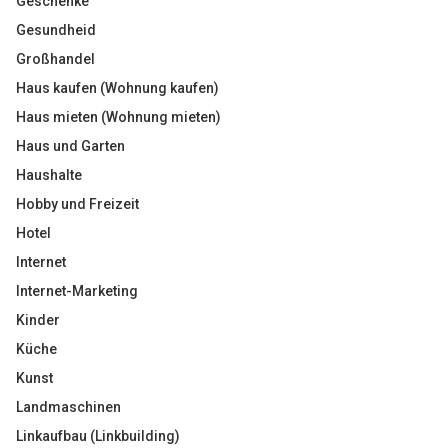
Geschenke
Gesundheid
Großhandel
Haus kaufen (Wohnung kaufen)
Haus mieten (Wohnung mieten)
Haus und Garten
Haushalte
Hobby und Freizeit
Hotel
Internet
Internet-Marketing
Kinder
Küche
Kunst
Landmaschinen
Linkaufbau (Linkbuilding)