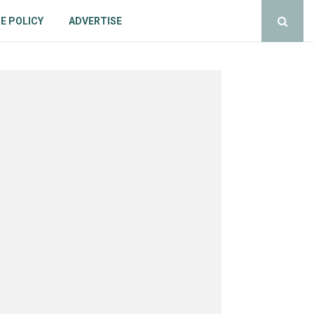
E POLICY
ADVERTISE