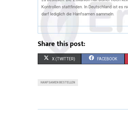
Kontrollen stattfinden. In Deutschland ist e
darf lediglich die Hanfsamen sammeln.
Share this post:
X (TWITTER)
FACEBOOK
HANFSAMEN BESTELLEN