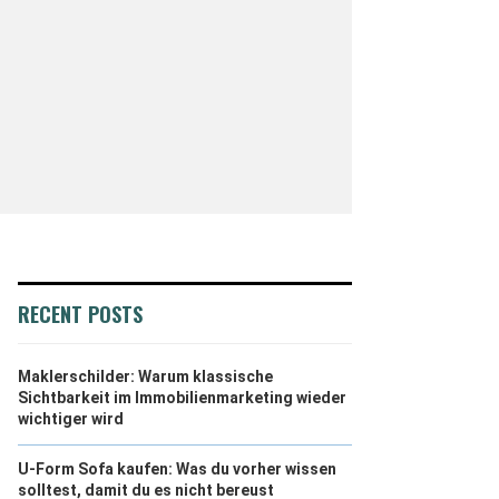
RECENT POSTS
Maklerschilder: Warum klassische
Sichtbarkeit im Immobilienmarketing wieder
wichtiger wird
U-Form Sofa kaufen: Was du vorher wissen
solltest, damit du es nicht bereust