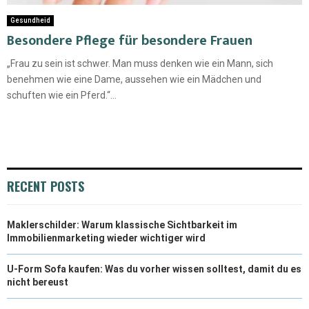
Gesundheid
Besondere Pflege für besondere Frauen
„Frau zu sein ist schwer. Man muss denken wie ein Mann, sich
benehmen wie eine Dame, aussehen wie ein Mädchen und
schuften wie ein Pferd.“...
RECENT POSTS
Maklerschilder: Warum klassische Sichtbarkeit im
Immobilienmarketing wieder wichtiger wird
U-Form Sofa kaufen: Was du vorher wissen solltest, damit du es
nicht bereust