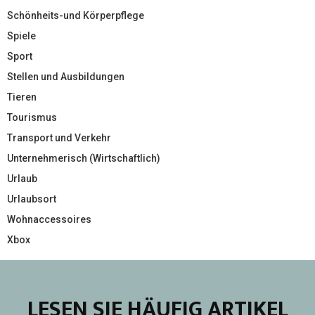
Schönheits-und Körperpflege
Spiele
Sport
Stellen und Ausbildungen
Tieren
Tourismus
Transport und Verkehr
Unternehmerisch (Wirtschaftlich)
Urlaub
Urlaubsort
Wohnaccessoires
Xbox
LESEN SIE HÄUFIG ARTIKEL