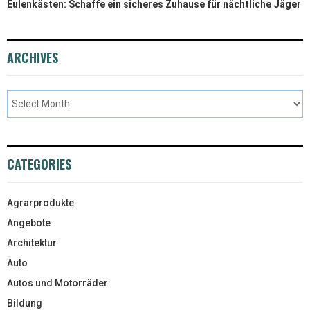
Eulenkästen: Schaffe ein sicheres Zuhause für nächtliche Jäger
ARCHIVES
CATEGORIES
Agrarprodukte
Angebote
Architektur
Auto
Autos und Motorräder
Bildung