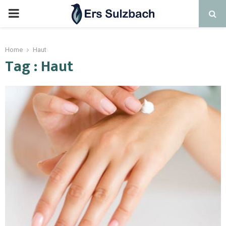
Home
Haut
Tag : Haut