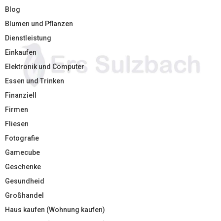
Blog
Blumen und Pflanzen
Dienstleistung
Einkaufen
Elektronik und Computer
Essen und Trinken
Finanziell
Firmen
Fliesen
Fotografie
Gamecube
Geschenke
Gesundheid
Großhandel
Haus kaufen (Wohnung kaufen)