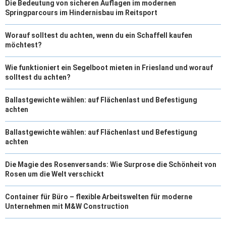
Die Bedeutung von sicheren Auflagen im modernen
Springparcours im Hindernisbau im Reitsport
Worauf solltest du achten, wenn du ein Schaffell kaufen
möchtest?
Wie funktioniert ein Segelboot mieten in Friesland und worauf
solltest du achten?
Ballastgewichte wählen: auf Flächenlast und Befestigung
achten
Ballastgewichte wählen: auf Flächenlast und Befestigung
achten
Die Magie des Rosenversands: Wie Surprose die Schönheit von
Rosen um die Welt verschickt
Container für Büro – flexible Arbeitswelten für moderne
Unternehmen mit M&W Construction