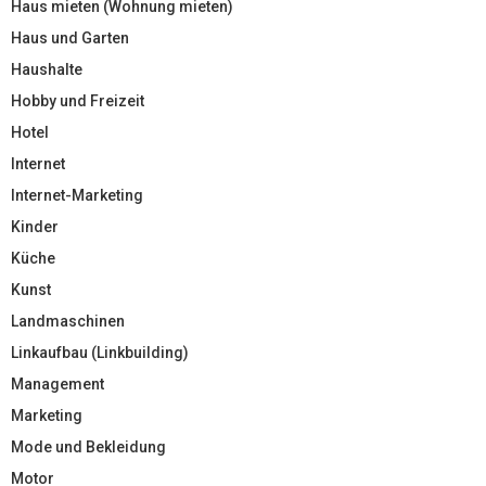
Haus mieten (Wohnung mieten)
Haus und Garten
Haushalte
Hobby und Freizeit
Hotel
Internet
Internet-Marketing
Kinder
Küche
Kunst
Landmaschinen
Linkaufbau (Linkbuilding)
Management
Marketing
Mode und Bekleidung
Motor