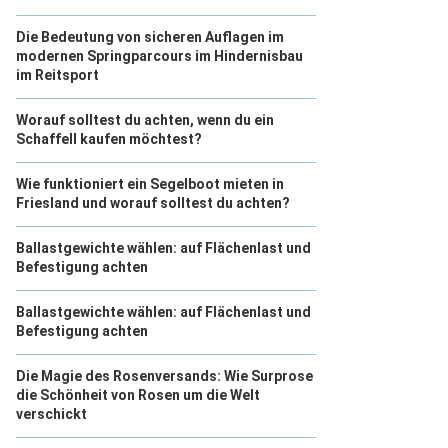
Die Bedeutung von sicheren Auflagen im
modernen Springparcours im Hindernisbau
im Reitsport
Worauf solltest du achten, wenn du ein
Schaffell kaufen möchtest?
Wie funktioniert ein Segelboot mieten in
Friesland und worauf solltest du achten?
Ballastgewichte wählen: auf Flächenlast und
Befestigung achten
Ballastgewichte wählen: auf Flächenlast und
Befestigung achten
Die Magie des Rosenversands: Wie Surprose
die Schönheit von Rosen um die Welt
verschickt