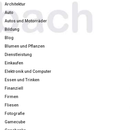
Architektur
Auto
Autos und Motorräder
Bildung
Blog
Blumen und Pflanzen
Dienstleistung
Einkaufen
Elektronik und Computer
Essen und Trinken
Finanziell
Firmen
Fliesen
Fotografie
Gamecube