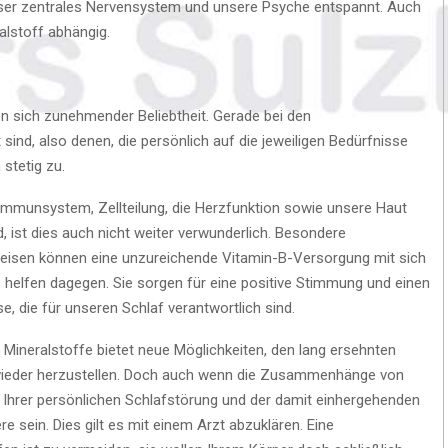
ser zentrales Nervensystem und unsere Psyche entspannt. Auch
alstoff abhängig.
 sich zunehmender Beliebtheit. Gerade bei den
sind, also denen, die persönlich auf die jeweiligen Bedürfnisse
stetig zu.
 Immunsystem, Zellteilung, die Herzfunktion sowie unsere Haut
 ist dies auch nicht weiter verwunderlich. Besondere
eisen können eine unzureichende Vitamin-B-Versorgung mit sich
 helfen dagegen. Sie sorgen für eine positive Stimmung und einen
 die für unseren Schlaf verantwortlich sind.
Mineralstoffe bietet neue Möglichkeiten, den lang ersehnten
wieder herzustellen. Doch auch wenn die Zusammenhänge von
 Ihrer persönlichen Schlafstörung und der damit einhergehenden
 sein. Dies gilt es mit einem Arzt abzuklären. Eine