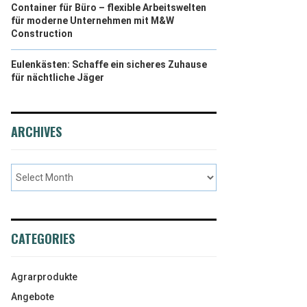
Container für Büro – flexible Arbeitswelten
für moderne Unternehmen mit M&W
Construction
Eulenkästen: Schaffe ein sicheres Zuhause
für nächtliche Jäger
ARCHIVES
CATEGORIES
Agrarprodukte
Angebote