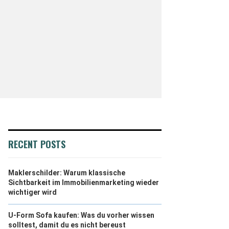
RECENT POSTS
Maklerschilder: Warum klassische
Sichtbarkeit im Immobilienmarketing wieder
wichtiger wird
U-Form Sofa kaufen: Was du vorher wissen
solltest, damit du es nicht bereust