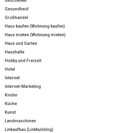
Geschenke
Gesundheid
Großhandel
Haus kaufen (Wohnung kaufen)
Haus mieten (Wohnung mieten)
Haus und Garten
Haushalte
Hobby und Freizeit
Hotel
Internet
Internet-Marketing
Kinder
Küche
Kunst
Landmaschinen
Linkaufbau (Linkbuilding)