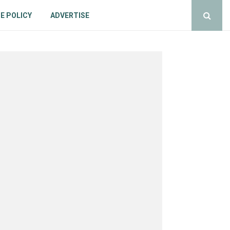
E POLICY
ADVERTISE