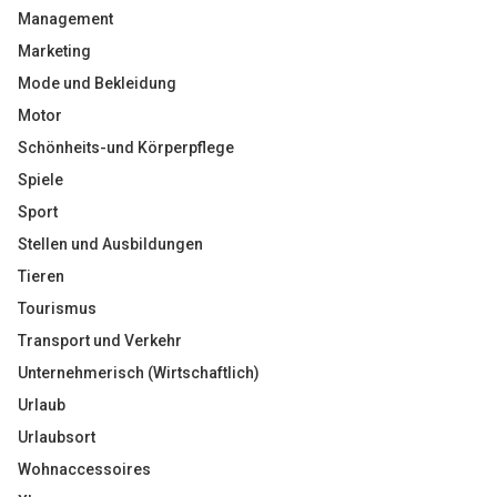
Management
Marketing
Mode und Bekleidung
Motor
Schönheits-und Körperpflege
Spiele
Sport
Stellen und Ausbildungen
Tieren
Tourismus
Transport und Verkehr
Unternehmerisch (Wirtschaftlich)
Urlaub
Urlaubsort
Wohnaccessoires