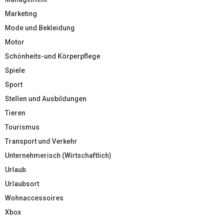
Marketing
Mode und Bekleidung
Motor
Schönheits-und Körperpflege
Spiele
Sport
Stellen und Ausbildungen
Tieren
Tourismus
Transport und Verkehr
Unternehmerisch (Wirtschaftlich)
Urlaub
Urlaubsort
Wohnaccessoires
Xbox