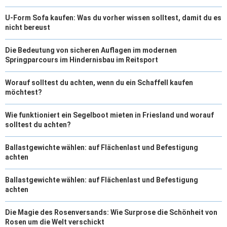
R
T
U-Form Sofa kaufen: Was du vorher wissen solltest, damit du es
)
nicht bereust
Die Bedeutung von sicheren Auflagen im modernen
Springparcours im Hindernisbau im Reitsport
Worauf solltest du achten, wenn du ein Schaffell kaufen
möchtest?
Wie funktioniert ein Segelboot mieten in Friesland und worauf
solltest du achten?
Ballastgewichte wählen: auf Flächenlast und Befestigung
achten
Ballastgewichte wählen: auf Flächenlast und Befestigung
achten
Die Magie des Rosenversands: Wie Surprose die Schönheit von
Rosen um die Welt verschickt