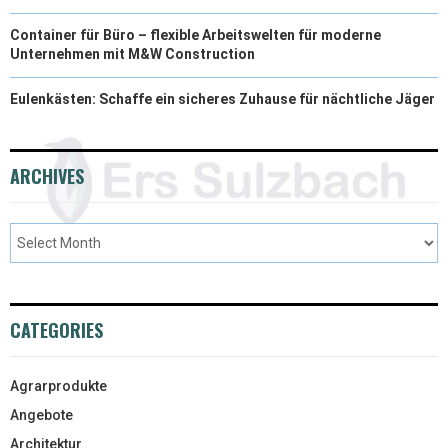
Container für Büro – flexible Arbeitswelten für moderne
Unternehmen mit M&W Construction
Eulenkästen: Schaffe ein sicheres Zuhause für nächtliche Jäger
ARCHIVES
CATEGORIES
Agrarprodukte
Angebote
Architektur