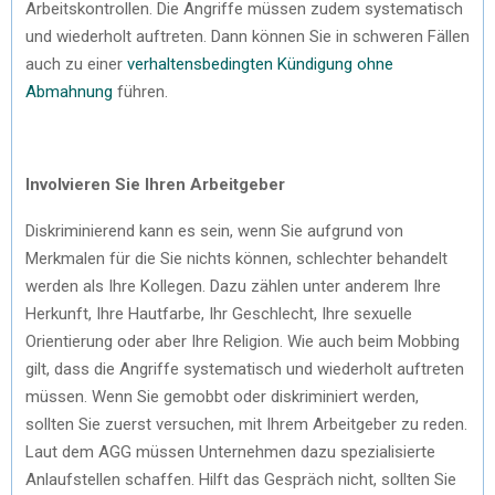
Arbeitskontrollen. Die Angriffe müssen zudem systematisch
und wiederholt auftreten. Dann können Sie in schweren Fällen
auch zu einer
verhaltensbedingten Kündigung ohne
Abmahnung
führen.
Involvieren Sie Ihren Arbeitgeber
Diskriminierend kann es sein, wenn Sie aufgrund von
Merkmalen für die Sie nichts können, schlechter behandelt
werden als Ihre Kollegen. Dazu zählen unter anderem Ihre
Herkunft, Ihre Hautfarbe, Ihr Geschlecht, Ihre sexuelle
Orientierung oder aber Ihre Religion. Wie auch beim Mobbing
gilt, dass die Angriffe systematisch und wiederholt auftreten
müssen. Wenn Sie gemobbt oder diskriminiert werden,
sollten Sie zuerst versuchen, mit Ihrem Arbeitgeber zu reden.
Laut dem AGG müssen Unternehmen dazu spezialisierte
Anlaufstellen schaffen. Hilft das Gespräch nicht, sollten Sie