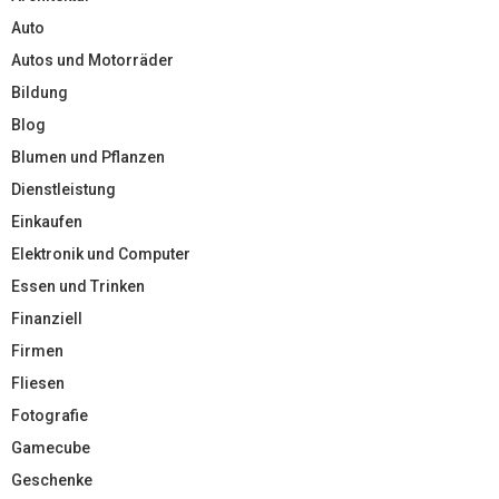
Auto
Autos und Motorräder
Bildung
Blog
Blumen und Pflanzen
Dienstleistung
Einkaufen
Elektronik und Computer
Essen und Trinken
Finanziell
Firmen
Fliesen
Fotografie
Gamecube
Geschenke