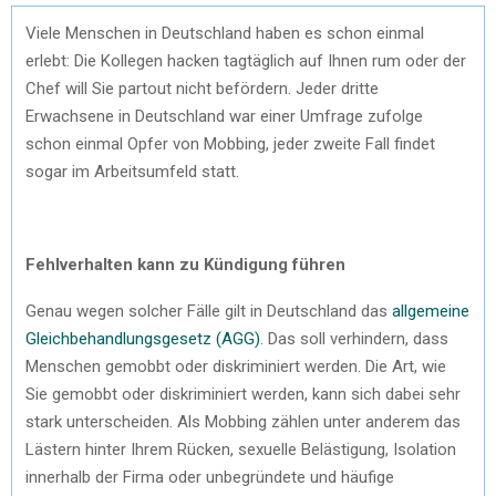
Viele Menschen in Deutschland haben es schon einmal
erlebt: Die Kollegen hacken tagtäglich auf Ihnen rum oder der
Chef will Sie partout nicht befördern. Jeder dritte
Erwachsene in Deutschland war einer Umfrage zufolge
schon einmal Opfer von Mobbing, jeder zweite Fall findet
sogar im Arbeitsumfeld statt.
Fehlverhalten kann zu Kündigung führen
Genau wegen solcher Fälle gilt in Deutschland das
allgemeine
Gleichbehandlungsgesetz (AGG)
. Das soll verhindern, dass
Menschen gemobbt oder diskriminiert werden. Die Art, wie
Sie gemobbt oder diskriminiert werden, kann sich dabei sehr
stark unterscheiden. Als Mobbing zählen unter anderem das
Lästern hinter Ihrem Rücken, sexuelle Belästigung, Isolation
innerhalb der Firma oder unbegründete und häufige