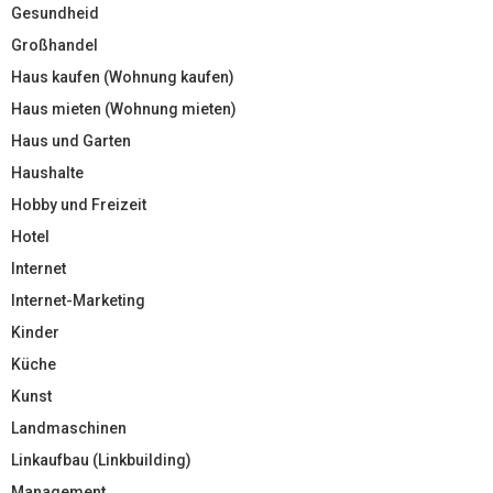
Gesundheid
Großhandel
Haus kaufen (Wohnung kaufen)
Haus mieten (Wohnung mieten)
Haus und Garten
Haushalte
Hobby und Freizeit
Hotel
Internet
Internet-Marketing
Kinder
Küche
Kunst
Landmaschinen
Linkaufbau (Linkbuilding)
Management