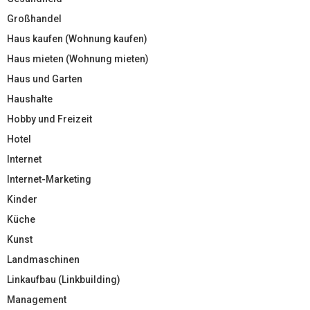
Großhandel
Haus kaufen (Wohnung kaufen)
Haus mieten (Wohnung mieten)
Haus und Garten
Haushalte
Hobby und Freizeit
Hotel
Internet
Internet-Marketing
Kinder
Küche
Kunst
Landmaschinen
Linkaufbau (Linkbuilding)
Management