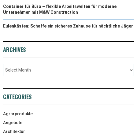
Container für Büro – flexible Arbeitswelten für moderne
Unternehmen mit M&W Construction
Eulenkästen: Schaffe ein sicheres Zuhause für nächtliche Jäger
ARCHIVES
CATEGORIES
Agrarprodukte
Angebote
Architektur