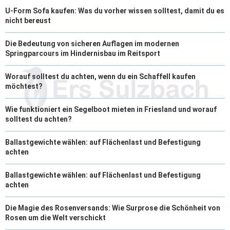
U-Form Sofa kaufen: Was du vorher wissen solltest, damit du es
nicht bereust
Die Bedeutung von sicheren Auflagen im modernen
Springparcours im Hindernisbau im Reitsport
Worauf solltest du achten, wenn du ein Schaffell kaufen
möchtest?
Wie funktioniert ein Segelboot mieten in Friesland und worauf
solltest du achten?
Ballastgewichte wählen: auf Flächenlast und Befestigung
achten
Ballastgewichte wählen: auf Flächenlast und Befestigung
achten
Die Magie des Rosenversands: Wie Surprose die Schönheit von
Rosen um die Welt verschickt