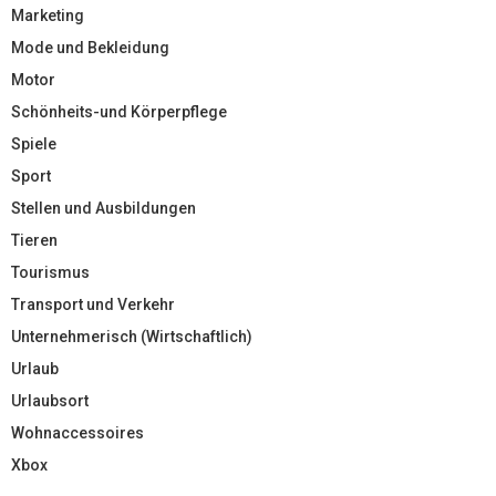
Marketing
Mode und Bekleidung
Motor
Schönheits-und Körperpflege
Spiele
Sport
Stellen und Ausbildungen
Tieren
Tourismus
Transport und Verkehr
Unternehmerisch (Wirtschaftlich)
Urlaub
Urlaubsort
Wohnaccessoires
Xbox