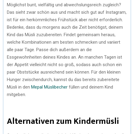
Möglichst bunt, vielfältig und abwechslungsreich zugleich?
Das sieht zwar schön aus und macht sich gut auf Instagram,
ist für ein herkömmliches Frühstück aber nicht erforderlich.
Bedenke, dass du morgens auch die Zeit benötigst, deinem
Kind das Müsli zuzubereiten. Findet gemeinsam heraus,
welche Kombinationen am besten schmecken und variiert
alle paar Tage. Passe dich außerdem an die
Essgewohnheiten deines Kindes an. An manchen Tagen ist
der Appetit vielleicht nicht so groß, sodass auch schon ein
paar Obststücke ausreichend sein können. Für den kleinen
Hunger zwischendurch, kannst du das bereits zubereitete
Müsli in den
Mepal Müslibecher
füllen und deinem Kind
mitgeben.
Alternativen zum Kindermüsli