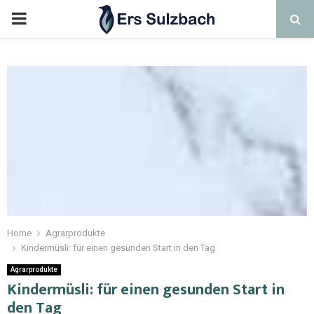
Home
Agrarprodukte
Kindermüsli: für einen gesunden Start in den Tag
Agrarprodukte
Kindermüsli: für einen gesunden Start in
den Tag