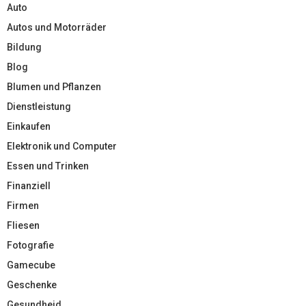
Auto
Autos und Motorräder
Bildung
Blog
Blumen und Pflanzen
Dienstleistung
Einkaufen
Elektronik und Computer
Essen und Trinken
Finanziell
Firmen
Fliesen
Fotografie
Gamecube
Geschenke
Gesundheid