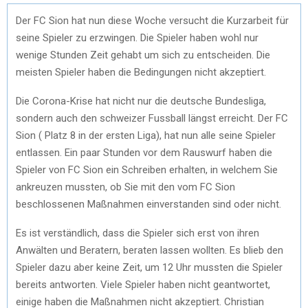
Der FC Sion hat nun diese Woche versucht die Kurzarbeit für
seine Spieler zu erzwingen. Die Spieler haben wohl nur
wenige Stunden Zeit gehabt um sich zu entscheiden. Die
meisten Spieler haben die Bedingungen nicht akzeptiert.
Die Corona-Krise hat nicht nur die deutsche Bundesliga,
sondern auch den schweizer Fussball längst erreicht. Der FC
Sion ( Platz 8 in der ersten Liga), hat nun alle seine Spieler
entlassen. Ein paar Stunden vor dem Rauswurf haben die
Spieler von FC Sion ein Schreiben erhalten, in welchem Sie
ankreuzen mussten, ob Sie mit den vom FC Sion
beschlossenen Maßnahmen einverstanden sind oder nicht.
Es ist verständlich, dass die Spieler sich erst von ihren
Anwälten und Beratern, beraten lassen wollten. Es blieb den
Spieler dazu aber keine Zeit, um 12 Uhr mussten die Spieler
bereits antworten. Viele Spieler haben nicht geantwortet,
einige haben die Maßnahmen nicht akzeptiert. Christian