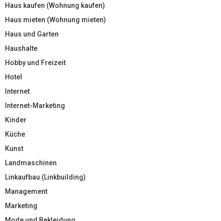
Haus kaufen (Wohnung kaufen)
Haus mieten (Wohnung mieten)
Haus und Garten
Haushalte
Hobby und Freizeit
Hotel
Internet
Internet-Marketing
Kinder
Küche
Kunst
Landmaschinen
Linkaufbau (Linkbuilding)
Management
Marketing
Mode und Bekleidung