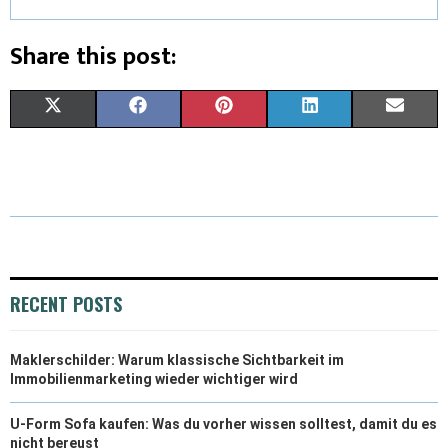
Share this post:
X
F
P
L
E
(
A
I
I
M
T
C
N
N
A
W
E
T
K
I
I
B
E
E
L
T
O
R
D
RECENT POSTS
T
O
E
I
Maklerschilder: Warum klassische Sichtbarkeit im
E
K
S
N
Immobilienmarketing wieder wichtiger wird
R
T
U-Form Sofa kaufen: Was du vorher wissen solltest, damit du es
)
nicht bereust