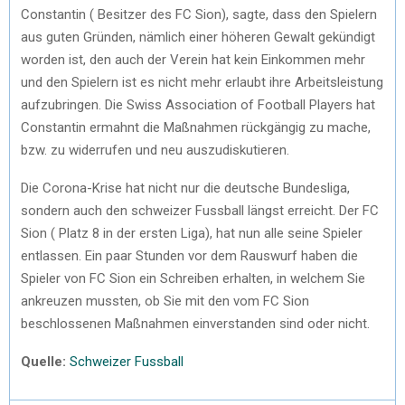
Constantin ( Besitzer des FC Sion), sagte, dass den Spielern
aus guten Gründen, nämlich einer höheren Gewalt gekündigt
worden ist, den auch der Verein hat kein Einkommen mehr
und den Spielern ist es nicht mehr erlaubt ihre Arbeitsleistung
aufzubringen. Die Swiss Association of Football Players hat
Constantin ermahnt die Maßnahmen rückgängig zu mache,
bzw. zu widerrufen und neu auszudiskutieren.
Die Corona-Krise hat nicht nur die deutsche Bundesliga,
sondern auch den schweizer Fussball längst erreicht. Der FC
Sion ( Platz 8 in der ersten Liga), hat nun alle seine Spieler
entlassen. Ein paar Stunden vor dem Rauswurf haben die
Spieler von FC Sion ein Schreiben erhalten, in welchem Sie
ankreuzen mussten, ob Sie mit den vom FC Sion
beschlossenen Maßnahmen einverstanden sind oder nicht.
Quelle:
Schweizer Fussball