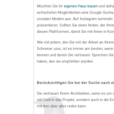
Möchten Sie ihr
eigenes Haus bauen
und dafür
einfachsten Möglichkeiten eine Google-Suche, 
sozialen Medien aus. Auf Instagram tummeln si
präsentieren. Sollten Sie einen finden, der Ih
diesen Plattformen, damit Sie mit ihnen in Kon
Wie mit jedem, den Sie mit der Arbeit an Ihre
Schreiner usw., ist es immer am besten, wenn
kennen und denen Sie vertrauen. Sprechen Sie 
haben, den sie empfehlen würden.
Berücksichtigen Sie bei der Suche nach 
Sie vertrauen Ihrem Architekten, wenn es um d
viel Geld in das Projekt, sondern auch in di
mit ihm über alles reden kann.