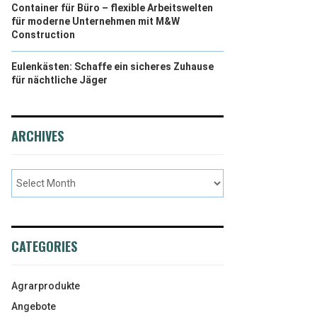
Container für Büro – flexible Arbeitswelten
für moderne Unternehmen mit M&W
Construction
Eulenkästen: Schaffe ein sicheres Zuhause
für nächtliche Jäger
ARCHIVES
CATEGORIES
Agrarprodukte
Angebote