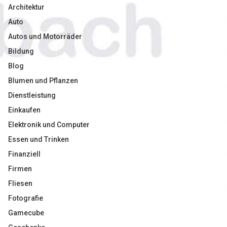
Architektur
Auto
Autos und Motorräder
Bildung
Blog
Blumen und Pflanzen
Dienstleistung
Einkaufen
Elektronik und Computer
Essen und Trinken
Finanziell
Firmen
Fliesen
Fotografie
Gamecube