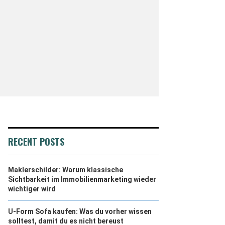
RECENT POSTS
Maklerschilder: Warum klassische
Sichtbarkeit im Immobilienmarketing wieder
wichtiger wird
U-Form Sofa kaufen: Was du vorher wissen
solltest, damit du es nicht bereust