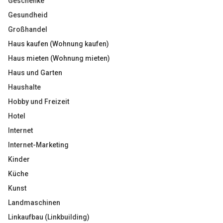
Geschenke
Gesundheid
Großhandel
Haus kaufen (Wohnung kaufen)
Haus mieten (Wohnung mieten)
Haus und Garten
Haushalte
Hobby und Freizeit
Hotel
Internet
Internet-Marketing
Kinder
Küche
Kunst
Landmaschinen
Linkaufbau (Linkbuilding)