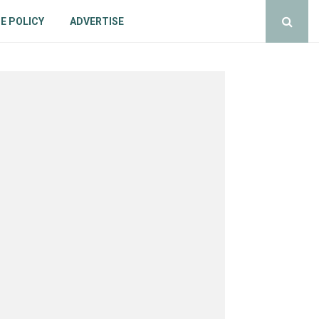
E POLICY
ADVERTISE