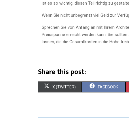
ist es so wichtig, diesen Teil richtig zu gesta
Wenn Sie nicht unbegrenzt viel Geld zur Verfü
Sprechen Sie von Anfang an mit Ihrem Architekt
Preisspanne erreicht werden kann. Sie sollten
lassen, die die Gesamtkosten in die Höhe treib
Share this post:
X (TWITTER)
FACEBOOK