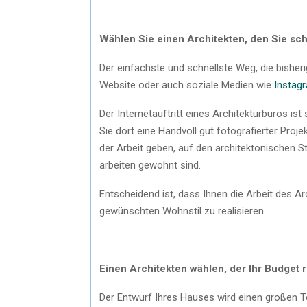
Wählen Sie einen Architekten, den Sie sc
Der einfachste und schnellste Weg, die bisheri
Website oder auch soziale Medien wie
Instag
Der Internetauftritt eines Architekturbüros i
Sie dort eine Handvoll gut fotografierter Proje
der Arbeit geben, auf den architektonischen St
arbeiten gewohnt sind.
Entscheidend ist, dass Ihnen die Arbeit des Arc
gewünschten Wohnstil zu realisieren.
Einen Architekten wählen, der Ihr Budget r
Der Entwurf Ihres Hauses wird einen großen 