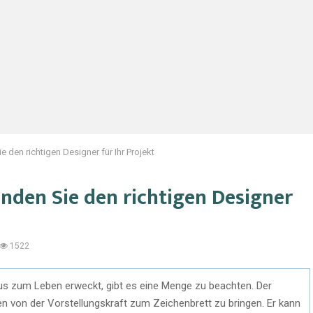
e den richtigen Designer für Ihr Projekt
inden Sie den richtigen Designer
1522
aus zum Leben erweckt, gibt es eine Menge zu beachten. Der
deen von der Vorstellungskraft zum Zeichenbrett zu bringen. Er kann