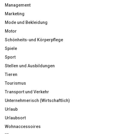
Management
Marketing
Mode und Bekleidung
Motor
Schönheits-und Körperpflege
Spiele
Sport
Stellen und Ausbildungen
Tieren
Tourismus
Transport und Verkehr
Unternehmerisch (Wirtschaftlich)
Urlaub
Urlaubsort
Wohnaccessoires