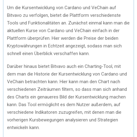
Um die Kursentwicklung von Cardano und VeChain auf
Bitvavo zu verfolgen, bietet die Plattform verschiedenste
Tools und Funktionalitäten an. Zunächst einmal kann man die
aktuellen Kurse von Cardano und VeChain einfach in der
Plattform überprüfen. Hier werden die Preise der beiden
Kryptowährungen in Echtzeit angezeigt, sodass man sich
schnell einen Überblick verschaffen kann.
Darüber hinaus bietet Bitvavo auch ein Charting-Tool, mit
dem man die Historie der Kursentwicklung von Cardano und
VeChain betrachten kann. Hier kann man den Chart nach
verschiedenen Zeiträumen filtern, so dass man sich anhand
des Charts ein genaueres Bild der Kursentwicklung machen
kann. Das Tool ermöglicht es dem Nutzer außerdem, auf
verschiedene Indikatoren zuzugreifen, mit denen man die
vorherigen Kursbewegungen analysieren und Strategien
entwickeln kann.