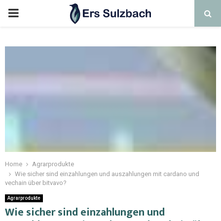
Home
Agrarprodukte
Wie sicher sind einzahlungen und auszahlungen mit cardano und
vechain über bitvavo?
Agrarprodukte
Wie sicher sind einzahlungen und