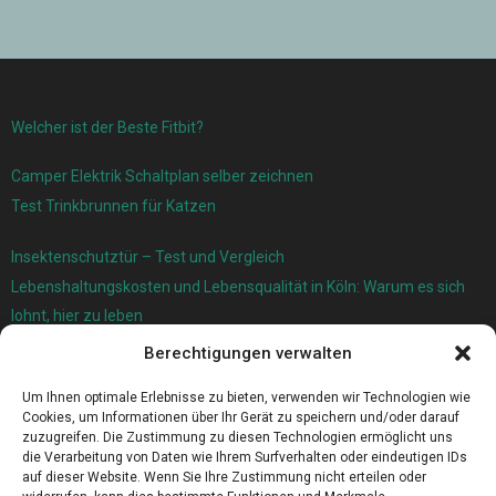
Welcher ist der Beste Fitbit?
Camper Elektrik Schaltplan selber zeichnen
Test Trinkbrunnen für Katzen
Insektenschutztür – Test und Vergleich
Lebenshaltungskosten und Lebensqualität in Köln: Warum es sich
lohnt, hier zu leben
Berechtigungen verwalten
Ersatzfedern für Ihr Trampolin
Holländischer Stoffmarkt in Ihrer Nähe
Um Ihnen optimale Erlebnisse zu bieten, verwenden wir Technologien wie
Cookies, um Informationen über Ihr Gerät zu speichern und/oder darauf
zuzugreifen. Die Zustimmung zu diesen Technologien ermöglicht uns
die Verarbeitung von Daten wie Ihrem Surfverhalten oder eindeutigen IDs
auf dieser Website. Wenn Sie Ihre Zustimmung nicht erteilen oder