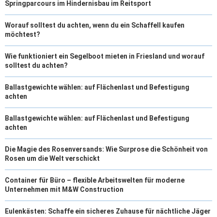
Springparcours im Hindernisbau im Reitsport
Worauf solltest du achten, wenn du ein Schaffell kaufen
möchtest?
Wie funktioniert ein Segelboot mieten in Friesland und worauf
solltest du achten?
Ballastgewichte wählen: auf Flächenlast und Befestigung
achten
Ballastgewichte wählen: auf Flächenlast und Befestigung
achten
Die Magie des Rosenversands: Wie Surprose die Schönheit von
Rosen um die Welt verschickt
Container für Büro – flexible Arbeitswelten für moderne
Unternehmen mit M&W Construction
Eulenkästen: Schaffe ein sicheres Zuhause für nächtliche Jäger