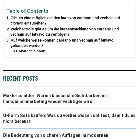
I
B
E
E
L
Table of Contents
Gibt es eine möglichkeit den kurs von cardano und vechain auf
T
O
R
D
bitvavo einzusehen?
Welche tools gibt es um die kursentwicklung von cardano und
T
O
E
I
vechain auf bitvavo zu verfolgen?
Auf welche weise können cardano und vechain auf bitvavo
E
K
S
N
gehandelt werden?
Share this post:
R
T
)
RECENT POSTS
Maklerschilder: Warum klassische Sichtbarkeit im
Immobilienmarketing wieder wichtiger wird
U-Form Sofa kaufen: Was du vorher wissen solltest, damit du es
nicht bereust
Die Bedeutung von sicheren Auflagen im modernen