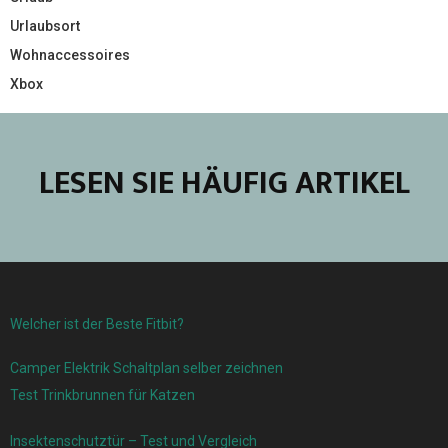
Urlaubsort
Wohnaccessoires
Xbox
LESEN SIE HÄUFIG ARTIKEL
Welcher ist der Beste Fitbit?
Camper Elektrik Schaltplan selber zeichnen
Test Trinkbrunnen für Katzen
Insektenschutztür – Test und Vergleich