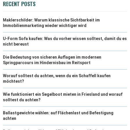
RECENT POSTS
R
T
Maklerschilder: Warum klassische Sichtbarkeit im
)
Immobilienmarketing wieder wichtiger wird
U-Form Sofa kaufen: Was du vorher wissen solltest, damit du es
nicht bereust
Die Bedeutung von sicheren Auflagen im modernen
Springparcours im Hindernisbau im Reitsport
Worauf solltest du achten, wenn du ein Schaffell kaufen
möchtest?
Wie funktioniert ein Segelboot mieten in Friesland und worauf
solltest du achten?
Ballastgewichte wählen: auf Flächenlast und Befestigung
achten