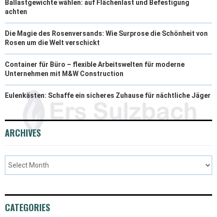
Ballastgewichte wählen: auf Flächenlast und Befestigung
achten
Die Magie des Rosenversands: Wie Surprose die Schönheit von
Rosen um die Welt verschickt
Container für Büro – flexible Arbeitswelten für moderne
Unternehmen mit M&W Construction
Eulenkästen: Schaffe ein sicheres Zuhause für nächtliche Jäger
ARCHIVES
CATEGORIES