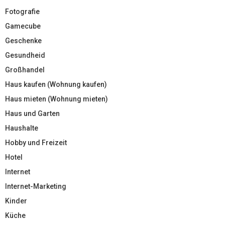
Fotografie
Gamecube
Geschenke
Gesundheid
Großhandel
Haus kaufen (Wohnung kaufen)
Haus mieten (Wohnung mieten)
Haus und Garten
Haushalte
Hobby und Freizeit
Hotel
Internet
Internet-Marketing
Kinder
Küche