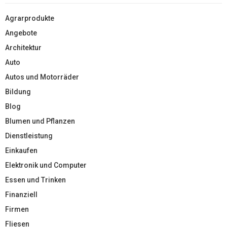
Agrarprodukte
Angebote
Architektur
Auto
Autos und Motorräder
Bildung
Blog
Blumen und Pflanzen
Dienstleistung
Einkaufen
Elektronik und Computer
Essen und Trinken
Finanziell
Firmen
Fliesen