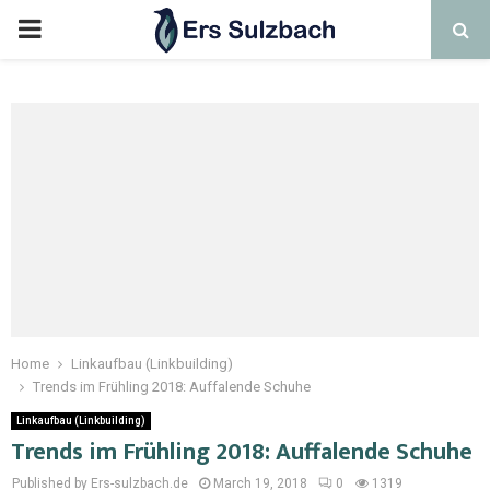
Home
Linkaufbau (Linkbuilding)
Trends im Frühling 2018: Auffalende Schuhe
Linkaufbau (Linkbuilding)
Trends im Frühling 2018: Auffalende Schuhe
Published by Ers-sulzbach.de
March 19, 2018
0
1319