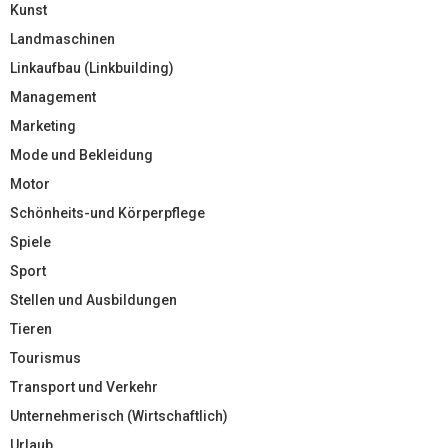
Kunst
Landmaschinen
Linkaufbau (Linkbuilding)
Management
Marketing
Mode und Bekleidung
Motor
Schönheits-und Körperpflege
Spiele
Sport
Stellen und Ausbildungen
Tieren
Tourismus
Transport und Verkehr
Unternehmerisch (Wirtschaftlich)
Urlaub