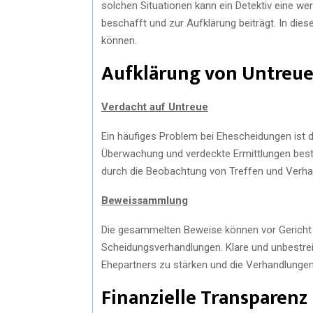
solchen Situationen kann ein Detektiv eine we
beschafft und zur Aufklärung beiträgt. In diese
können.
Aufklärung von Untreu
Verdacht auf Untreue
Ein häufiges Problem bei Ehescheidungen ist de
Überwachung und verdeckte Ermittlungen bestät
durch die Beobachtung von Treffen und Verhal
Beweissammlung
Die gesammelten Beweise können vor Gericht 
Scheidungsverhandlungen. Klare und unbestrei
Ehepartners zu stärken und die Verhandlungen 
Finanzielle Transparenz