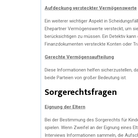
Aufdeckung versteckter Vermögenswerte
Ein weiterer wichtiger Aspekt in Scheidungsfäl
Ehepartner Vermögenswerte versteckt, um si
berücksichtigen zu müssen. Ein Detektiv kann 
Finanzdokumenten versteckte Konten oder Tr
Gerechte Vermögensaufteilung
Diese Informationen helfen sicherzustellen, d
beide Parteien von großer Bedeutung ist.
Sorgerechtsfragen
Eignung der Eltern
Bei der Bestimmung des Sorgerechts für Kinder 
spielen. Wenn Zweifel an der Eignung eines El
Interviews Informationen sammeln, die Aufsc