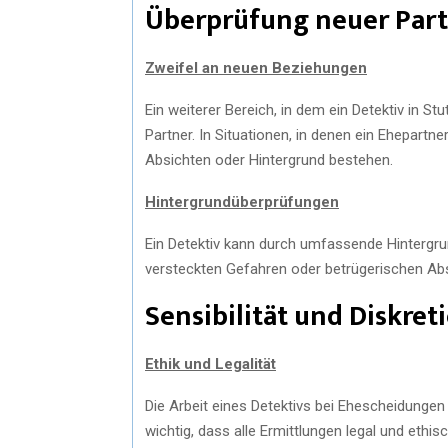
Überprüfung neuer Par
Zweifel an neuen Beziehungen
Ein weiterer Bereich, in dem ein Detektiv in St
Partner. In Situationen, in denen ein Ehepartn
Absichten oder Hintergrund bestehen.
Hintergrundüberprüfungen
Ein Detektiv kann durch umfassende Hintergru
versteckten Gefahren oder betrügerischen Abs
Sensibilität und Diskret
Ethik und Legalität
Die Arbeit eines Detektivs bei Ehescheidungen 
wichtig, dass alle Ermittlungen legal und ethi