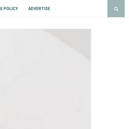
E POLICY
ADVERTISE