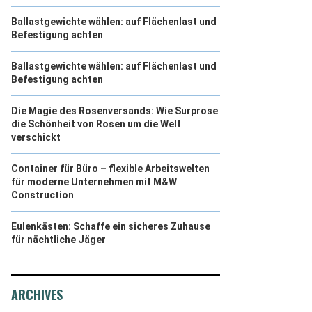
Ballastgewichte wählen: auf Flächenlast und
Befestigung achten
Ballastgewichte wählen: auf Flächenlast und
Befestigung achten
Die Magie des Rosenversands: Wie Surprose
die Schönheit von Rosen um die Welt
verschickt
Container für Büro – flexible Arbeitswelten
für moderne Unternehmen mit M&W
Construction
Eulenkästen: Schaffe ein sicheres Zuhause
für nächtliche Jäger
ARCHIVES