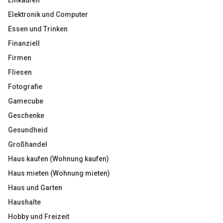
Einkaufen
Elektronik und Computer
Essen und Trinken
Finanziell
Firmen
Fliesen
Fotografie
Gamecube
Geschenke
Gesundheid
Großhandel
Haus kaufen (Wohnung kaufen)
Haus mieten (Wohnung mieten)
Haus und Garten
Haushalte
Hobby und Freizeit