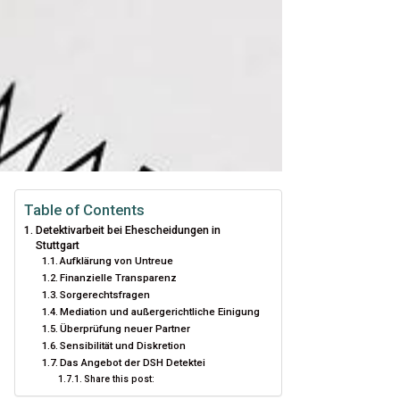
Table of Contents
Detektivarbeit bei Ehescheidungen in
Stuttgart
Aufklärung von Untreue
Finanzielle Transparenz
Sorgerechtsfragen
Mediation und außergerichtliche Einigung
Überprüfung neuer Partner
Sensibilität und Diskretion
Das Angebot der DSH Detektei
Share this post: