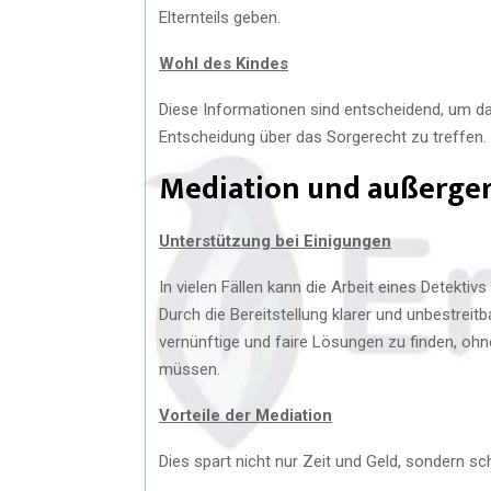
Elternteils geben.
Wohl des Kindes
Diese Informationen sind entscheidend, um da
Entscheidung über das Sorgerecht zu treffen.
Mediation und außerger
Unterstützung bei Einigungen
In vielen Fällen kann die Arbeit eines Detektiv
Durch die Bereitstellung klarer und unbestrei
vernünftige und faire Lösungen zu finden, ohn
müssen.
Vorteile der Mediation
Dies spart nicht nur Zeit und Geld, sondern sc