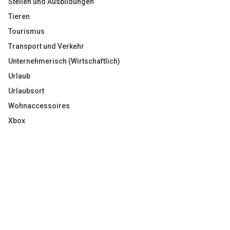
Stellen und Ausbildungen
Tieren
Tourismus
Transport und Verkehr
Unternehmerisch (Wirtschaftlich)
Urlaub
Urlaubsort
Wohnaccessoires
Xbox