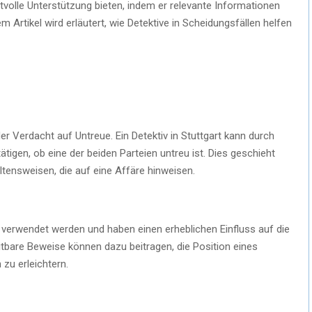
rtvolle Unterstützung bieten, indem er relevante Informationen
m Artikel wird erläutert, wie Detektive in Scheidungsfällen helfen
e
r Verdacht auf Untreue. Ein Detektiv in Stuttgart kann durch
igen, ob eine der beiden Parteien untreu ist. Dies geschieht
tensweisen, die auf eine Affäre hinweisen.
verwendet werden und haben einen erheblichen Einfluss auf die
tbare Beweise können dazu beitragen, die Position eines
zu erleichtern.