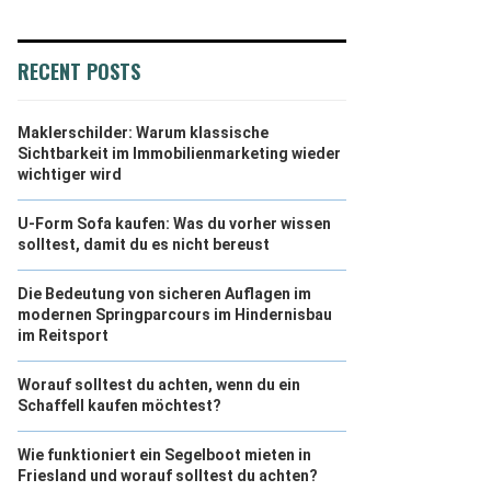
RECENT POSTS
Maklerschilder: Warum klassische
Sichtbarkeit im Immobilienmarketing wieder
wichtiger wird
U-Form Sofa kaufen: Was du vorher wissen
solltest, damit du es nicht bereust
Die Bedeutung von sicheren Auflagen im
modernen Springparcours im Hindernisbau
im Reitsport
Worauf solltest du achten, wenn du ein
Schaffell kaufen möchtest?
Wie funktioniert ein Segelboot mieten in
Friesland und worauf solltest du achten?