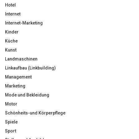
Hotel
Internet
Internet-Marketing
Kinder
Küche
Kunst
Landmaschinen
Linkaufbau (Linkbuilding)
Management
Marketing
Mode und Bekleidung
Motor
Schönheits-und Körperpflege
Spiele
Sport