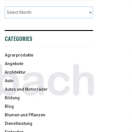
CATEGORIES
Agrarprodukte
Angebote
Architektur
Auto
Autos und Motorräder
Bildung
Blog
Blumen und Pflanzen
Dienstleistung