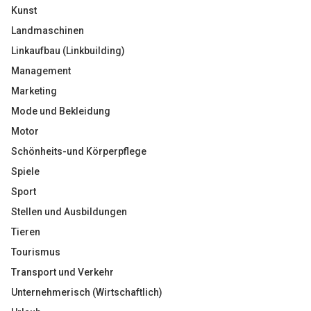
Kunst
Landmaschinen
Linkaufbau (Linkbuilding)
Management
Marketing
Mode und Bekleidung
Motor
Schönheits-und Körperpflege
Spiele
Sport
Stellen und Ausbildungen
Tieren
Tourismus
Transport und Verkehr
Unternehmerisch (Wirtschaftlich)