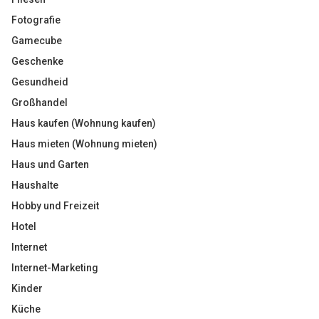
Fotografie
Gamecube
Geschenke
Gesundheid
Großhandel
Haus kaufen (Wohnung kaufen)
Haus mieten (Wohnung mieten)
Haus und Garten
Haushalte
Hobby und Freizeit
Hotel
Internet
Internet-Marketing
Kinder
Küche