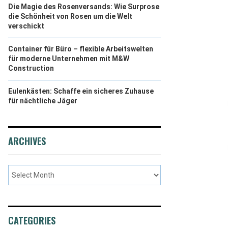
Die Magie des Rosenversands: Wie Surprose
die Schönheit von Rosen um die Welt
verschickt
Container für Büro – flexible Arbeitswelten
für moderne Unternehmen mit M&W
Construction
Eulenkästen: Schaffe ein sicheres Zuhause
für nächtliche Jäger
ARCHIVES
CATEGORIES