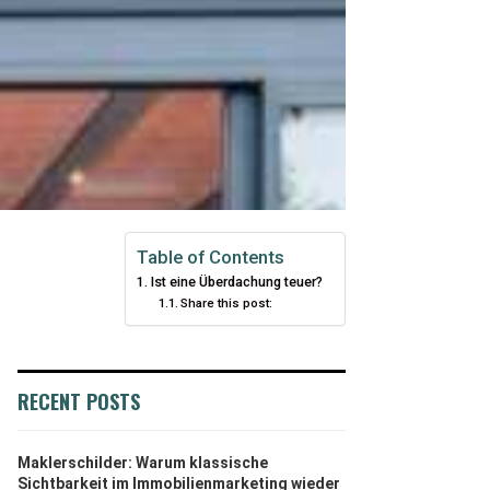
Table of Contents
Ist eine Überdachung teuer?
Share this post:
RECENT POSTS
Maklerschilder: Warum klassische
Sichtbarkeit im Immobilienmarketing wieder