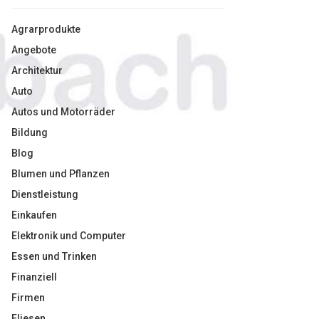
Agrarprodukte
Angebote
Architektur
Auto
Autos und Motorräder
Bildung
Blog
Blumen und Pflanzen
Dienstleistung
Einkaufen
Elektronik und Computer
Essen und Trinken
Finanziell
Firmen
Fliesen