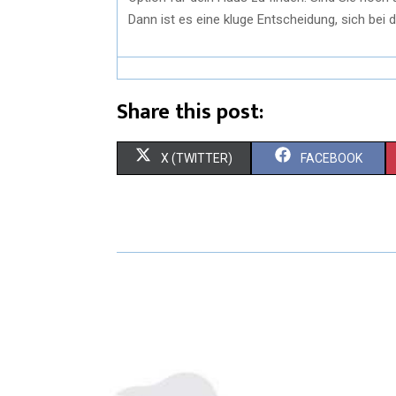
Dann ist es eine kluge Entscheidung, sich be
Share this post:
X (TWITTER)
FACEBOOK