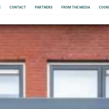
E
CONTACT
PARTNERS
FROM THE MEDIA
COOKI