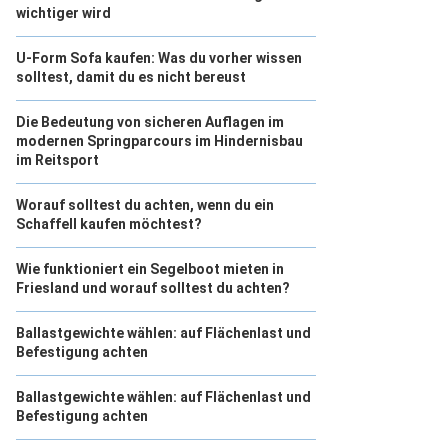
wichtiger wird
U-Form Sofa kaufen: Was du vorher wissen
solltest, damit du es nicht bereust
Die Bedeutung von sicheren Auflagen im
modernen Springparcours im Hindernisbau
im Reitsport
Worauf solltest du achten, wenn du ein
Schaffell kaufen möchtest?
Wie funktioniert ein Segelboot mieten in
Friesland und worauf solltest du achten?
Ballastgewichte wählen: auf Flächenlast und
Befestigung achten
Ballastgewichte wählen: auf Flächenlast und
Befestigung achten