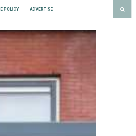
E POLICY
ADVERTISE