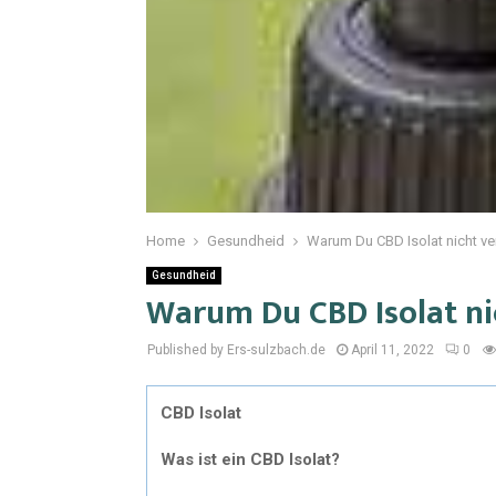
Home
Gesundheid
Warum Du CBD Isolat nicht ve
Gesundheid
Warum Du CBD Isolat ni
Published by Ers-sulzbach.de
April 11, 2022
0
CBD Isolat
Was ist ein CBD Isolat?