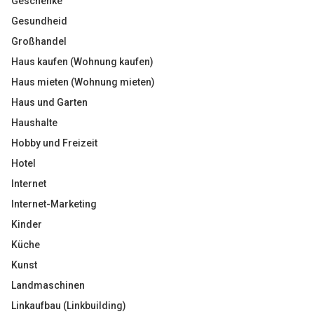
Geschenke
Gesundheid
Großhandel
Haus kaufen (Wohnung kaufen)
Haus mieten (Wohnung mieten)
Haus und Garten
Haushalte
Hobby und Freizeit
Hotel
Internet
Internet-Marketing
Kinder
Küche
Kunst
Landmaschinen
Linkaufbau (Linkbuilding)