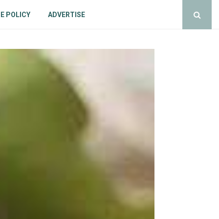
E POLICY
ADVERTISE