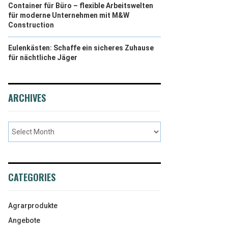
Container für Büro – flexible Arbeitswelten
für moderne Unternehmen mit M&W
Construction
Eulenkästen: Schaffe ein sicheres Zuhause
für nächtliche Jäger
ARCHIVES
CATEGORIES
Agrarprodukte
Angebote