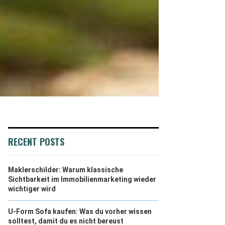
RECENT POSTS
Maklerschilder: Warum klassische
Sichtbarkeit im Immobilienmarketing wieder
wichtiger wird
U-Form Sofa kaufen: Was du vorher wissen
solltest, damit du es nicht bereust