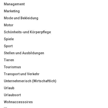
Management
Marketing
Mode und Bekleidung
Motor
Schönheits-und Körperpflege
Spiele
Sport
Stellen und Ausbildungen
Tieren
Tourismus
Transport und Verkehr
Unternehmerisch (Wirtschaftlich)
Urlaub
Urlaubsort
Wohnaccessoires