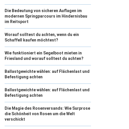
Die Bedeutung von sicheren Auflagen im
modernen Springparcours im Hindernisbau
im Reitsport
Worauf solltest du achten, wenn du ein
Schaffell kaufen möchtest?
Wie funktioniert ein Segelboot mieten in
Friesland und worauf solltest du achten?
Ballastgewichte wählen: auf Flächenlast und
Befestigung achten
Ballastgewichte wählen: auf Flächenlast und
Befestigung achten
Die Magie des Rosenversands: Wie Surprose
die Schönheit von Rosen um die Welt
verschickt