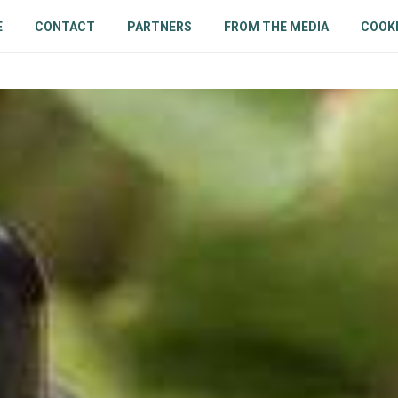
E
CONTACT
PARTNERS
FROM THE MEDIA
COOKI