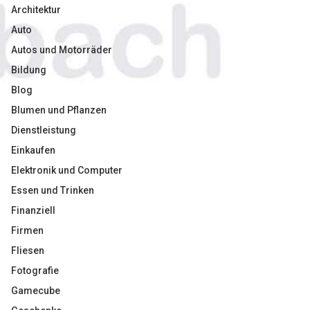
Architektur
Auto
Autos und Motorräder
Bildung
Blog
Blumen und Pflanzen
Dienstleistung
Einkaufen
Elektronik und Computer
Essen und Trinken
Finanziell
Firmen
Fliesen
Fotografie
Gamecube