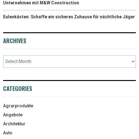
Unternehmen mit M&W Construction
Eulenkästen: Schaffe ein sicheres Zuhause für nächtliche Jäger
ARCHIVES
CATEGORIES
Agrarprodukte
Angebote
Architektur
Auto