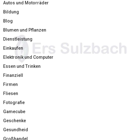
Autos und Motorräder
Bildung
Blog
Blumen und Pflanzen
Dienstleistung
Einkaufen
Elektronik und Computer
Essen und Trinken
Finanziell
Firmen
Fliesen
Fotografie
Gamecube
Geschenke
Gesundheid
Großhandel