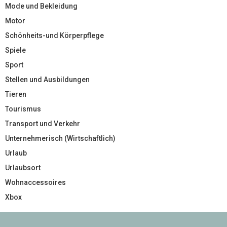
Mode und Bekleidung
Motor
Schönheits-und Körperpflege
Spiele
Sport
Stellen und Ausbildungen
Tieren
Tourismus
Transport und Verkehr
Unternehmerisch (Wirtschaftlich)
Urlaub
Urlaubsort
Wohnaccessoires
Xbox