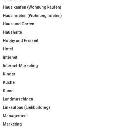
Haus kaufen (Wohnung kaufen)
Haus mieten (Wohnung mieten)
Haus und Garten
Haushalte
Hobby und Freizeit
Hotel
Internet
Internet-Marketing
Kinder
Küche
Kunst
Landmaschinen
Linkaufbau (Linkbuilding)
Management
Marketing