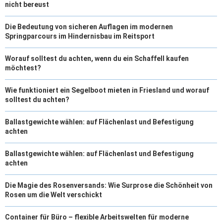
nicht bereust
Die Bedeutung von sicheren Auflagen im modernen
Springparcours im Hindernisbau im Reitsport
Worauf solltest du achten, wenn du ein Schaffell kaufen
möchtest?
Wie funktioniert ein Segelboot mieten in Friesland und worauf
solltest du achten?
Ballastgewichte wählen: auf Flächenlast und Befestigung
achten
Ballastgewichte wählen: auf Flächenlast und Befestigung
achten
Die Magie des Rosenversands: Wie Surprose die Schönheit von
Rosen um die Welt verschickt
Container für Büro – flexible Arbeitswelten für moderne