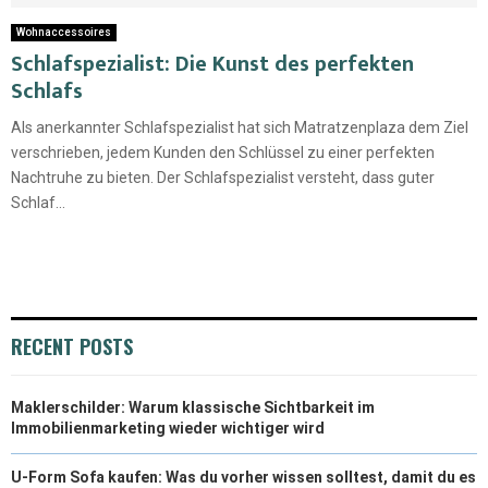
Wohnaccessoires
Schlafspezialist: Die Kunst des perfekten
Schlafs
Als anerkannter Schlafspezialist hat sich Matratzenplaza dem Ziel
verschrieben, jedem Kunden den Schlüssel zu einer perfekten
Nachtruhe zu bieten. Der Schlafspezialist versteht, dass guter
Schlaf...
RECENT POSTS
Maklerschilder: Warum klassische Sichtbarkeit im
Immobilienmarketing wieder wichtiger wird
U-Form Sofa kaufen: Was du vorher wissen solltest, damit du es