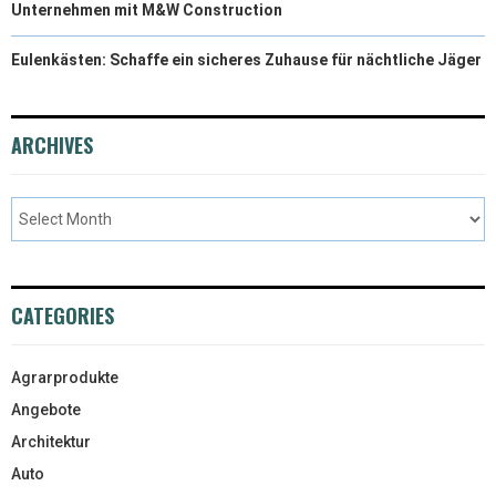
Unternehmen mit M&W Construction
Eulenkästen: Schaffe ein sicheres Zuhause für nächtliche Jäger
ARCHIVES
CATEGORIES
Agrarprodukte
Angebote
Architektur
Auto