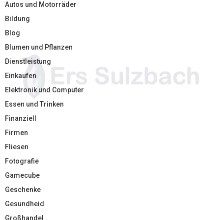
Autos und Motorräder
Bildung
Blog
Blumen und Pflanzen
Dienstleistung
Einkaufen
Elektronik und Computer
Essen und Trinken
Finanziell
Firmen
Fliesen
Fotografie
Gamecube
Geschenke
Gesundheid
Großhandel