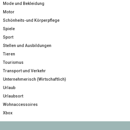
Mode und Bekleidung
Motor
Schönheits-und Körperpflege
Spiele
Sport
Stellen und Ausbildungen
Tieren
Tourismus
Transport und Verkehr
Unternehmerisch (Wirtschaftlich)
Urlaub
Urlaubsort
Wohnaccessoires
Xbox