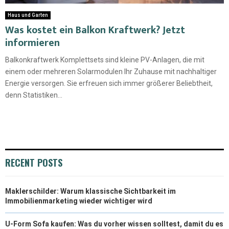
Haus und Garten
Was kostet ein Balkon Kraftwerk? Jetzt
informieren
Balkonkraftwerk Komplettsets sind kleine PV-Anlagen, die mit
einem oder mehreren Solarmodulen Ihr Zuhause mit nachhaltiger
Energie versorgen. Sie erfreuen sich immer größerer Beliebtheit,
denn Statistiken...
RECENT POSTS
Maklerschilder: Warum klassische Sichtbarkeit im
Immobilienmarketing wieder wichtiger wird
U-Form Sofa kaufen: Was du vorher wissen solltest, damit du es