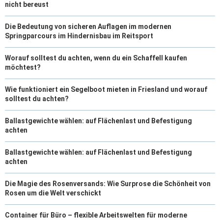
nicht bereust
Die Bedeutung von sicheren Auflagen im modernen
Springparcours im Hindernisbau im Reitsport
Worauf solltest du achten, wenn du ein Schaffell kaufen
möchtest?
Wie funktioniert ein Segelboot mieten in Friesland und worauf
solltest du achten?
Ballastgewichte wählen: auf Flächenlast und Befestigung
achten
Ballastgewichte wählen: auf Flächenlast und Befestigung
achten
Die Magie des Rosenversands: Wie Surprose die Schönheit von
Rosen um die Welt verschickt
Container für Büro – flexible Arbeitswelten für moderne