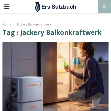
Home
Jackery Balkonkraftwerk
Tag : Jackery Balkonkraftwerk