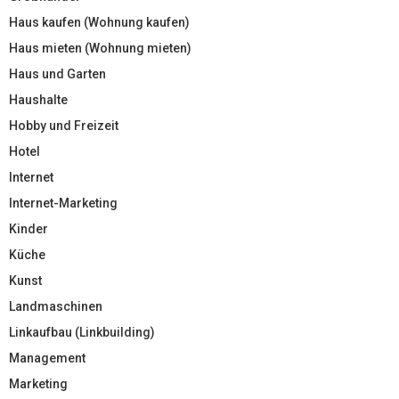
Haus kaufen (Wohnung kaufen)
Haus mieten (Wohnung mieten)
Haus und Garten
Haushalte
Hobby und Freizeit
Hotel
Internet
Internet-Marketing
Kinder
Küche
Kunst
Landmaschinen
Linkaufbau (Linkbuilding)
Management
Marketing