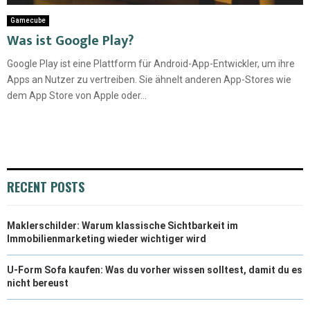
Gamecube
Was ist Google Play?
Google Play ist eine Plattform für Android-App-Entwickler, um ihre
Apps an Nutzer zu vertreiben. Sie ähnelt anderen App-Stores wie
dem App Store von Apple oder...
RECENT POSTS
Maklerschilder: Warum klassische Sichtbarkeit im
Immobilienmarketing wieder wichtiger wird
U-Form Sofa kaufen: Was du vorher wissen solltest, damit du es
nicht bereust