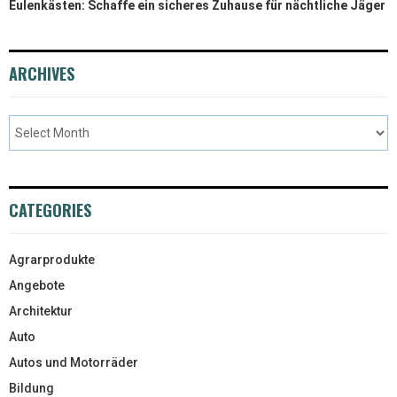
Eulenkästen: Schaffe ein sicheres Zuhause für nächtliche Jäger
ARCHIVES
CATEGORIES
Agrarprodukte
Angebote
Architektur
Auto
Autos und Motorräder
Bildung