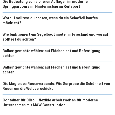
Die Bedeutung von sicheren Auflagen im modernen
Springparcours im Hindernisbau im Reitsport
Worauf solltest du achten, wenn du ein Schaffell kaufen
möchtest?
Wie funktioniert ein Segelboot mieten in Friesland und worauf
solltest du achten?
Ballastgewichte wählen: auf Flächenlast und Befestigung
achten
Ballastgewichte wählen: auf Flächenlast und Befestigung
achten
Die Magie des Rosenversands: Wie Surprose die Schönheit von
Rosen um die Welt verschickt
Container für Büro – flexible Arbeitswelten für moderne
Unternehmen mit M&W Construction