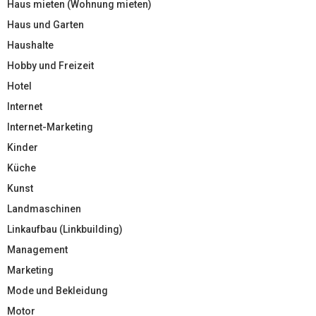
Haus mieten (Wohnung mieten)
Haus und Garten
Haushalte
Hobby und Freizeit
Hotel
Internet
Internet-Marketing
Kinder
Küche
Kunst
Landmaschinen
Linkaufbau (Linkbuilding)
Management
Marketing
Mode und Bekleidung
Motor