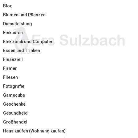
Blog
Blumen und Pflanzen
Dienstleistung
Einkaufen
Elektronik und Computer
Essen und Trinken
Finanziell
Firmen
Fliesen
Fotografie
Gamecube
Geschenke
Gesundheid
Großhandel
Haus kaufen (Wohnung kaufen)