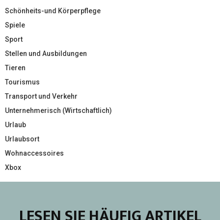
Schönheits-und Körperpflege
Spiele
Sport
Stellen und Ausbildungen
Tieren
Tourismus
Transport und Verkehr
Unternehmerisch (Wirtschaftlich)
Urlaub
Urlaubsort
Wohnaccessoires
Xbox
LESEN SIE HÄUFIG ARTIKEL