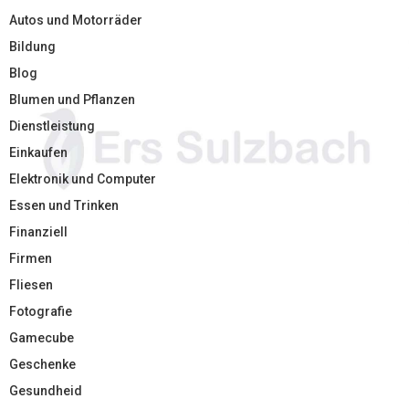
Autos und Motorräder
Bildung
Blog
Blumen und Pflanzen
Dienstleistung
Einkaufen
Elektronik und Computer
Essen und Trinken
Finanziell
Firmen
Fliesen
Fotografie
Gamecube
Geschenke
Gesundheid