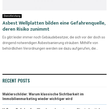
Dienstleistung
Asbest Wellplatten bilden eine Gefahrenquelle,
deren Risiko zunimmt
Es gibt leider immer noch Gebäudebesitzer, die sich vor der doch so
dringend notwendigen Asbestsanierung sträuben. Mithilfe von
behördlichen Verordnungen werden sie dazu aufgerufen, die...
RECENT POSTS
Maklerschilder: Warum klassische Sichtbarkeit im
Immobilienmarketing wieder wichtiger wird