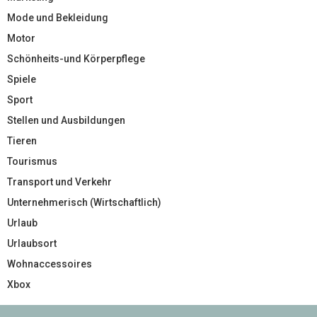
Mode und Bekleidung
Motor
Schönheits-und Körperpflege
Spiele
Sport
Stellen und Ausbildungen
Tieren
Tourismus
Transport und Verkehr
Unternehmerisch (Wirtschaftlich)
Urlaub
Urlaubsort
Wohnaccessoires
Xbox