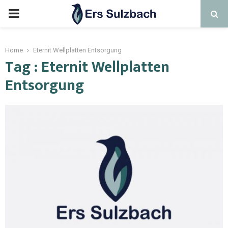
Home
Eternit Wellplatten Entsorgung
Tag : Eternit Wellplatten
Entsorgung