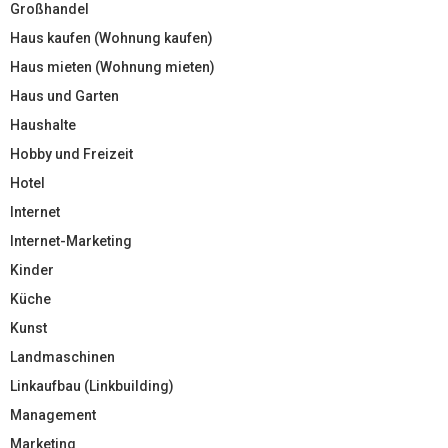
Großhandel
Haus kaufen (Wohnung kaufen)
Haus mieten (Wohnung mieten)
Haus und Garten
Haushalte
Hobby und Freizeit
Hotel
Internet
Internet-Marketing
Kinder
Küche
Kunst
Landmaschinen
Linkaufbau (Linkbuilding)
Management
Marketing