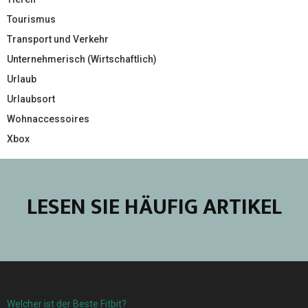
Tourismus
Transport und Verkehr
Unternehmerisch (Wirtschaftlich)
Urlaub
Urlaubsort
Wohnaccessoires
Xbox
LESEN SIE HÄUFIG ARTIKEL
Welcher ist der Beste Fitbit?