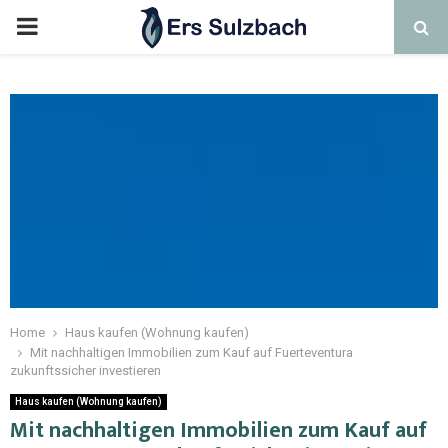
Home
Haus kaufen (Wohnung kaufen)
Mit nachhaltigen Immobilien zum Kauf auf Fuerteventura
zukunftssicher investieren
Haus kaufen (Wohnung kaufen)
Mit nachhaltigen Immobilien zum Kauf auf