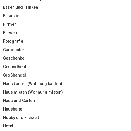
Essen und Trinken
Finanziell
Firmen
Fliesen
Fotografie
Gamecube
Geschenke
Gesundheid
Großhandel
Haus kaufen (Wohnung kaufen)
Haus mieten (Wohnung mieten)
Haus und Garten
Haushalte
Hobby und Freizeit
Hotel