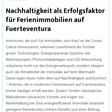
Nachhaltigkeit als Erfolgsfaktor
für Ferienimmobilien auf
Fuerteventura
Investoren, die sich für Immobilien zum Kauf an der Costa
Calma interessieren, erkennen zunehmend die Vorteile
grüner Technologien. Energiesparende Systeme wie
Wärmepumpen, Photovoltaikanlagen und LED-Beleuchtung
reduzieren nicht nur den Energieverbrauch, sondern steigern
auch die Attraktivität der Immobilie auf dem Mietmarkt.
Gäste legen heute mehr Wert auf Nachhaltigkeit und Komfort
– Kriterien, die in modernen Ferienhäusern auf Fuerteventura
immer häufiger erfüllt werden. Zudem fördern ökologische
Maßnahmen steuerliche Vorteile und tragen zur
Werterhaltung bei. Eine energieeffiziente Immobilie bedeutet
geringere Nebenkosten, höhere Rendite und einen Beitrag