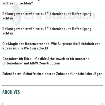
solltest du achten?
Ballastgewichte wählen: auf Flächenlast und Befestigung
achten
Ballastgewichte wählen: auf Flächenlast und Befestigung
achten
Die Magie des Rosenversands: Wie Surprose die Schönheit von
Rosen um die Welt verschickt
Container für Büro – flexible Arbeitswelten für moderne
Unternehmen mit M&W Construction
Eulenkästen: Schaffe ein sicheres Zuhause für nächtliche Jäger
ARCHIVES