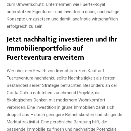
zum Umweltschutz. Unternehmen wie Fuerte-Royal
unterstützen Eigentümer und Investoren dabei, nachhaltige
Konzepte umzusetzen und damit langfristig wirtschaftlich
erfolgreich zu sein.
Jetzt nachhaltig investieren und Ihr
Immobilienportfolio auf
Fuerteventura erweitern
Wer über den Erwerb von Immobilien zum Kauf auf
Fuerteventura nachdenkt, sollte Nachhaltigkeit als festen
Bestandteil seiner Strategie betrachten. Besonders an der
Costa Calma entstehen zunehmend Projekte, die
ökologisches Denken mit modernem Wohnkomfort
verbinden. Eine Investition in grüne Immobilien zahlt sich
doppelt aus – durch geringere Betriebskosten und steigende
Marktattraktivität. Eine persönliche Beratung hilft, die
passende Immobilie zu finden und nachhaltige Potenziale