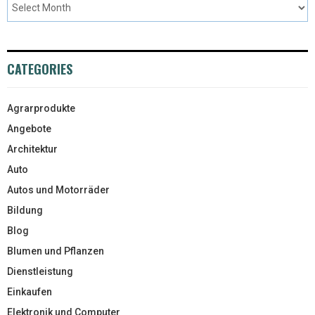
CATEGORIES
Agrarprodukte
Angebote
Architektur
Auto
Autos und Motorräder
Bildung
Blog
Blumen und Pflanzen
Dienstleistung
Einkaufen
Elektronik und Computer