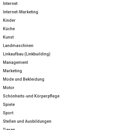
Internet
Internet-Marketing
Kinder
Küche
Kunst
Landmaschinen
Linkaufbau (Linkbuilding)
Management
Marketing
Mode und Bekleidung
Motor
Schönheits-und Körperpflege
Spiele
Sport
Stellen und Ausbildungen
Tieren