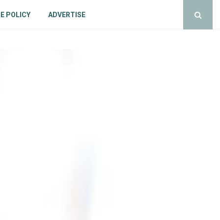
E POLICY
ADVERTISE