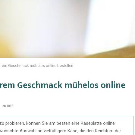
Ihrem Geschmack mühelos online bestellen
hrem Geschmack mühelos online
802
zu probieren, können Sie am besten eine Käseplatte online
gewünschte Auswahl an vielfältigem Käse, die den Reichtum der