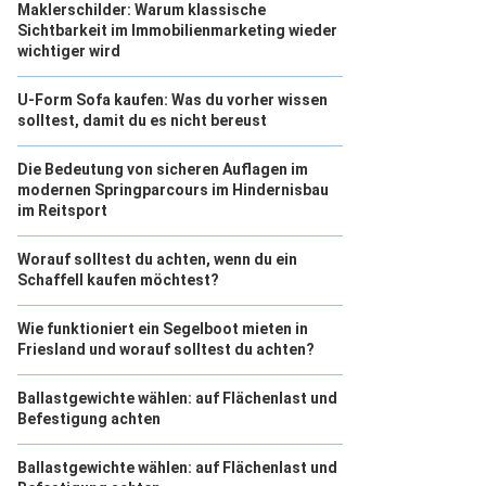
Maklerschilder: Warum klassische
Sichtbarkeit im Immobilienmarketing wieder
wichtiger wird
U-Form Sofa kaufen: Was du vorher wissen
solltest, damit du es nicht bereust
Die Bedeutung von sicheren Auflagen im
modernen Springparcours im Hindernisbau
im Reitsport
Worauf solltest du achten, wenn du ein
Schaffell kaufen möchtest?
Wie funktioniert ein Segelboot mieten in
Friesland und worauf solltest du achten?
Ballastgewichte wählen: auf Flächenlast und
Befestigung achten
Ballastgewichte wählen: auf Flächenlast und