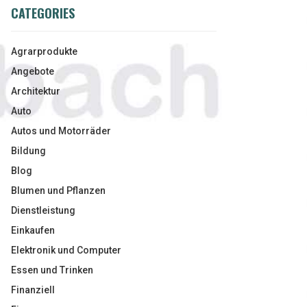
CATEGORIES
Agrarprodukte
Angebote
Architektur
Auto
Autos und Motorräder
Bildung
Blog
Blumen und Pflanzen
Dienstleistung
Einkaufen
Elektronik und Computer
Essen und Trinken
Finanziell