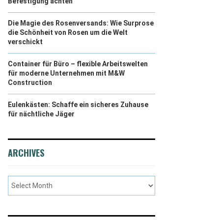
Befestigung achten
Die Magie des Rosenversands: Wie Surprose
die Schönheit von Rosen um die Welt
verschickt
Container für Büro – flexible Arbeitswelten
für moderne Unternehmen mit M&W
Construction
Eulenkästen: Schaffe ein sicheres Zuhause
für nächtliche Jäger
ARCHIVES