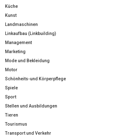
Küche
Kunst
Landmaschinen
Linkaufbau (Linkbuilding)
Management
Marketing
Mode und Bekleidung
Motor
Schönheits-und Körperpflege
Spiele
Sport
Stellen und Ausbildungen
Tieren
Tourismus
Transport und Verkehr