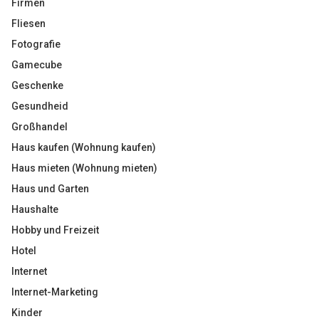
Firmen
Fliesen
Fotografie
Gamecube
Geschenke
Gesundheid
Großhandel
Haus kaufen (Wohnung kaufen)
Haus mieten (Wohnung mieten)
Haus und Garten
Haushalte
Hobby und Freizeit
Hotel
Internet
Internet-Marketing
Kinder