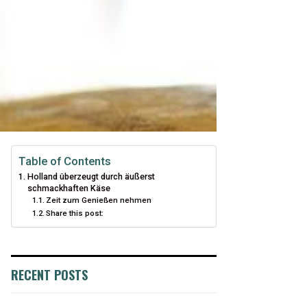
Table of Contents
Holland überzeugt durch äußerst
schmackhaften Käse
Zeit zum Genießen nehmen
Share this post:
RECENT POSTS