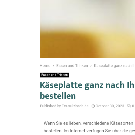
Home
Essen und Trinken
Käseplatte ganz nach 
Essen und Trinken
Käseplatte ganz nach I
bestellen
Published by Ers-sulzbach.de
October 30, 2023
0
Wenn Sie es lieben, verschiedene Käsesorten 
bestellen. Im Internet verfügen Sie über die 