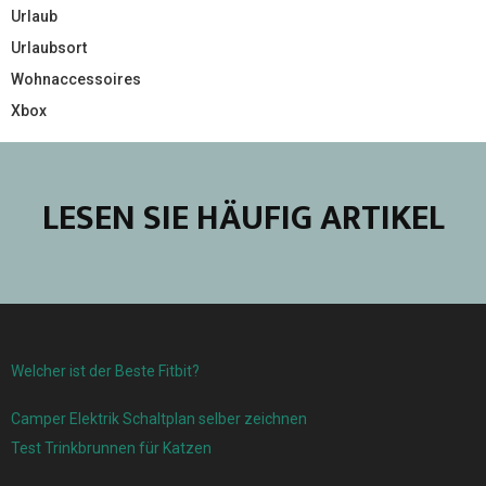
Urlaub
Urlaubsort
Wohnaccessoires
Xbox
LESEN SIE HÄUFIG ARTIKEL
Welcher ist der Beste Fitbit?
Camper Elektrik Schaltplan selber zeichnen
Test Trinkbrunnen für Katzen