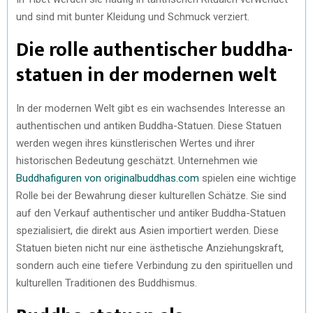
und sind mit bunter Kleidung und Schmuck verziert.
Die rolle authentischer buddha-
statuen in der modernen welt
In der modernen Welt gibt es ein wachsendes Interesse an
authentischen und antiken Buddha-Statuen. Diese Statuen
werden wegen ihres künstlerischen Wertes und ihrer
historischen Bedeutung geschätzt. Unternehmen wie
Buddhafiguren von originalbuddhas.com
spielen eine wichtige
Rolle bei der Bewahrung dieser kulturellen Schätze. Sie sind
auf den Verkauf authentischer und antiker Buddha-Statuen
spezialisiert, die direkt aus Asien importiert werden. Diese
Statuen bieten nicht nur eine ästhetische Anziehungskraft,
sondern auch eine tiefere Verbindung zu den spirituellen und
kulturellen Traditionen des Buddhismus.