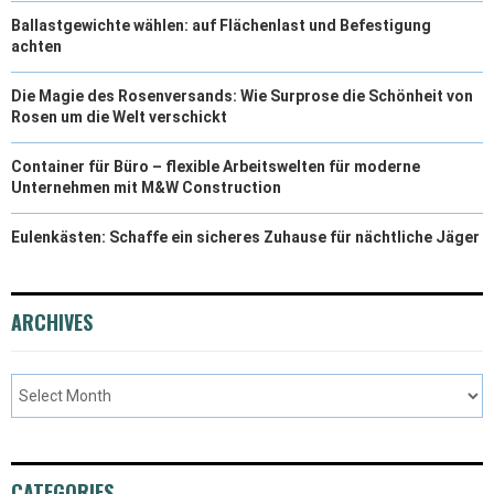
Ballastgewichte wählen: auf Flächenlast und Befestigung
achten
Die Magie des Rosenversands: Wie Surprose die Schönheit von
Rosen um die Welt verschickt
Container für Büro – flexible Arbeitswelten für moderne
Unternehmen mit M&W Construction
Eulenkästen: Schaffe ein sicheres Zuhause für nächtliche Jäger
ARCHIVES
CATEGORIES