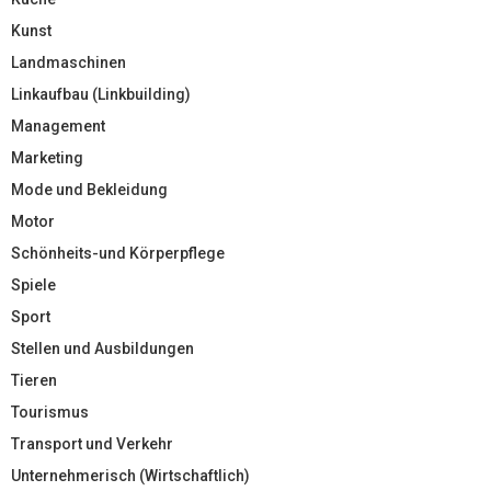
Kunst
Landmaschinen
Linkaufbau (Linkbuilding)
Management
Marketing
Mode und Bekleidung
Motor
Schönheits-und Körperpflege
Spiele
Sport
Stellen und Ausbildungen
Tieren
Tourismus
Transport und Verkehr
Unternehmerisch (Wirtschaftlich)