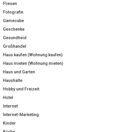
Fliesen
Fotografie
Gamecube
Geschenke
Gesundheid
Großhandel
Haus kaufen (Wohnung kaufen)
Haus mieten (Wohnung mieten)
Haus und Garten
Haushalte
Hobby und Freizeit
Hotel
Internet
Internet-Marketing
Kinder
Küche