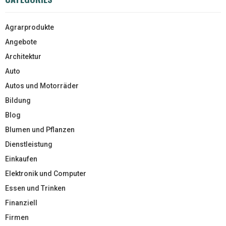
Agrarprodukte
Angebote
Architektur
Auto
Autos und Motorräder
Bildung
Blog
Blumen und Pflanzen
Dienstleistung
Einkaufen
Elektronik und Computer
Essen und Trinken
Finanziell
Firmen