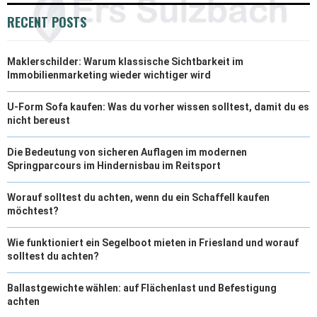
RECENT POSTS
Maklerschilder: Warum klassische Sichtbarkeit im
Immobilienmarketing wieder wichtiger wird
U-Form Sofa kaufen: Was du vorher wissen solltest, damit du es
nicht bereust
Die Bedeutung von sicheren Auflagen im modernen
Springparcours im Hindernisbau im Reitsport
Worauf solltest du achten, wenn du ein Schaffell kaufen
möchtest?
Wie funktioniert ein Segelboot mieten in Friesland und worauf
solltest du achten?
Ballastgewichte wählen: auf Flächenlast und Befestigung
achten