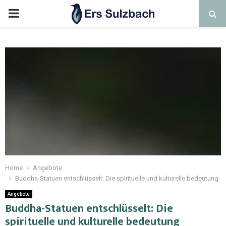
Home
Angebote
Buddha-Statuen entschlüsselt: Die spirituelle und kulturelle bedeutung
Angebote
Buddha-Statuen entschlüsselt: Die
spirituelle und kulturelle bedeutung