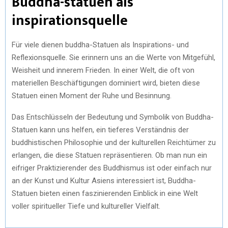
Buddha-statuen als
inspirationsquelle
Für viele dienen buddha-Statuen als Inspirations- und
Reflexionsquelle. Sie erinnern uns an die Werte von Mitgefühl,
Weisheit und innerem Frieden. In einer Welt, die oft von
materiellen Beschäftigungen dominiert wird, bieten diese
Statuen einen Moment der Ruhe und Besinnung.
Das Entschlüsseln der Bedeutung und Symbolik von Buddha-
Statuen kann uns helfen, ein tieferes Verständnis der
buddhistischen Philosophie und der kulturellen Reichtümer zu
erlangen, die diese Statuen repräsentieren. Ob man nun ein
eifriger Praktizierender des Buddhismus ist oder einfach nur
an der Kunst und Kultur Asiens interessiert ist, Buddha-
Statuen bieten einen faszinierenden Einblick in eine Welt
voller spiritueller Tiefe und kultureller Vielfalt.