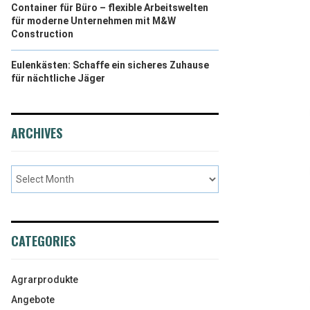
Container für Büro – flexible Arbeitswelten
für moderne Unternehmen mit M&W
Construction
Eulenkästen: Schaffe ein sicheres Zuhause
für nächtliche Jäger
ARCHIVES
CATEGORIES
Agrarprodukte
Angebote