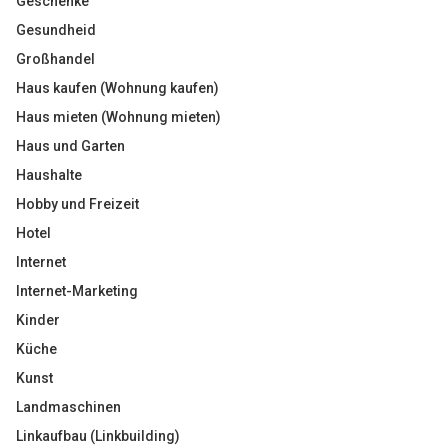
Geschenke
Gesundheid
Großhandel
Haus kaufen (Wohnung kaufen)
Haus mieten (Wohnung mieten)
Haus und Garten
Haushalte
Hobby und Freizeit
Hotel
Internet
Internet-Marketing
Kinder
Küche
Kunst
Landmaschinen
Linkaufbau (Linkbuilding)