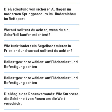
Die Bedeutung von sicheren Auflagen im
modernen Springparcours im Hindernisbau
im Reitsport
Worauf solltest du achten, wenn du ein
Schaffell kaufen möchtest?
Wie funktioniert ein Segelboot mieten in
Friesland und worauf solltest du achten?
Ballastgewichte wählen: auf Flächenlast und
Befestigung achten
Ballastgewichte wählen: auf Flächenlast und
Befestigung achten
Die Magie des Rosenversands: Wie Surprose
die Schönheit von Rosen um die Welt
verschickt