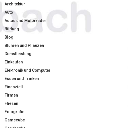
Architektur
Auto
Autos und Motorräder
Bildung
Blog
Blumen und Pflanzen
Dienstleistung
Einkaufen
Elektronik und Computer
Essen und Trinken
Finanziell
Firmen
Fliesen
Fotografie
Gamecube