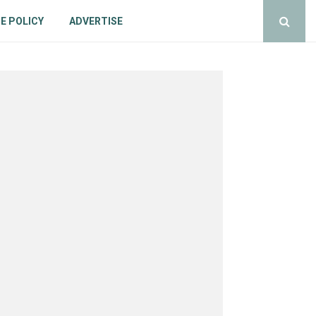
E POLICY
ADVERTISE