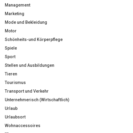
Management
Marketing
Mode und Bekleidung
Motor
Schönheits-und Körperpflege
Spiele
Sport
Stellen und Ausbildungen
Tieren
Tourismus
Transport und Verkehr
Unternehmerisch (Wirtschaftlich)
Urlaub
Urlaubsort
Wohnaccessoires