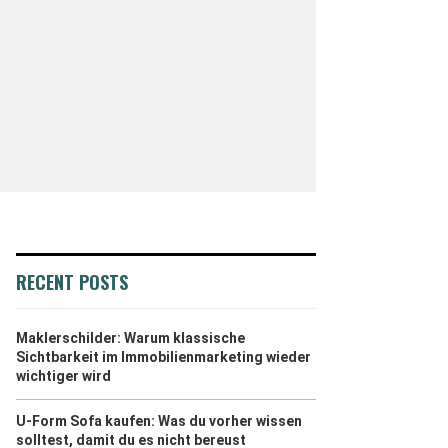
RECENT POSTS
Maklerschilder: Warum klassische
Sichtbarkeit im Immobilienmarketing wieder
wichtiger wird
U-Form Sofa kaufen: Was du vorher wissen
solltest, damit du es nicht bereust