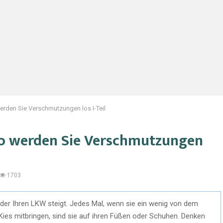
erden Sie Verschmutzungen los I-Teil
So werden Sie Verschmutzungen
1703
oder Ihren LKW steigt. Jedes Mal, wenn sie ein wenig von dem
es mitbringen, sind sie auf ihren Füßen oder Schuhen. Denken