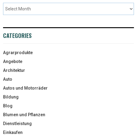
CATEGORIES
Agrarprodukte
Angebote
Architektur
Auto
Autos und Motorräder
Bildung
Blog
Blumen und Pflanzen
Dienstleistung
Einkaufen