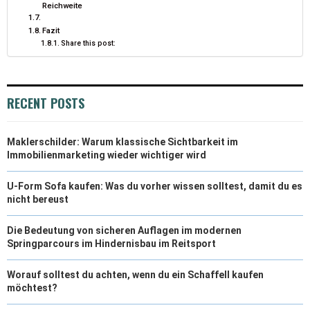
Reichweite
)
Fazit
Share this post:
RECENT POSTS
Maklerschilder: Warum klassische Sichtbarkeit im
Immobilienmarketing wieder wichtiger wird
U-Form Sofa kaufen: Was du vorher wissen solltest, damit du es
nicht bereust
Die Bedeutung von sicheren Auflagen im modernen
Springparcours im Hindernisbau im Reitsport
Worauf solltest du achten, wenn du ein Schaffell kaufen
möchtest?