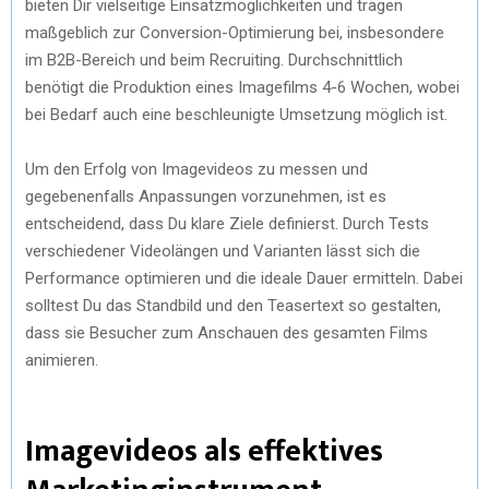
bieten Dir vielseitige Einsatzmöglichkeiten und tragen
maßgeblich zur Conversion-Optimierung bei, insbesondere
im B2B-Bereich und beim Recruiting. Durchschnittlich
benötigt die Produktion eines Imagefilms 4-6 Wochen, wobei
bei Bedarf auch eine beschleunigte Umsetzung möglich ist.
Um den Erfolg von Imagevideos zu messen und
gegebenenfalls Anpassungen vorzunehmen, ist es
entscheidend, dass Du klare Ziele definierst. Durch Tests
verschiedener Videolängen und Varianten lässt sich die
Performance optimieren und die ideale Dauer ermitteln. Dabei
solltest Du das Standbild und den Teasertext so gestalten,
dass sie Besucher zum Anschauen des gesamten Films
animieren.
Imagevideos als effektives