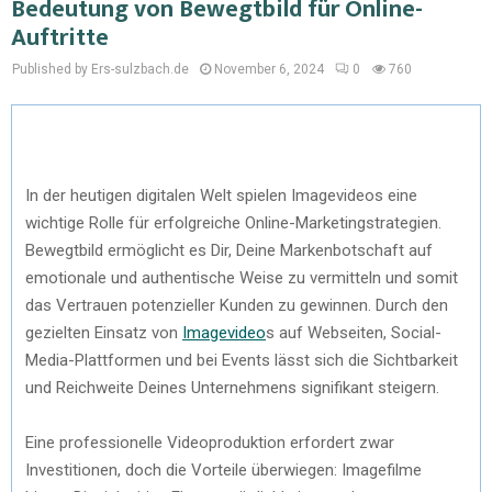
Bedeutung von Bewegtbild für Online-
Auftritte
Published by Ers-sulzbach.de
November 6, 2024
0
760
In der heutigen digitalen Welt spielen Imagevideos eine
wichtige Rolle für erfolgreiche Online-Marketingstrategien.
Bewegtbild ermöglicht es Dir, Deine Markenbotschaft auf
emotionale und authentische Weise zu vermitteln und somit
das Vertrauen potenzieller Kunden zu gewinnen. Durch den
gezielten Einsatz von
Imagevideo
s auf Webseiten, Social-
Media-Plattformen und bei Events lässt sich die Sichtbarkeit
und Reichweite Deines Unternehmens signifikant steigern.
Eine professionelle Videoproduktion erfordert zwar
Investitionen, doch die Vorteile überwiegen: Imagefilme