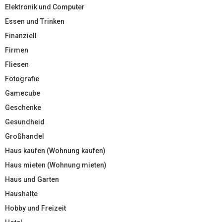
Elektronik und Computer
Essen und Trinken
Finanziell
Firmen
Fliesen
Fotografie
Gamecube
Geschenke
Gesundheid
Großhandel
Haus kaufen (Wohnung kaufen)
Haus mieten (Wohnung mieten)
Haus und Garten
Haushalte
Hobby und Freizeit