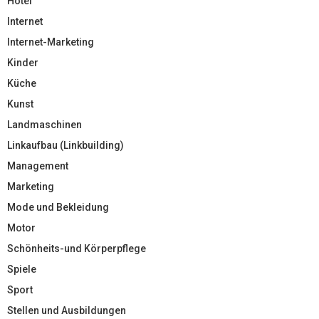
Hotel
Internet
Internet-Marketing
Kinder
Küche
Kunst
Landmaschinen
Linkaufbau (Linkbuilding)
Management
Marketing
Mode und Bekleidung
Motor
Schönheits-und Körperpflege
Spiele
Sport
Stellen und Ausbildungen