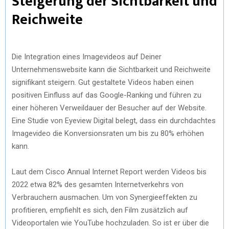
Steigerung der Sichtbarkeit und
Reichweite
Die Integration eines Imagevideos auf Deiner
Unternehmenswebsite kann die Sichtbarkeit und Reichweite
signifikant steigern. Gut gestaltete Videos haben einen
positiven Einfluss auf das Google-Ranking und führen zu
einer höheren Verweildauer der Besucher auf der Website.
Eine Studie von Eyeview Digital belegt, dass ein durchdachtes
Imagevideo die Konversionsraten um bis zu 80% erhöhen
kann.
Laut dem Cisco Annual Internet Report werden Videos bis
2022 etwa 82% des gesamten Internetverkehrs von
Verbrauchern ausmachen. Um von Synergieeffekten zu
profitieren, empfiehlt es sich, den Film zusätzlich auf
Videoportalen wie YouTube hochzuladen. So ist er über die