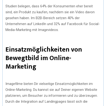
Studien belegen, dass 64% der Konsumenten eher bereit
sind, ein Produkt zu kaufen, nachdem sie ein Video davon
gesehen haben. Im B2B-Bereich setzen 40% der
Unternehmen auf LinkedIn und 32% auf Facebook für Social-
Media-Marketing mit Imagevideos.
Einsatzmöglichkeiten von
Bewegtbild im Online-
Marketing
Imagefilme bieten Dir vielseitige Einsatzmöglichkeiten im
Online-Marketing. Du kannst sie auf Deiner eigenen Website
platzieren, um Besucher zu informieren und zu überzeugen.
Durch die Integration auf Landingpages lässt sich die