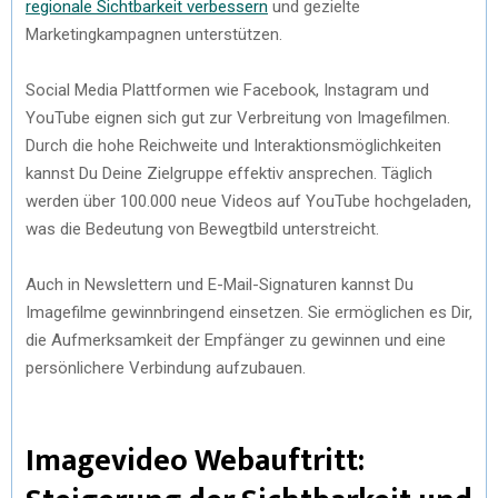
regionale Sichtbarkeit verbessern
und gezielte
Marketingkampagnen unterstützen.
Social Media Plattformen wie Facebook, Instagram und
YouTube eignen sich gut zur Verbreitung von Imagefilmen.
Durch die hohe Reichweite und Interaktionsmöglichkeiten
kannst Du Deine Zielgruppe effektiv ansprechen. Täglich
werden über 100.000 neue Videos auf YouTube hochgeladen,
was die Bedeutung von Bewegtbild unterstreicht.
Auch in Newslettern und E-Mail-Signaturen kannst Du
Imagefilme gewinnbringend einsetzen. Sie ermöglichen es Dir,
die Aufmerksamkeit der Empfänger zu gewinnen und eine
persönlichere Verbindung aufzubauen.
Imagevideo Webauftritt: