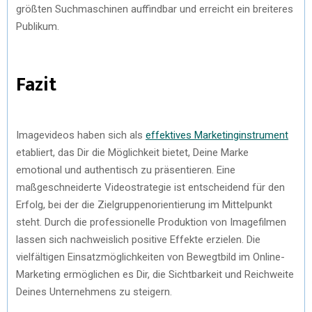
größten Suchmaschinen auffindbar und erreicht ein breiteres
Publikum.
Fazit
Imagevideos haben sich als
effektives Marketinginstrument
etabliert, das Dir die Möglichkeit bietet, Deine Marke
emotional und authentisch zu präsentieren. Eine
maßgeschneiderte Videostrategie ist entscheidend für den
Erfolg, bei der die Zielgruppenorientierung im Mittelpunkt
steht. Durch die professionelle Produktion von Imagefilmen
lassen sich nachweislich positive Effekte erzielen. Die
vielfältigen Einsatzmöglichkeiten von Bewegtbild im Online-
Marketing ermöglichen es Dir, die Sichtbarkeit und Reichweite
Deines Unternehmens zu steigern.