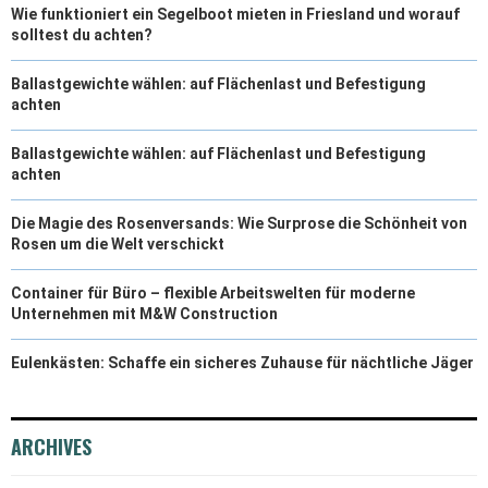
Wie funktioniert ein Segelboot mieten in Friesland und worauf
solltest du achten?
Ballastgewichte wählen: auf Flächenlast und Befestigung
achten
Ballastgewichte wählen: auf Flächenlast und Befestigung
achten
Die Magie des Rosenversands: Wie Surprose die Schönheit von
Rosen um die Welt verschickt
Container für Büro – flexible Arbeitswelten für moderne
Unternehmen mit M&W Construction
Eulenkästen: Schaffe ein sicheres Zuhause für nächtliche Jäger
ARCHIVES