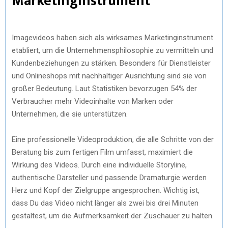
Marketinginstrument
Imagevideos haben sich als wirksames Marketinginstrument
etabliert, um die Unternehmensphilosophie zu vermitteln und
Kundenbeziehungen zu stärken. Besonders für Dienstleister
und Onlineshops mit nachhaltiger Ausrichtung sind sie von
großer Bedeutung. Laut Statistiken bevorzugen 54% der
Verbraucher mehr Videoinhalte von Marken oder
Unternehmen, die sie unterstützen.
Eine professionelle Videoproduktion, die alle Schritte von der
Beratung bis zum fertigen Film umfasst, maximiert die
Wirkung des Videos. Durch eine individuelle Storyline,
authentische Darsteller und passende Dramaturgie werden
Herz und Kopf der Zielgruppe angesprochen. Wichtig ist,
dass Du das Video nicht länger als zwei bis drei Minuten
gestaltest, um die Aufmerksamkeit der Zuschauer zu halten.