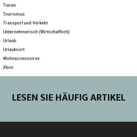
Tieren
Tourismus
Transport und Verkehr
Unternehmerisch (Wirtschaftlich)
Urlaub
Urlaubsort
Wohnaccessoires
Xbox
LESEN SIE HÄUFIG ARTIKEL