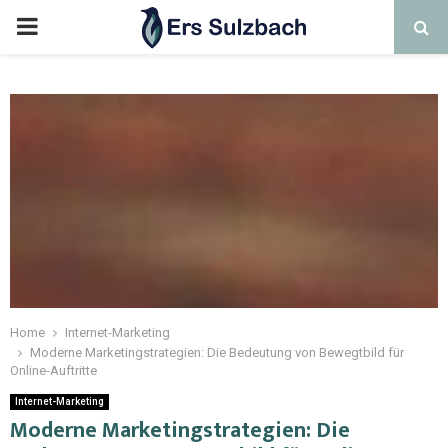
Home
Internet-Marketing
Moderne Marketingstrategien: Die Bedeutung von Bewegtbild für
Online-Auftritte
Internet-Marketing
Moderne Marketingstrategien: Die