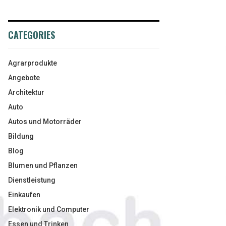
CATEGORIES
Agrarprodukte
Angebote
Architektur
Auto
Autos und Motorräder
Bildung
Blog
Blumen und Pflanzen
Dienstleistung
Einkaufen
Elektronik und Computer
Essen und Trinken