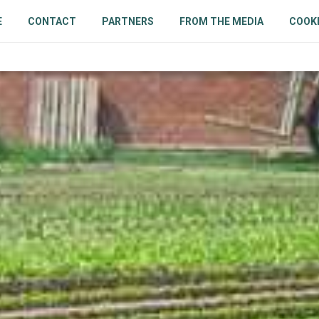
E
CONTACT
PARTNERS
FROM THE MEDIA
COOKI