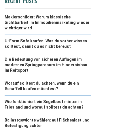
RECENT POSTS
Maklerschilder: Warum klassische
Sichtbarkeit im Immobilienmarketing wieder
wichtiger wird
U-Form Sofa kaufen: Was du vorher wissen
solltest, damit du es nicht bereust
Die Bedeutung von sicheren Auflagen im
modernen Springparcours im Hindernisbau
im Reitsport
Worauf solltest du achten, wenn du ein
Schaffell kaufen möchtest?
Wie funktioniert ein Segelboot mieten in
Friesland und worauf solltest du achten?
Ballastgewichte wählen: auf Flächenlast und
Befestigung achten