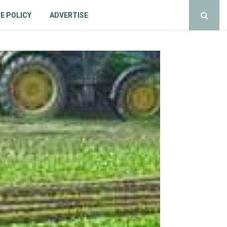
E POLICY
ADVERTISE