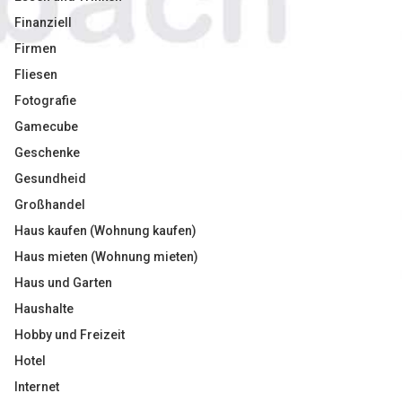
Finanziell
Firmen
Fliesen
Fotografie
Gamecube
Geschenke
Gesundheid
Großhandel
Haus kaufen (Wohnung kaufen)
Haus mieten (Wohnung mieten)
Haus und Garten
Haushalte
Hobby und Freizeit
Hotel
Internet