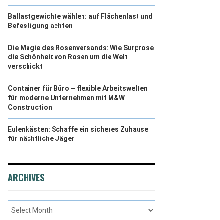
Ballastgewichte wählen: auf Flächenlast und
Befestigung achten
Die Magie des Rosenversands: Wie Surprose
die Schönheit von Rosen um die Welt
verschickt
Container für Büro – flexible Arbeitswelten
für moderne Unternehmen mit M&W
Construction
Eulenkästen: Schaffe ein sicheres Zuhause
für nächtliche Jäger
ARCHIVES