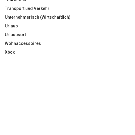
Transport und Verkehr
Unternehmerisch (Wirtschaftlich)
Urlaub
Urlaubsort
Wohnaccessoires
Xbox