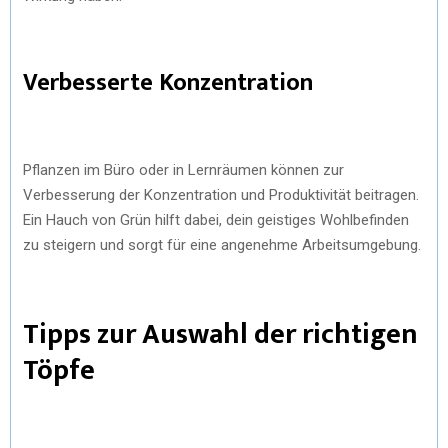
Verbesserte Konzentration
Pflanzen im Büro oder in Lernräumen können zur
Verbesserung der Konzentration und Produktivität beitragen.
Ein Hauch von Grün hilft dabei, dein geistiges Wohlbefinden
zu steigern und sorgt für eine angenehme Arbeitsumgebung.
Tipps zur Auswahl der richtigen
Töpfe