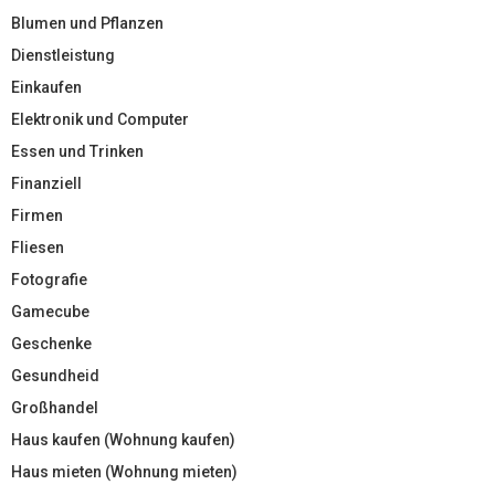
Blumen und Pflanzen
Dienstleistung
Einkaufen
Elektronik und Computer
Essen und Trinken
Finanziell
Firmen
Fliesen
Fotografie
Gamecube
Geschenke
Gesundheid
Großhandel
Haus kaufen (Wohnung kaufen)
Haus mieten (Wohnung mieten)