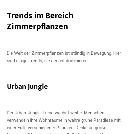
Trends im Bereich
Zimmerpflanzen
Die Welt der Zimmerpflanzen ist ständig in Bewegung. Hier
sind einige Trends, die derzeit dominieren:
Urban Jungle
Der Urban-Jungle-Trend wächst weiter. Menschen
verwandeln ihre Wohnräume in wahre grüne Paradiese mit
einer Fülle verschiedener Pflanzen. Denke an große