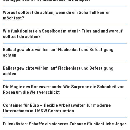
Worauf solltest du achten, wenn du ein Schaffell kaufen
möchtest?
Wie funktioniert ein Segelboot mieten in Friesland und worauf
solltest du achten?
Ballastgewichte wählen: auf Flächenlast und Befestigung
achten
Ballastgewichte wählen: auf Flächenlast und Befestigung
achten
Die Magie des Rosenversands: Wie Surprose die Schönheit von
Rosen um die Welt verschickt
Container für Büro – flexible Arbeitswelten für moderne
Unternehmen mit M&W Construction
Eulenkästen: Schaffe ein sicheres Zuhause für nächtliche Jäger