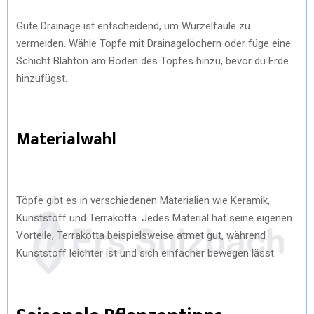
Gute Drainage ist entscheidend, um Wurzelfäule zu
vermeiden. Wähle Töpfe mit Drainagelöchern oder füge eine
Schicht Blähton am Boden des Topfes hinzu, bevor du Erde
hinzufügst.
Materialwahl
Töpfe gibt es in verschiedenen Materialien wie Keramik,
Kunststoff und Terrakotta. Jedes Material hat seine eigenen
Vorteile; Terrakotta beispielsweise atmet gut, während
Kunststoff leichter ist und sich einfacher bewegen lässt.