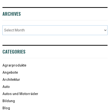
ARCHIVES
CATEGORIES
Agrarprodukte
Angebote
Architektur
Auto
Autos und Motorräder
Bildung
Blog