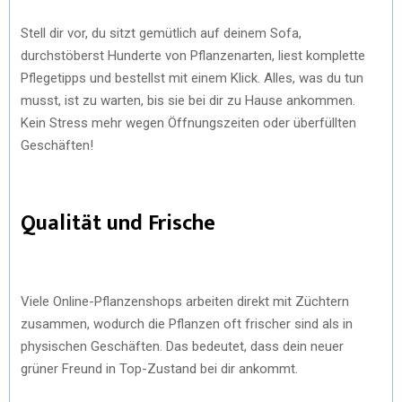
Stell dir vor, du sitzt gemütlich auf deinem Sofa,
durchstöberst Hunderte von Pflanzenarten, liest komplette
Pflegetipps und bestellst mit einem Klick. Alles, was du tun
musst, ist zu warten, bis sie bei dir zu Hause ankommen.
Kein Stress mehr wegen Öffnungszeiten oder überfüllten
Geschäften!
Qualität und Frische
Viele Online-Pflanzenshops arbeiten direkt mit Züchtern
zusammen, wodurch die Pflanzen oft frischer sind als in
physischen Geschäften. Das bedeutet, dass dein neuer
grüner Freund in Top-Zustand bei dir ankommt.