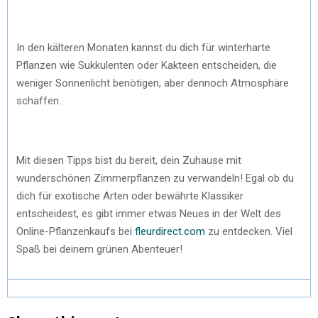
In den kälteren Monaten kannst du dich für winterharte
Pflanzen wie Sukkulenten oder Kakteen entscheiden, die
weniger Sonnenlicht benötigen, aber dennoch Atmosphäre
schaffen.
Mit diesen Tipps bist du bereit, dein Zuhause mit
wunderschönen Zimmerpflanzen zu verwandeln! Egal ob du
dich für exotische Arten oder bewährte Klassiker
entscheidest, es gibt immer etwas Neues in der Welt des
Online-Pflanzenkaufs bei
fleurdirect.com
zu entdecken. Viel
Spaß bei deinem grünen Abenteuer!