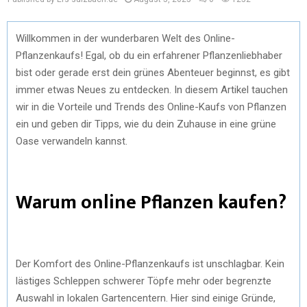
Willkommen in der wunderbaren Welt des Online-
Pflanzenkaufs! Egal, ob du ein erfahrener Pflanzenliebhaber
bist oder gerade erst dein grünes Abenteuer beginnst, es gibt
immer etwas Neues zu entdecken. In diesem Artikel tauchen
wir in die Vorteile und Trends des Online-Kaufs von Pflanzen
ein und geben dir Tipps, wie du dein Zuhause in eine grüne
Oase verwandeln kannst.
Warum online Pflanzen kaufen?
Der Komfort des Online-Pflanzenkaufs ist unschlagbar. Kein
lästiges Schleppen schwerer Töpfe mehr oder begrenzte
Auswahl in lokalen Gartencentern. Hier sind einige Gründe,