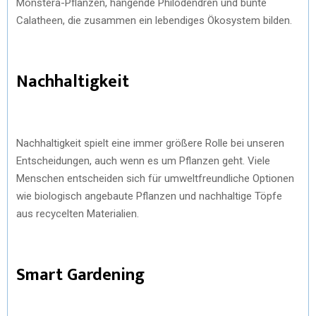
Monstera-Pflanzen, hängende Philodendren und bunte
Calatheen, die zusammen ein lebendiges Ökosystem bilden.
Nachhaltigkeit
Nachhaltigkeit spielt eine immer größere Rolle bei unseren
Entscheidungen, auch wenn es um Pflanzen geht. Viele
Menschen entscheiden sich für umweltfreundliche Optionen
wie biologisch angebaute Pflanzen und nachhaltige Töpfe
aus recycelten Materialien.
Smart Gardening