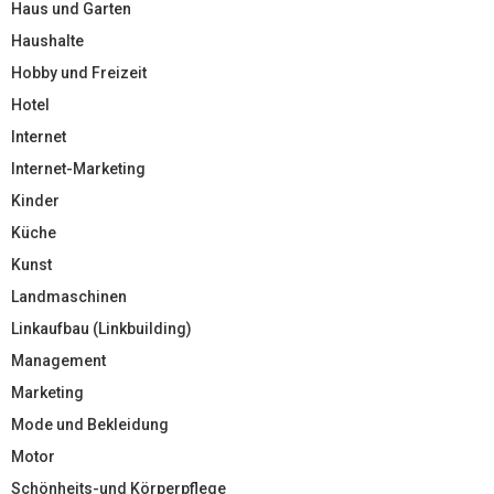
Haus und Garten
Haushalte
Hobby und Freizeit
Hotel
Internet
Internet-Marketing
Kinder
Küche
Kunst
Landmaschinen
Linkaufbau (Linkbuilding)
Management
Marketing
Mode und Bekleidung
Motor
Schönheits-und Körperpflege