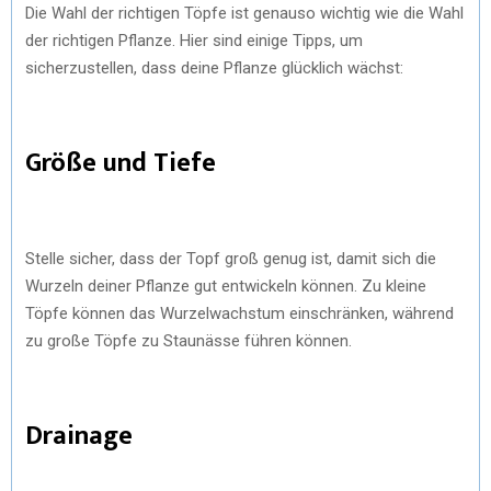
Die Wahl der richtigen Töpfe ist genauso wichtig wie die Wahl
der richtigen Pflanze. Hier sind einige Tipps, um
sicherzustellen, dass deine Pflanze glücklich wächst:
Größe und Tiefe
Stelle sicher, dass der Topf groß genug ist, damit sich die
Wurzeln deiner Pflanze gut entwickeln können. Zu kleine
Töpfe können das Wurzelwachstum einschränken, während
zu große Töpfe zu Staunässe führen können.
Drainage