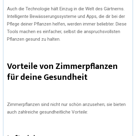
Auch die Technologie hält Einzug in die Welt des Gärtnerns.
Intelligente Bewässerungssysteme und Apps, die dir bei der
Pflege deiner Pflanzen helfen, werden immer beliebter. Diese
Tools machen es einfacher, selbst die anspruchsvollsten
Pflanzen gesund zu halten.
Vorteile von Zimmerpflanzen
für deine Gesundheit
Zimmerpflanzen sind nicht nur schön anzusehen; sie bieten
auch zahlreiche gesundheitliche Vorteile: