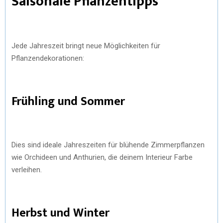
Saisonale Pflanzentipps
Jede Jahreszeit bringt neue Möglichkeiten für
Pflanzendekorationen:
Frühling und Sommer
Dies sind ideale Jahreszeiten für blühende Zimmerpflanzen
wie Orchideen und Anthurien, die deinem Interieur Farbe
verleihen.
Herbst und Winter