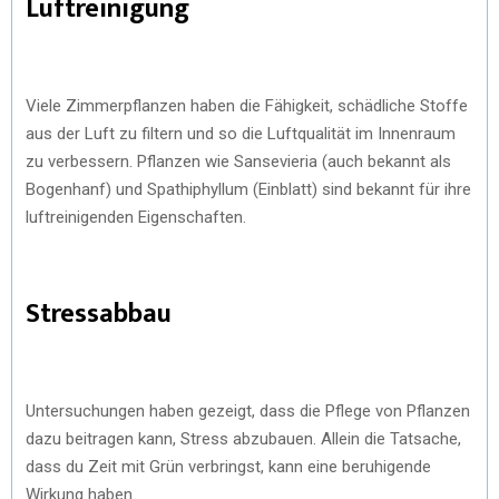
Luftreinigung
Viele Zimmerpflanzen haben die Fähigkeit, schädliche Stoffe
aus der Luft zu filtern und so die Luftqualität im Innenraum
zu verbessern. Pflanzen wie Sansevieria (auch bekannt als
Bogenhanf) und Spathiphyllum (Einblatt) sind bekannt für ihre
luftreinigenden Eigenschaften.
Stressabbau
Untersuchungen haben gezeigt, dass die Pflege von Pflanzen
dazu beitragen kann, Stress abzubauen. Allein die Tatsache,
dass du Zeit mit Grün verbringst, kann eine beruhigende
Wirkung haben.