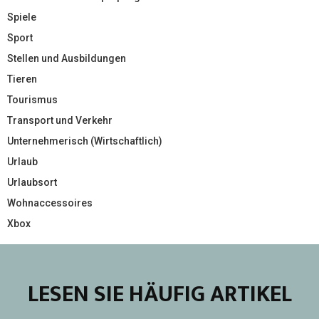
Spiele
Sport
Stellen und Ausbildungen
Tieren
Tourismus
Transport und Verkehr
Unternehmerisch (Wirtschaftlich)
Urlaub
Urlaubsort
Wohnaccessoires
Xbox
LESEN SIE HÄUFIG ARTIKEL