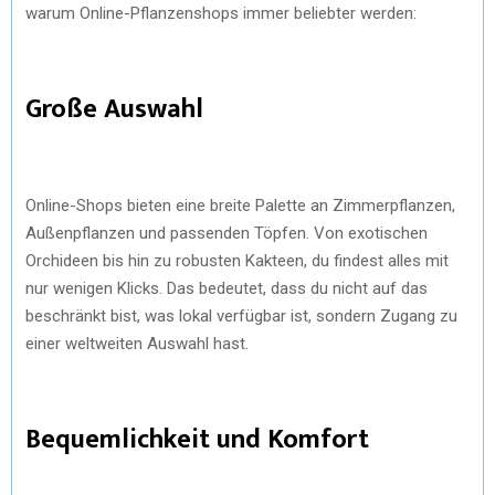
warum Online-Pflanzenshops immer beliebter werden:
Große Auswahl
Online-Shops bieten eine breite Palette an Zimmerpflanzen,
Außenpflanzen und passenden Töpfen. Von exotischen
Orchideen bis hin zu robusten Kakteen, du findest alles mit
nur wenigen Klicks. Das bedeutet, dass du nicht auf das
beschränkt bist, was lokal verfügbar ist, sondern Zugang zu
einer weltweiten Auswahl hast.
Bequemlichkeit und Komfort