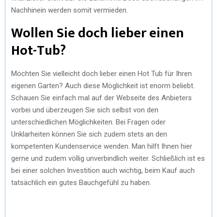
Nachhinein werden somit vermieden.
Wollen Sie doch lieber einen
Hot-Tub?
Möchten Sie vielleicht doch lieber einen Hot Tub für Ihren
eigenen Garten? Auch diese Möglichkeit ist enorm beliebt.
Schauen Sie einfach mal auf der Webseite des Anbieters
vorbei und überzeugen Sie sich selbst von den
unterschiedlichen Möglichkeiten. Bei Fragen oder
Unklarheiten können Sie sich zudem stets an den
kompetenten Kundenservice wenden. Man hilft Ihnen hier
gerne und zudem völlig unverbindlich weiter. Schließlich ist es
bei einer solchen Investition auch wichtig, beim Kauf auch
tatsächlich ein gutes Bauchgefühl zu haben.