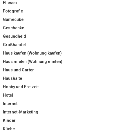
Fliesen
Fotografie
Gamecube
Geschenke
Gesundheid
Großhandel
Haus kaufen (Wohnung kaufen)
Haus mieten (Wohnung mieten)
Haus und Garten
Haushalte
Hobby und Freizeit
Hotel
Internet
Internet-Marketing
Kinder
Küche