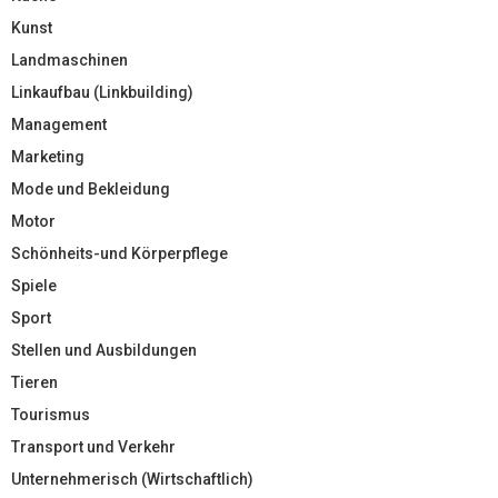
Kunst
Landmaschinen
Linkaufbau (Linkbuilding)
Management
Marketing
Mode und Bekleidung
Motor
Schönheits-und Körperpflege
Spiele
Sport
Stellen und Ausbildungen
Tieren
Tourismus
Transport und Verkehr
Unternehmerisch (Wirtschaftlich)