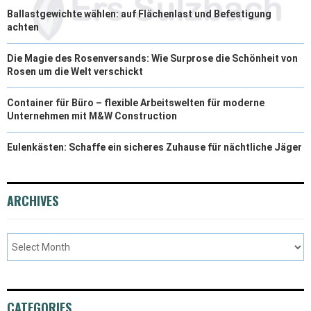
Ballastgewichte wählen: auf Flächenlast und Befestigung
achten
Die Magie des Rosenversands: Wie Surprose die Schönheit von
Rosen um die Welt verschickt
Container für Büro – flexible Arbeitswelten für moderne
Unternehmen mit M&W Construction
Eulenkästen: Schaffe ein sicheres Zuhause für nächtliche Jäger
ARCHIVES
CATEGORIES