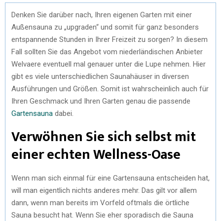
Denken Sie darüber nach, Ihren eigenen Garten mit einer
Außensauna zu „upgraden“ und somit für ganz besonders
entspannende Stunden in Ihrer Freizeit zu sorgen? In diesem
Fall sollten Sie das Angebot vom niederländischen Anbieter
Welvaere eventuell mal genauer unter die Lupe nehmen. Hier
gibt es viele unterschiedlichen Saunahäuser in diversen
Ausführungen und Größen. Somit ist wahrscheinlich auch für
Ihren Geschmack und Ihren Garten genau die passende
Gartensauna
dabei.
Verwöhnen Sie sich selbst mit
einer echten Wellness-Oase
Wenn man sich einmal für eine Gartensauna entscheiden hat,
will man eigentlich nichts anderes mehr. Das gilt vor allem
dann, wenn man bereits im Vorfeld oftmals die örtliche
Sauna besucht hat. Wenn Sie eher sporadisch die Sauna