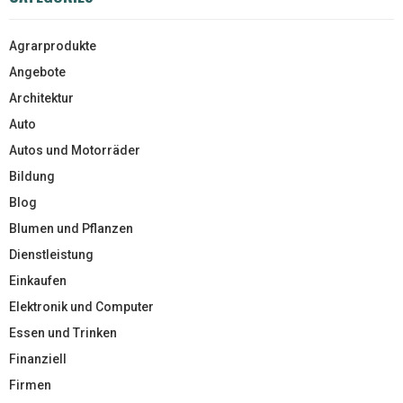
Agrarprodukte
Angebote
Architektur
Auto
Autos und Motorräder
Bildung
Blog
Blumen und Pflanzen
Dienstleistung
Einkaufen
Elektronik und Computer
Essen und Trinken
Finanziell
Firmen