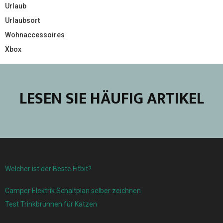
Urlaub
Urlaubsort
Wohnaccessoires
Xbox
LESEN SIE HÄUFIG ARTIKEL
Welcher ist der Beste Fitbit?
Camper Elektrik Schaltplan selber zeichnen
Test Trinkbrunnen für Katzen