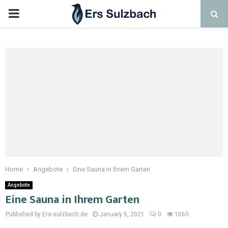
Home
Angebote
Eine Sauna in Ihrem Garten
Angebote
Eine Sauna in Ihrem Garten
Published by Ers-sulzbach.de
January 5, 2021
0
1065