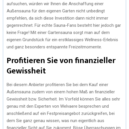
aufsuchen, würden wir Ihnen die Anschaffung einer
Außensauna für den eigenen Garten nicht unbedingt
empfehlen, da sich diese Investition dann nicht immer
gegenrechnet. Für echte Sauna-Fans besteht hier jedoch gar
keine Frage! Mit einer Gartensauna sorgt man auf dem
eigenen Grundstück für ein erstklassiges Wellness-Erlebnis
und ganz besonders entspannte Freizeitmomente.
Profitieren Sie von finanzieller
Gewissheit
Bei diesem Anbieter profitieren Sie bei dem Kauf einer
Außensauna zudem von einem hohen Maß an finanzieller
Gewissheit bzw. Sicherheit. Im Vorfeld können Sie alles sehr
genau mit den Experten von Welvaere besprechen und
anschließend auf ein Festpreisangebot zurückgreifen, bei
dem Sie ganz genau wissen, was nun eigentlich aus
finanzieller Sicht auf Sie zukommt. Böse Überraschungen im