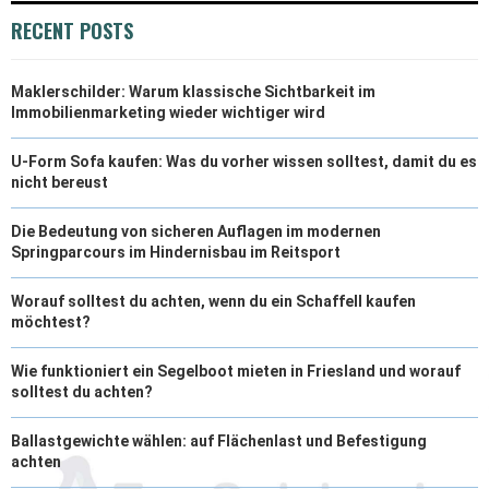
RECENT POSTS
)
Maklerschilder: Warum klassische Sichtbarkeit im
Immobilienmarketing wieder wichtiger wird
U-Form Sofa kaufen: Was du vorher wissen solltest, damit du es
nicht bereust
Die Bedeutung von sicheren Auflagen im modernen
Springparcours im Hindernisbau im Reitsport
Worauf solltest du achten, wenn du ein Schaffell kaufen
möchtest?
Wie funktioniert ein Segelboot mieten in Friesland und worauf
solltest du achten?
Ballastgewichte wählen: auf Flächenlast und Befestigung
achten