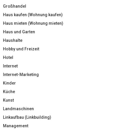
Großhandel
Haus kaufen (Wohnung kaufen)
Haus mieten (Wohnung mieten)
Haus und Garten
Haushalte
Hobby und Freizeit
Hotel
Internet
Internet-Marketing
Kinder
Küche
Kunst
Landmaschinen
Linkaufbau (Linkbuilding)
Management