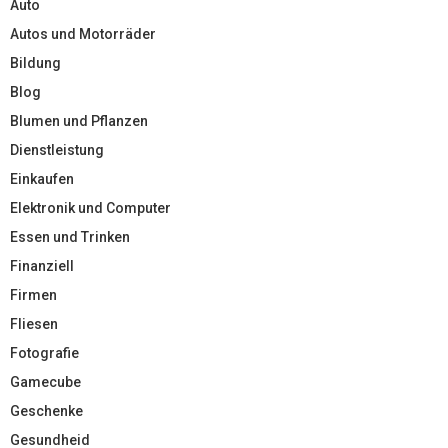
Auto
Autos und Motorräder
Bildung
Blog
Blumen und Pflanzen
Dienstleistung
Einkaufen
Elektronik und Computer
Essen und Trinken
Finanziell
Firmen
Fliesen
Fotografie
Gamecube
Geschenke
Gesundheid