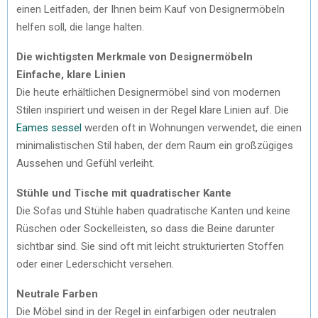
einen Leitfaden, der Ihnen beim Kauf von Designermöbeln
helfen soll, die lange halten.
Die wichtigsten Merkmale von Designermöbeln
Einfache, klare Linien
Die heute erhältlichen Designermöbel sind von modernen
Stilen inspiriert und weisen in der Regel klare Linien auf. Die
Eames sessel
werden oft in Wohnungen verwendet, die einen
minimalistischen Stil haben, der dem Raum ein großzügiges
Aussehen und Gefühl verleiht.
Stühle und Tische mit quadratischer Kante
Die Sofas und Stühle haben quadratische Kanten und keine
Rüschen oder Sockelleisten, so dass die Beine darunter
sichtbar sind. Sie sind oft mit leicht strukturierten Stoffen
oder einer Lederschicht versehen.
Neutrale Farben
Die Möbel sind in der Regel in einfarbigen oder neutralen