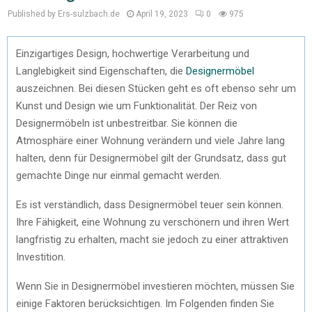
Published by Ers-sulzbach.de
April 19, 2023
0
975
Einzigartiges Design, hochwertige Verarbeitung und
Langlebigkeit sind Eigenschaften, die
Designermöbel
auszeichnen. Bei diesen Stücken geht es oft ebenso sehr um
Kunst und Design wie um Funktionalität. Der Reiz von
Designermöbeln ist unbestreitbar. Sie können die
Atmosphäre einer Wohnung verändern und viele Jahre lang
halten, denn für Designermöbel gilt der Grundsatz, dass gut
gemachte Dinge nur einmal gemacht werden.
Es ist verständlich, dass Designermöbel teuer sein können.
Ihre Fähigkeit, eine Wohnung zu verschönern und ihren Wert
langfristig zu erhalten, macht sie jedoch zu einer attraktiven
Investition.
Wenn Sie in Designermöbel investieren möchten, müssen Sie
einige Faktoren berücksichtigen. Im Folgenden finden Sie