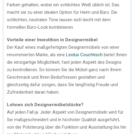
Farben gehalten, wobei ein schlichtes Weiß üblich ist. Das
macht sie zu einer idealen Option für Heim und Büro. Die
schlichten, neutralen Töne lassen sich leicht mit dem
formellen Büro-Look kombinieren.
Vorteile einer Investition in Designermöbel
Der Kauf eines maßgefertigten Designermöbels von einer
renommierten Marke, als eine
Leolux Couchtisch
bietet Ihnen
die einzigartige Möglichkeit, fast jeden Aspekt des Designs
zu kontrollieren. So können Sie die Möbel ganz nach Ihrem
Geschmack und Ihren Bedürfnissen gestalten und
gleichzeitig dafür sorgen, dass Sie langfristig Freude und
Zufriedenheit daran haben.
Lohnen sich Designermöbelstücke?
Auf jeden Fall ja. Jeder Aspekt von Designermöbeln wird für
Sie maßgeschneidert und in höchster Qualität ausgeführt,
von der Polsterung über die Funktion und Ausstattung bis hin