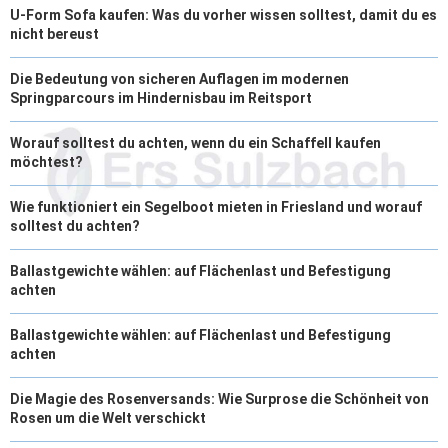
U-Form Sofa kaufen: Was du vorher wissen solltest, damit du es
nicht bereust
Die Bedeutung von sicheren Auflagen im modernen
Springparcours im Hindernisbau im Reitsport
Worauf solltest du achten, wenn du ein Schaffell kaufen
möchtest?
Wie funktioniert ein Segelboot mieten in Friesland und worauf
solltest du achten?
Ballastgewichte wählen: auf Flächenlast und Befestigung
achten
Ballastgewichte wählen: auf Flächenlast und Befestigung
achten
Die Magie des Rosenversands: Wie Surprose die Schönheit von
Rosen um die Welt verschickt