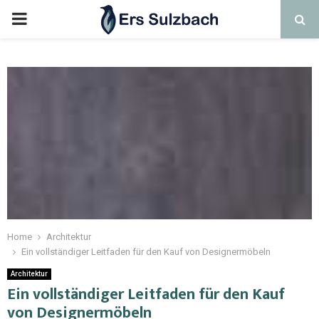
Home
Architektur
Ein vollständiger Leitfaden für den Kauf von Designermöbeln
Architektur
Ein vollständiger Leitfaden für den Kauf
von Designermöbeln