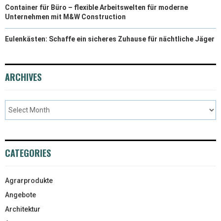
Container für Büro – flexible Arbeitswelten für moderne
Unternehmen mit M&W Construction
Eulenkästen: Schaffe ein sicheres Zuhause für nächtliche Jäger
ARCHIVES
CATEGORIES
Agrarprodukte
Angebote
Architektur