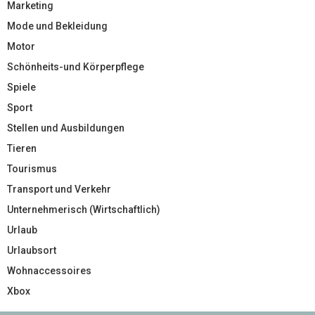
Marketing
Mode und Bekleidung
Motor
Schönheits-und Körperpflege
Spiele
Sport
Stellen und Ausbildungen
Tieren
Tourismus
Transport und Verkehr
Unternehmerisch (Wirtschaftlich)
Urlaub
Urlaubsort
Wohnaccessoires
Xbox