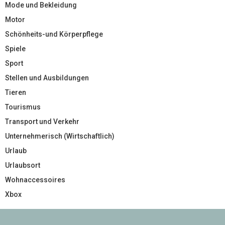
Mode und Bekleidung
Motor
Schönheits-und Körperpflege
Spiele
Sport
Stellen und Ausbildungen
Tieren
Tourismus
Transport und Verkehr
Unternehmerisch (Wirtschaftlich)
Urlaub
Urlaubsort
Wohnaccessoires
Xbox