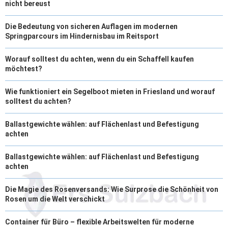
nicht bereust
Die Bedeutung von sicheren Auflagen im modernen
Springparcours im Hindernisbau im Reitsport
Worauf solltest du achten, wenn du ein Schaffell kaufen
möchtest?
Wie funktioniert ein Segelboot mieten in Friesland und worauf
solltest du achten?
Ballastgewichte wählen: auf Flächenlast und Befestigung
achten
Ballastgewichte wählen: auf Flächenlast und Befestigung
achten
Die Magie des Rosenversands: Wie Surprose die Schönheit von
Rosen um die Welt verschickt
Container für Büro – flexible Arbeitswelten für moderne