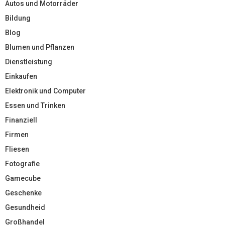
Autos und Motorräder
Bildung
Blog
Blumen und Pflanzen
Dienstleistung
Einkaufen
Elektronik und Computer
Essen und Trinken
Finanziell
Firmen
Fliesen
Fotografie
Gamecube
Geschenke
Gesundheid
Großhandel