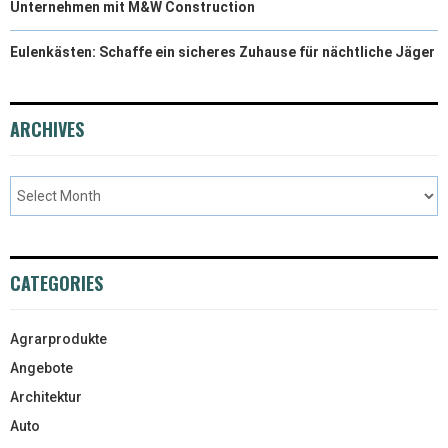
Unternehmen mit M&W Construction
Eulenkästen: Schaffe ein sicheres Zuhause für nächtliche Jäger
ARCHIVES
CATEGORIES
Agrarprodukte
Angebote
Architektur
Auto