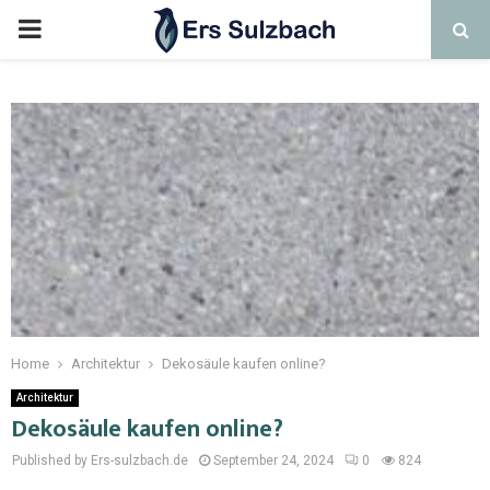
Home
Architektur
Dekosäule kaufen online?
Architektur
Dekosäule kaufen online?
Published by Ers-sulzbach.de
September 24, 2024
0
824