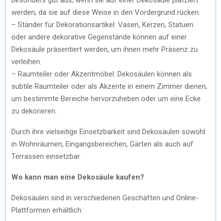
werden, da sie auf diese Weise in den Vordergrund rücken.
– Ständer für Dekorationsartikel: Vasen, Kerzen, Statuen
oder andere dekorative Gegenstände können auf einer
Dekosäule präsentiert werden, um ihnen mehr Präsenz zu
verleihen.
– Raumteiler oder Akzentmöbel: Dekosäulen können als
subtile Raumteiler oder als Akzente in einem Zimmer dienen,
um bestimmte Bereiche hervorzuheben oder um eine Ecke
zu dekorieren.
Durch ihre vielseitige Einsetzbarkeit sind Dekosäulen sowohl
in Wohnräumen, Eingangsbereichen, Gärten als auch auf
Terrassen einsetzbar.
Wo kann man eine Dekosäule kaufen?
Dekosäulen sind in verschiedenen Geschäften und Online-
Plattformen erhältlich: