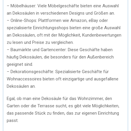
– Möbelhäuser: Viele Möbelgeschäfte bieten eine Auswahl
an Dekosäulen in verschiedenen Designs und Größen an.
– Online-Shops: Plattformen wie Amazon, eBay oder
spezialisierte Einrichtungsshops bieten eine große Auswahl
an Dekosäulen, oft mit der Möglichkeit, Kundenbewertungen
zu lesen und Preise zu vergleichen.
– Baumärkte und Gartencenter: Diese Geschäfte haben
häufig Dekosäulen, die besonders für den Außenbereich
geeignet sind.
– Dekorationsgeschäfte: Spezialisierte Geschäfte für
Wohnaccessoires bieten oft einzigartige und ausgefallene
Dekosäulen an.
Egal, ob man eine Dekosäule für das Wohnzimmer, den
Garten oder die Terrasse sucht, es gibt viele Möglichkeiten,
das passende Stück zu finden, das zur eigenen Einrichtung
passt.