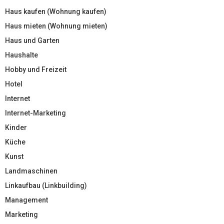
Haus kaufen (Wohnung kaufen)
Haus mieten (Wohnung mieten)
Haus und Garten
Haushalte
Hobby und Freizeit
Hotel
Internet
Internet-Marketing
Kinder
Küche
Kunst
Landmaschinen
Linkaufbau (Linkbuilding)
Management
Marketing