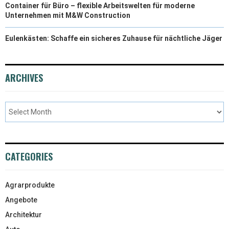
Container für Büro – flexible Arbeitswelten für moderne
Unternehmen mit M&W Construction
Eulenkästen: Schaffe ein sicheres Zuhause für nächtliche Jäger
ARCHIVES
CATEGORIES
Agrarprodukte
Angebote
Architektur