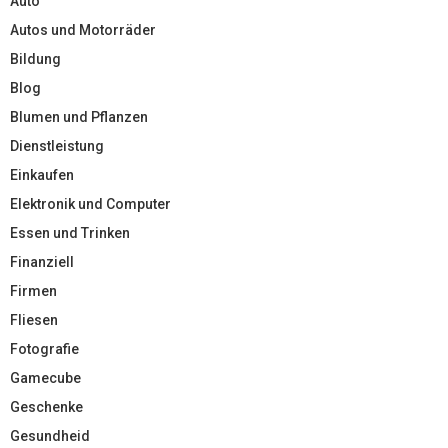
Auto
Autos und Motorräder
Bildung
Blog
Blumen und Pflanzen
Dienstleistung
Einkaufen
Elektronik und Computer
Essen und Trinken
Finanziell
Firmen
Fliesen
Fotografie
Gamecube
Geschenke
Gesundheid