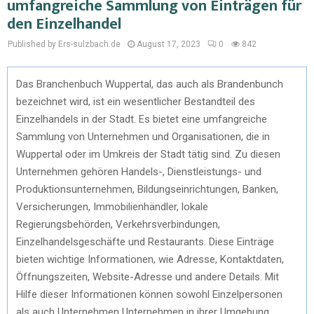
umfangreiche Sammlung von Einträgen für
den Einzelhandel
Published by Ers-sulzbach.de
August 17, 2023
0
842
Das Branchenbuch Wuppertal, das auch als Brandenbunch
bezeichnet wird, ist ein wesentlicher Bestandteil des
Einzelhandels in der Stadt. Es bietet eine umfangreiche
Sammlung von Unternehmen und Organisationen, die in
Wuppertal oder im Umkreis der Stadt tätig sind. Zu diesen
Unternehmen gehören Handels-, Dienstleistungs- und
Produktionsunternehmen, Bildungseinrichtungen, Banken,
Versicherungen, Immobilienhändler, lokale
Regierungsbehörden, Verkehrsverbindungen,
Einzelhandelsgeschäfte und Restaurants. Diese Einträge
bieten wichtige Informationen, wie Adresse, Kontaktdaten,
Öffnungszeiten, Website-Adresse und andere Details. Mit
Hilfe dieser Informationen können sowohl Einzelpersonen
als auch Unternehmen Unternehmen in ihrer Umgebung