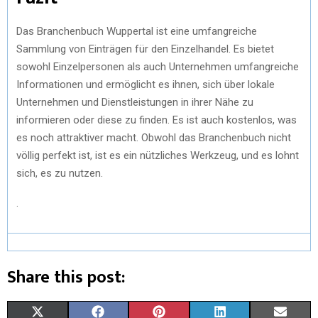
Das Branchenbuch Wuppertal ist eine umfangreiche
Sammlung von Einträgen für den Einzelhandel. Es bietet
sowohl Einzelpersonen als auch Unternehmen umfangreiche
Informationen und ermöglicht es ihnen, sich über lokale
Unternehmen und Dienstleistungen in ihrer Nähe zu
informieren oder diese zu finden. Es ist auch kostenlos, was
es noch attraktiver macht. Obwohl das Branchenbuch nicht
völlig perfekt ist, ist es ein nützliches Werkzeug, und es lohnt
sich, es zu nutzen.
.
Share this post:
X
F
P
L
E