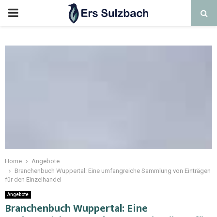
Home
Angebote
Branchenbuch Wuppertal: Eine umfangreiche Sammlung von Einträgen
für den Einzelhandel
Angebote
Branchenbuch Wuppertal: Eine