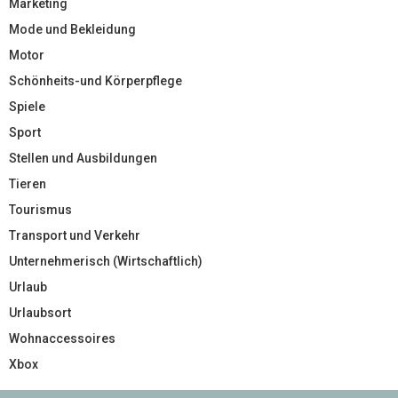
Marketing
Mode und Bekleidung
Motor
Schönheits-und Körperpflege
Spiele
Sport
Stellen und Ausbildungen
Tieren
Tourismus
Transport und Verkehr
Unternehmerisch (Wirtschaftlich)
Urlaub
Urlaubsort
Wohnaccessoires
Xbox