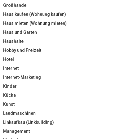
Großhandel
Haus kaufen (Wohnung kaufen)
Haus mieten (Wohnung mieten)
Haus und Garten
Haushalte
Hobby und Freizeit
Hotel
Internet
Internet-Marketing
Kinder
Küche
Kunst
Landmaschinen
Linkaufbau (Linkbuilding)
Management