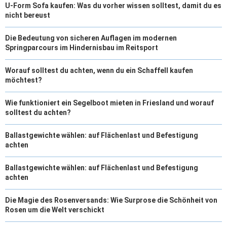
U-Form Sofa kaufen: Was du vorher wissen solltest, damit du es
nicht bereust
Die Bedeutung von sicheren Auflagen im modernen
Springparcours im Hindernisbau im Reitsport
Worauf solltest du achten, wenn du ein Schaffell kaufen
möchtest?
Wie funktioniert ein Segelboot mieten in Friesland und worauf
solltest du achten?
Ballastgewichte wählen: auf Flächenlast und Befestigung
achten
Ballastgewichte wählen: auf Flächenlast und Befestigung
achten
Die Magie des Rosenversands: Wie Surprose die Schönheit von
Rosen um die Welt verschickt