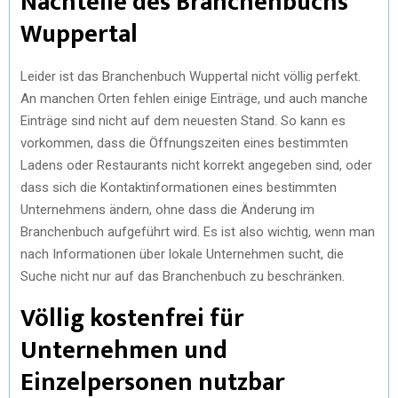
Nachteile des Branchenbuchs
Wuppertal
Leider ist das Branchenbuch Wuppertal nicht völlig perfekt.
An manchen Orten fehlen einige Einträge, und auch manche
Einträge sind nicht auf dem neuesten Stand. So kann es
vorkommen, dass die Öffnungszeiten eines bestimmten
Ladens oder Restaurants nicht korrekt angegeben sind, oder
dass sich die Kontaktinformationen eines bestimmten
Unternehmens ändern, ohne dass die Änderung im
Branchenbuch aufgeführt wird. Es ist also wichtig, wenn man
nach Informationen über lokale Unternehmen sucht, die
Suche nicht nur auf das Branchenbuch zu beschränken.
Völlig kostenfrei für
Unternehmen und
Einzelpersonen nutzbar