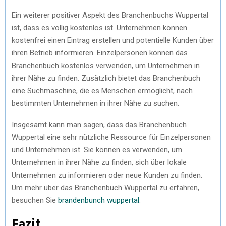
Ein weiterer positiver Aspekt des Branchenbuchs Wuppertal
ist, dass es völlig kostenlos ist. Unternehmen können
kostenfrei einen Eintrag erstellen und potentielle Kunden über
ihren Betrieb informieren. Einzelpersonen können das
Branchenbuch kostenlos verwenden, um Unternehmen in
ihrer Nähe zu finden. Zusätzlich bietet das Branchenbuch
eine Suchmaschine, die es Menschen ermöglicht, nach
bestimmten Unternehmen in ihrer Nähe zu suchen.
Insgesamt kann man sagen, dass das Branchenbuch
Wuppertal eine sehr nützliche Ressource für Einzelpersonen
und Unternehmen ist. Sie können es verwenden, um
Unternehmen in ihrer Nähe zu finden, sich über lokale
Unternehmen zu informieren oder neue Kunden zu finden.
Um mehr über das Branchenbuch Wuppertal zu erfahren,
besuchen Sie
brandenbunch wuppertal
.
Fazit