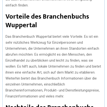
einfach finden.
Vorteile des Branchenbuchs
Wuppertal
Das Branchenbuch Wuppertal bietet viele Vorteile. Es ist ein
sehr nützliches Werkzeug für Einzelpersonen und
Unternehmen, die Unternehmen an ihren Standorten einfach
abrufen möchten. Es ermöglicht es den Menschen, den
Einzelhandel zu überblicken und leicht zu finden, was sie
wollen. Es hilft auch, lokale Unternehmen zu finden und bietet
ihnen eine einfache Art, sich auf dem Markt zu etablieren.
Weiterhin bietet das Branchenbuch Informationen über die
einzelnen Unternehmen, einschließlich
Brancheninformationen, Produkt- und Dienstleistungspreise,
Finanzinformationen und vieles mehr.