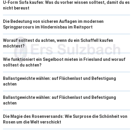
U-Form Sofa kaufen: Was du vorher wissen solltest, damit du es
nicht bereust
Die Bedeutung von sicheren Auflagen im modernen
Springparcours im Hindernisbau im Reitsport
Worauf solltest du achten, wenn du ein Schaffell kaufen
möchtest?
Wie funktioniert ein Segelboot mieten in Friesland und worauf
solltest du achten?
Ballastgewichte wählen: auf Flächenlast und Befestigung
achten
Ballastgewichte wählen: auf Flächenlast und Befestigung
achten
Die Magie des Rosenversands: Wie Surprose die Schönheit von
Rosen um die Welt verschickt