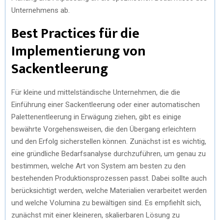
Unternehmens ab.
Best Practices für die
Implementierung von
Sackentleerung
Für kleine und mittelständische Unternehmen, die die
Einführung einer Sackentleerung oder einer automatischen
Palettenentleerung in Erwägung ziehen, gibt es einige
bewährte Vorgehensweisen, die den Übergang erleichtern
und den Erfolg sicherstellen können. Zunächst ist es wichtig,
eine gründliche Bedarfsanalyse durchzuführen, um genau zu
bestimmen, welche Art von System am besten zu den
bestehenden Produktionsprozessen passt. Dabei sollte auch
berücksichtigt werden, welche Materialien verarbeitet werden
und welche Volumina zu bewältigen sind. Es empfiehlt sich,
zunächst mit einer kleineren, skalierbaren Lösung zu