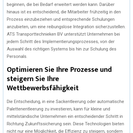
beginnen, die bei Bedarf erweitert werden kann. Darüber
hinaus ist es entscheidend, die Mitarbeiter frühzeitig in den
Prozess einzubeziehen und entsprechende Schulungen
anzubieten, um eine reibungslose Integration sicherzustellen.
ATS Transporttechnieken BV unterstützt Unternehmen bei
jedem Schritt des Implementierungsprozesses, von der
Auswahl des richtigen Systems bis hin zur Schulung des
Personals.
Optimieren Sie Ihre Prozesse und
steigern Sie Ihre
Wettbewerbsfähigkeit
Die Entscheidung, in eine Sackentleerung oder automatische
Palettenentleerung zu investieren, kann für kleine und
mittelständische Unternehmen ein entscheidender Schritt in
Richtung Zukunftssicherung sein. Diese Technologien bieten
nicht nur eine Möglichkeit, die Effizienz zu steigern, sondern