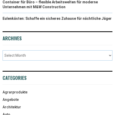
Container für Büro – flexible Arbeitswelten für moderne
Unternehmen mit M&W Construction
Eulenkästen: Schaffe ein sicheres Zuhause für nächtliche Jäger
ARCHIVES
CATEGORIES
Agrarprodukte
Angebote
Architektur
Auto