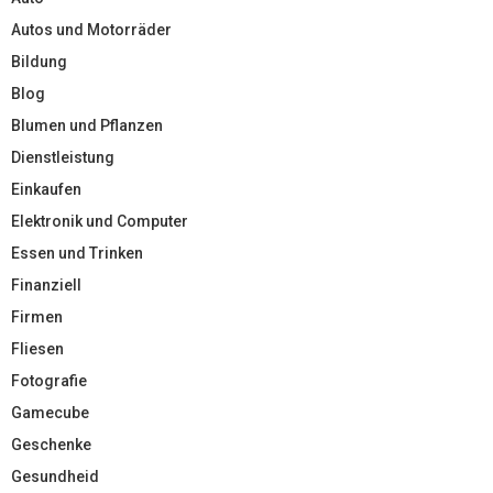
Autos und Motorräder
Bildung
Blog
Blumen und Pflanzen
Dienstleistung
Einkaufen
Elektronik und Computer
Essen und Trinken
Finanziell
Firmen
Fliesen
Fotografie
Gamecube
Geschenke
Gesundheid