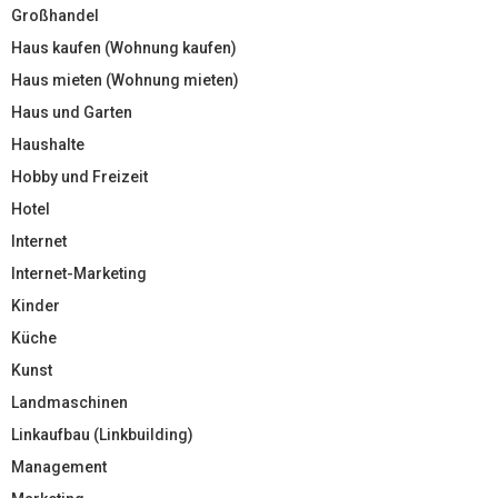
Großhandel
Haus kaufen (Wohnung kaufen)
Haus mieten (Wohnung mieten)
Haus und Garten
Haushalte
Hobby und Freizeit
Hotel
Internet
Internet-Marketing
Kinder
Küche
Kunst
Landmaschinen
Linkaufbau (Linkbuilding)
Management