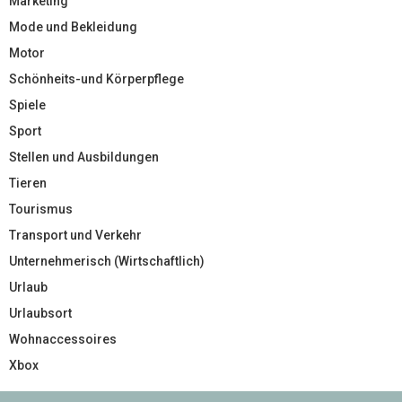
Marketing
Mode und Bekleidung
Motor
Schönheits-und Körperpflege
Spiele
Sport
Stellen und Ausbildungen
Tieren
Tourismus
Transport und Verkehr
Unternehmerisch (Wirtschaftlich)
Urlaub
Urlaubsort
Wohnaccessoires
Xbox