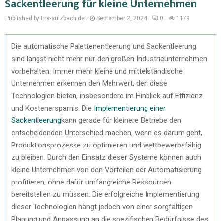
Sackentleerung für kleine Unternehmen
Published by Ers-sulzbach.de
September 2, 2024
0
1179
Die automatische Palettenentleerung und Sackentleerung
sind längst nicht mehr nur den großen Industrieunternehmen
vorbehalten. Immer mehr kleine und mittelständische
Unternehmen erkennen den Mehrwert, den diese
Technologien bieten, insbesondere im Hinblick auf Effizienz
und Kostenersparnis. Die
Implementierung einer
Sackentleerung
kann gerade für kleinere Betriebe den
entscheidenden Unterschied machen, wenn es darum geht,
Produktionsprozesse zu optimieren und wettbewerbsfähig
zu bleiben. Durch den Einsatz dieser Systeme können auch
kleine Unternehmen von den Vorteilen der Automatisierung
profitieren, ohne dafür umfangreiche Ressourcen
bereitstellen zu müssen. Die erfolgreiche Implementierung
dieser Technologien hängt jedoch von einer sorgfältigen
Planung und Anpassung an die spezifischen Bedürfnisse des