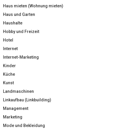
Haus mieten (Wohnung mieten)
Haus und Garten
Haushalte
Hobby und Freizeit
Hotel
Internet
Internet-Marketing
Kinder
Küche
Kunst
Landmaschinen
Linkaufbau (Linkbuilding)
Management
Marketing
Mode und Bekleidung