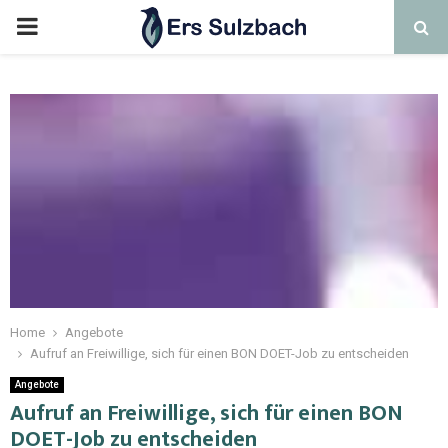
Home
Angebote
Aufruf an Freiwillige, sich für einen BON DOET-Job zu entscheiden
Angebote
Aufruf an Freiwillige, sich für einen BON
DOET-Job zu entscheiden