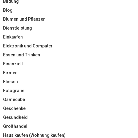
Bildung
Blog
Blumen und Pflanzen
Dienstleistung
Einkaufen
Elektronik und Computer
Essen und Trinken
Finanziell
Firmen
Fliesen
Fotografie
Gamecube
Geschenke
Gesundheid
Großhandel
Haus kaufen (Wohnung kaufen)