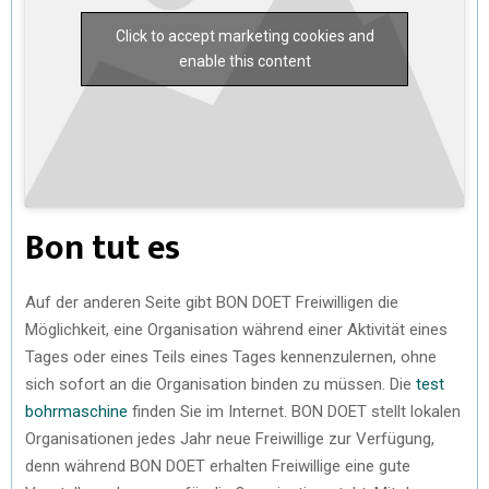
Click to accept marketing cookies and
enable this content
Bon tut es
Auf der anderen Seite gibt BON DOET Freiwilligen die
Möglichkeit, eine Organisation während einer Aktivität eines
Tages oder eines Teils eines Tages kennenzulernen, ohne
sich sofort an die Organisation binden zu müssen. Die
test
bohrmaschine
finden Sie im Internet. BON DOET stellt lokalen
Organisationen jedes Jahr neue Freiwillige zur Verfügung,
denn während BON DOET erhalten Freiwillige eine gute