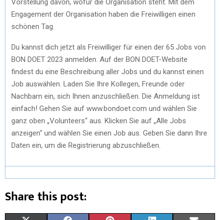
Vorstellung davon, wofür die Organisation steht. Mit dem
Engagement der Organisation haben die Freiwilligen einen
schönen Tag.
Du kannst dich jetzt als Freiwilliger für einen der 65 Jobs von
BON DOET 2023 anmelden. Auf der BON DOET-Website
findest du eine Beschreibung aller Jobs und du kannst einen
Job auswählen. Laden Sie Ihre Kollegen, Freunde oder
Nachbarn ein, sich Ihnen anzuschließen. Die Anmeldung ist
einfach! Gehen Sie auf www.bondoet.com und wählen Sie
ganz oben „Volunteers“ aus. Klicken Sie auf „Alle Jobs
anzeigen“ und wählen Sie einen Job aus. Geben Sie dann Ihre
Daten ein, um die Registrierung abzuschließen.
Share this post: