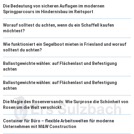
Die Bedeutung von sicheren Auflagen im modernen
Springparcours im Hindernisbau im Reitsport
Worauf solltest du achten, wenn du ein Schaffell kaufen
möchtest?
Wie funktioniert ein Segelboot mieten in Friesland und worauf
solltest du achten?
Ballastgewichte wählen: auf Flächenlast und Befestigung
achten
Ballastgewichte wählen: auf Flächenlast und Befestigung
achten
Die Magie des Rosenversands: Wie Surprose die Schönheit von
Rosen um die Welt verschickt
Container für Büro – flexible Arbeitswelten für moderne
Unternehmen mit M&W Construction