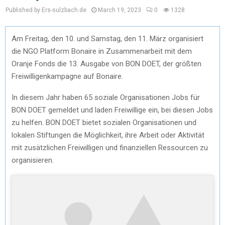
Published by Ers-sulzbach.de
March 19, 2023
0
1328
Am Freitag, den 10. und Samstag, den 11. März organisiert
die NGO Platform Bonaire in Zusammenarbeit mit dem
Oranje Fonds die 13. Ausgabe von BON DOET, der größten
Freiwilligenkampagne auf Bonaire.
In diesem Jahr haben 65 soziale Organisationen Jobs für
BON DOET gemeldet und laden Freiwillige ein, bei diesen Jobs
zu helfen. BON DOET bietet sozialen Organisationen und
lokalen Stiftungen die Möglichkeit, ihre Arbeit oder Aktivität
mit zusätzlichen Freiwilligen und finanziellen Ressourcen zu
organisieren.