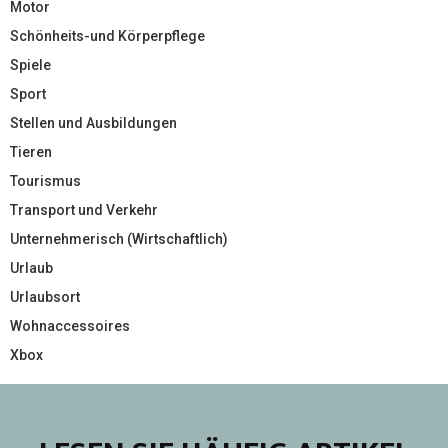
Motor
Schönheits-und Körperpflege
Spiele
Sport
Stellen und Ausbildungen
Tieren
Tourismus
Transport und Verkehr
Unternehmerisch (Wirtschaftlich)
Urlaub
Urlaubsort
Wohnaccessoires
Xbox