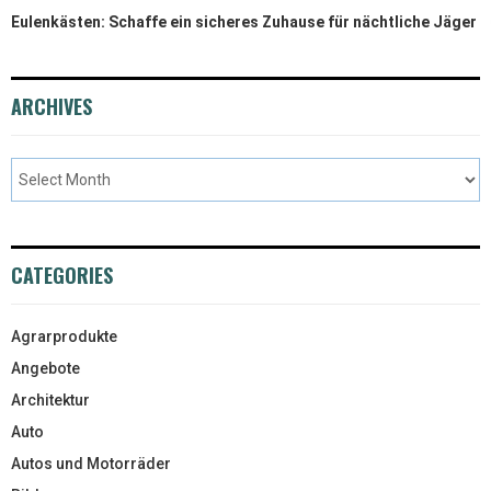
Eulenkästen: Schaffe ein sicheres Zuhause für nächtliche Jäger
ARCHIVES
CATEGORIES
Agrarprodukte
Angebote
Architektur
Auto
Autos und Motorräder