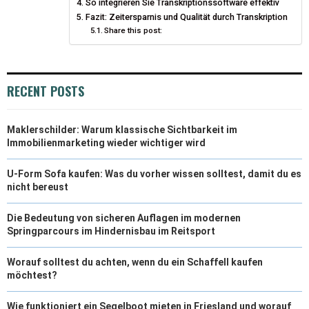
So integrieren Sie Transkriptionssoftware effektiv
Fazit: Zeitersparnis und Qualität durch Transkription
Share this post:
RECENT POSTS
Maklerschilder: Warum klassische Sichtbarkeit im
Immobilienmarketing wieder wichtiger wird
U-Form Sofa kaufen: Was du vorher wissen solltest, damit du es
nicht bereust
Die Bedeutung von sicheren Auflagen im modernen
Springparcours im Hindernisbau im Reitsport
Worauf solltest du achten, wenn du ein Schaffell kaufen
möchtest?
Wie funktioniert ein Segelboot mieten in Friesland und worauf