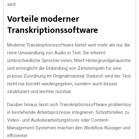
wird.
Vorteile moderner
Transkriptionssoftware
Moderne Transkriptionssoftware bietet weit mehr als nur die
reine Umwandlung von Audio in Text. Sie erkennt
unterschiedliche Sprecher:innen, filtert Hintergrundgeräusche
und ermöglicht die Einbindung von Zeitstempeln für eine
präzise Zuordnung im Originalmaterial. Dadurch wird der Text
nicht nur korrekt wiedergegeben, sondern auch besser
strukturiert und leichter nutzbar.
Darüber hinaus lässt sich Transkriptionssoftware problemlos
in bestehende Arbeitsprozesse integrieren. Schnittstellen zu
Video- und Audiobearbeitungstools oder Content-
Management-Systemen machen den Workflow flüssiger und
effizienter.