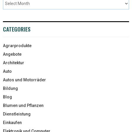
CATEGORIES
Agrarprodukte
Angebote
Architektur
Auto
Autos und Motorräder
Bildung
Blog
Blumen und Pflanzen
Dienstleistung
Einkaufen
Elektronik und Computer