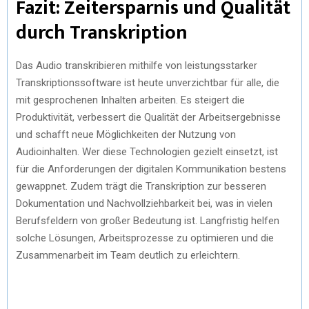
Fazit: Zeitersparnis und Qualität
durch Transkription
Das Audio transkribieren mithilfe von leistungsstarker
Transkriptionssoftware ist heute unverzichtbar für alle, die
mit gesprochenen Inhalten arbeiten. Es steigert die
Produktivität, verbessert die Qualität der Arbeitsergebnisse
und schafft neue Möglichkeiten der Nutzung von
Audioinhalten. Wer diese Technologien gezielt einsetzt, ist
für die Anforderungen der digitalen Kommunikation bestens
gewappnet. Zudem trägt die Transkription zur besseren
Dokumentation und Nachvollziehbarkeit bei, was in vielen
Berufsfeldern von großer Bedeutung ist. Langfristig helfen
solche Lösungen, Arbeitsprozesse zu optimieren und die
Zusammenarbeit im Team deutlich zu erleichtern.