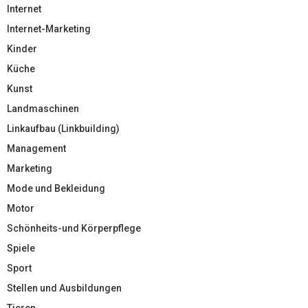
Internet
Internet-Marketing
Kinder
Küche
Kunst
Landmaschinen
Linkaufbau (Linkbuilding)
Management
Marketing
Mode und Bekleidung
Motor
Schönheits-und Körperpflege
Spiele
Sport
Stellen und Ausbildungen
Tieren