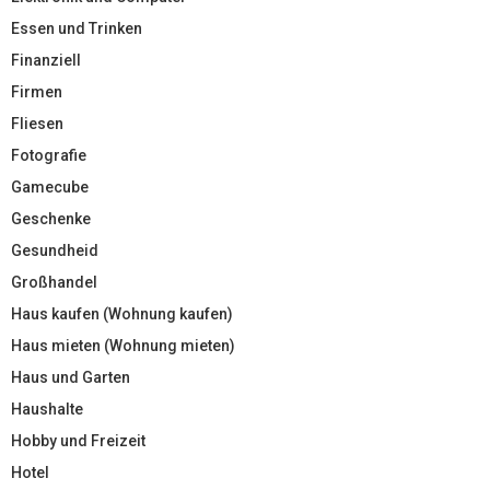
Essen und Trinken
Finanziell
Firmen
Fliesen
Fotografie
Gamecube
Geschenke
Gesundheid
Großhandel
Haus kaufen (Wohnung kaufen)
Haus mieten (Wohnung mieten)
Haus und Garten
Haushalte
Hobby und Freizeit
Hotel