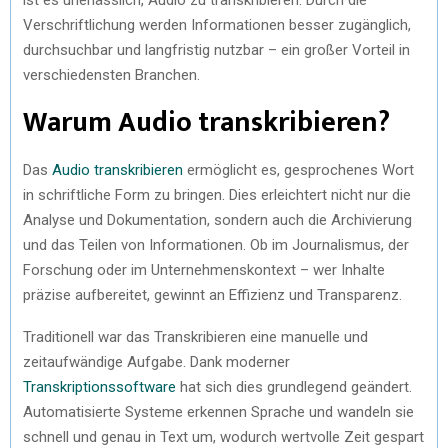
Verschriftlichung werden Informationen besser zugänglich,
durchsuchbar und langfristig nutzbar – ein großer Vorteil in
verschiedensten Branchen.
Warum Audio transkribieren?
Das
Audio transkribieren
ermöglicht es, gesprochenes Wort
in schriftliche Form zu bringen. Dies erleichtert nicht nur die
Analyse und Dokumentation, sondern auch die Archivierung
und das Teilen von Informationen. Ob im Journalismus, der
Forschung oder im Unternehmenskontext – wer Inhalte
präzise aufbereitet, gewinnt an Effizienz und Transparenz.
Traditionell war das Transkribieren eine manuelle und
zeitaufwändige Aufgabe. Dank moderner
Transkriptionssoftware
hat sich dies grundlegend geändert.
Automatisierte Systeme erkennen Sprache und wandeln sie
schnell und genau in Text um, wodurch wertvolle Zeit gespart