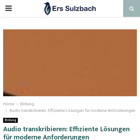
Home
Bildung
Audio transkribieren: Effiziente Lösungen für moderne Anforderungen
Bildung
Audio transkribieren: Effiziente Lösungen
für moderne Anforderungen