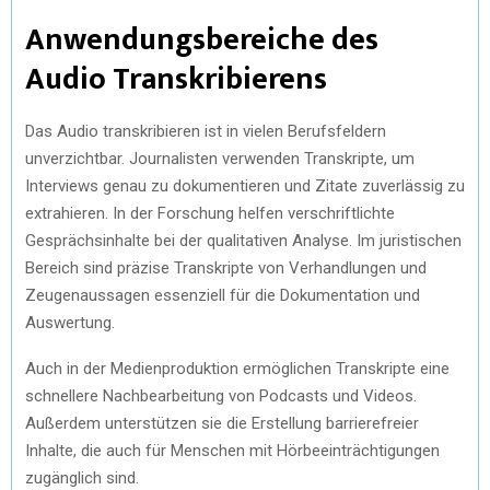
Anwendungsbereiche des
Audio Transkribierens
Das Audio transkribieren ist in vielen Berufsfeldern
unverzichtbar. Journalisten verwenden Transkripte, um
Interviews genau zu dokumentieren und Zitate zuverlässig zu
extrahieren. In der Forschung helfen verschriftlichte
Gesprächsinhalte bei der qualitativen Analyse. Im juristischen
Bereich sind präzise Transkripte von Verhandlungen und
Zeugenaussagen essenziell für die Dokumentation und
Auswertung.
Auch in der Medienproduktion ermöglichen Transkripte eine
schnellere Nachbearbeitung von Podcasts und Videos.
Außerdem unterstützen sie die Erstellung barrierefreier
Inhalte, die auch für Menschen mit Hörbeeinträchtigungen
zugänglich sind.