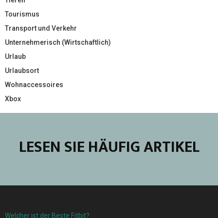
Tourismus
Transport und Verkehr
Unternehmerisch (Wirtschaftlich)
Urlaub
Urlaubsort
Wohnaccessoires
Xbox
LESEN SIE HÄUFIG ARTIKEL
Welcher ist der Beste Fitbit?