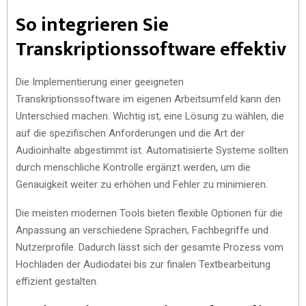
So integrieren Sie
Transkriptionssoftware effektiv
Die Implementierung einer geeigneten
Transkriptionssoftware im eigenen Arbeitsumfeld kann den
Unterschied machen. Wichtig ist, eine Lösung zu wählen, die
auf die spezifischen Anforderungen und die Art der
Audioinhalte abgestimmt ist. Automatisierte Systeme sollten
durch menschliche Kontrolle ergänzt werden, um die
Genauigkeit weiter zu erhöhen und Fehler zu minimieren.
Die meisten modernen Tools bieten flexible Optionen für die
Anpassung an verschiedene Sprachen, Fachbegriffe und
Nutzerprofile. Dadurch lässt sich der gesamte Prozess vom
Hochladen der Audiodatei bis zur finalen Textbearbeitung
effizient gestalten.