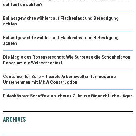
solltest du achten?
Ballastgewichte wählen: auf Flächenlast und Befestigung
achten
Ballastgewichte wählen: auf Flächenlast und Befestigung
achten
Die Magie des Rosenversands: Wie Surprose die Schönheit von
Rosen um die Welt verschickt
Container für Büro – flexible Arbeitswelten für moderne
Unternehmen mit M&W Construction
Eulenkästen: Schaffe ein sicheres Zuhause für nächtliche Jäger
ARCHIVES