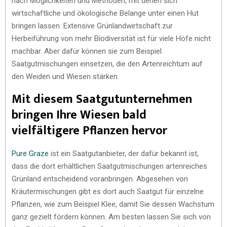
nach Möglichkeiten und Methoden, mit denen sich
wirtschaftliche und ökologische Belange unter einen Hut
bringen lassen. Extensive Grünlandwirtschaft zur
Herbeiführung von mehr Biodiversität ist für viele Höfe nicht
machbar. Aber dafür können sie zum Beispiel
Saatgutmischungen einsetzen, die den Artenreichtum auf
den Weiden und Wiesen stärken.
Mit diesem Saatgutunternehmen
bringen Ihre Wiesen bald
vielfältigere Pflanzen hervor
Pure Graze
ist ein Saatgutanbieter, der dafür bekannt ist,
dass die dort erhältlichen Saatgutmischungen artenreiches
Grünland entscheidend voranbringen. Abgesehen von
Kräutermischungen gibt es dort auch Saatgut für einzelne
Pflanzen, wie zum Beispiel Klee, damit Sie dessen Wachstum
ganz gezielt fördern können. Am besten lassen Sie sich von