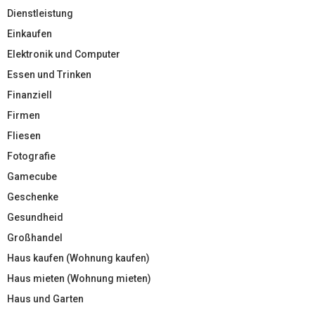
Dienstleistung
Einkaufen
Elektronik und Computer
Essen und Trinken
Finanziell
Firmen
Fliesen
Fotografie
Gamecube
Geschenke
Gesundheid
Großhandel
Haus kaufen (Wohnung kaufen)
Haus mieten (Wohnung mieten)
Haus und Garten