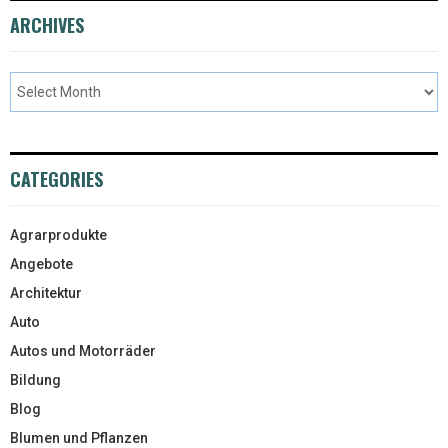
ARCHIVES
CATEGORIES
Agrarprodukte
Angebote
Architektur
Auto
Autos und Motorräder
Bildung
Blog
Blumen und Pflanzen