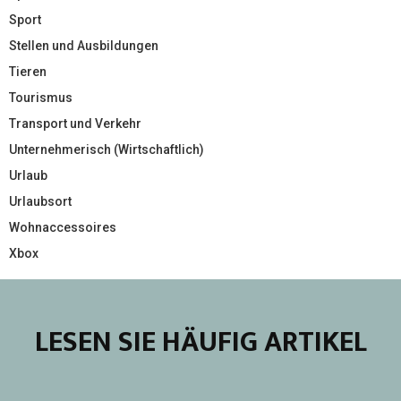
Sport
Stellen und Ausbildungen
Tieren
Tourismus
Transport und Verkehr
Unternehmerisch (Wirtschaftlich)
Urlaub
Urlaubsort
Wohnaccessoires
Xbox
LESEN SIE HÄUFIG ARTIKEL