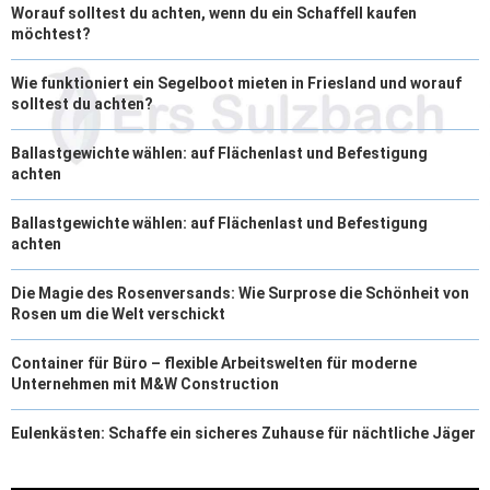
Worauf solltest du achten, wenn du ein Schaffell kaufen
möchtest?
Wie funktioniert ein Segelboot mieten in Friesland und worauf
solltest du achten?
Ballastgewichte wählen: auf Flächenlast und Befestigung
achten
Ballastgewichte wählen: auf Flächenlast und Befestigung
achten
Die Magie des Rosenversands: Wie Surprose die Schönheit von
Rosen um die Welt verschickt
Container für Büro – flexible Arbeitswelten für moderne
Unternehmen mit M&W Construction
Eulenkästen: Schaffe ein sicheres Zuhause für nächtliche Jäger