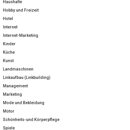
Haushalte
Hobby und Freizeit
Hotel
Internet
Internet-Marketing
Kinder
Küche
Kunst
Landmaschinen
Linkaufbau (Linkbuilding)
Management
Marketing
Mode und Bekleidung
Motor
Schönheits-und Körperpflege
Spiele