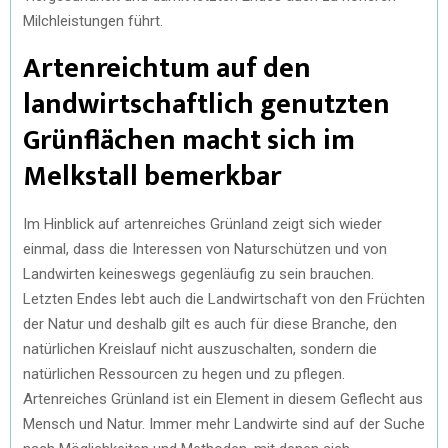
Milchleistungen führt.
Artenreichtum auf den
landwirtschaftlich genutzten
Grünflächen macht sich im
Melkstall bemerkbar
Im Hinblick auf artenreiches Grünland zeigt sich wieder
einmal, dass die Interessen von Naturschützen und von
Landwirten keineswegs gegenläufig zu sein brauchen.
Letzten Endes lebt auch die Landwirtschaft von den Früchten
der Natur und deshalb gilt es auch für diese Branche, den
natürlichen Kreislauf nicht auszuschalten, sondern die
natürlichen Ressourcen zu hegen und zu pflegen.
Artenreiches Grünland ist ein Element in diesem Geflecht aus
Mensch und Natur. Immer mehr Landwirte sind auf der Suche