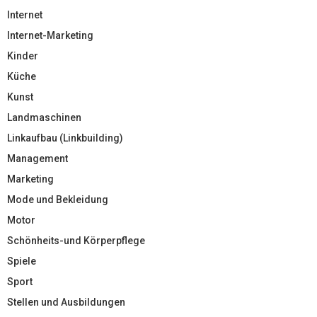
Internet
Internet-Marketing
Kinder
Küche
Kunst
Landmaschinen
Linkaufbau (Linkbuilding)
Management
Marketing
Mode und Bekleidung
Motor
Schönheits-und Körperpflege
Spiele
Sport
Stellen und Ausbildungen