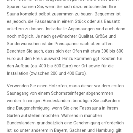
Sparen können Sie, wenn Sie sich dazu entscheiden Ihre
Sauna komplett selbst zusammen zu bauen. Bequemer ist
es jedoch, die Fasssauna in einem Stück oder als Bausatz
anliefern zu lassen. Individuelle Anpassungen sind auch dann
noch möglich. Je nach gewünschter Qualität, Größe und
Sonderwünschen ist die Preisspanne nach oben offen.
Beachten Sie auch, dass sich der Ofen mit etwa 300 bis 600
Euro auf den Preis auswirkt. Hinzu kommen ggf. Kosten für
den Aufbau (ca. 400 bis 500 Euro) vor Ort sowie für die
Installation (zwischen 200 und 400 Euro).
Verwenden Sie einen Holzofen, muss dieser vor dem ersten
Saunagang von einem Schornsteinfeger abgenommen
werden. In einigen Bundesländern benötigen Sie außerdem
eine Baugenehmigung, wenn Sie eine Fasssauna in Ihrem
Garten aufstellen möchten. Während in manchen
Bundesländern grundsätzlich eine Genehmigung erforderlich
ist, so unter anderem in Bayern, Sachsen und Hamburg, gilt