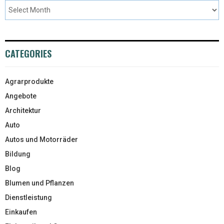
CATEGORIES
Agrarprodukte
Angebote
Architektur
Auto
Autos und Motorräder
Bildung
Blog
Blumen und Pflanzen
Dienstleistung
Einkaufen