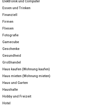
Elektronik und Computer
Essen und Trinken
Finanziell
Firmen
Fliesen
Fotografie
Gamecube
Geschenke
Gesundheid
Großhandel
Haus kaufen (Wohnung kaufen)
Haus mieten (Wohnung mieten)
Haus und Garten
Haushalte
Hobby und Freizeit
Hotel