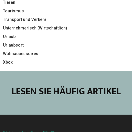
Tieren
Tourismus
Transport und Verkehr
Unternehmerisch (Wirtschaftlich)
Urlaub
Urlaubsort
Wohnaccessoires
Xbox
LESEN SIE HÄUFIG ARTIKEL