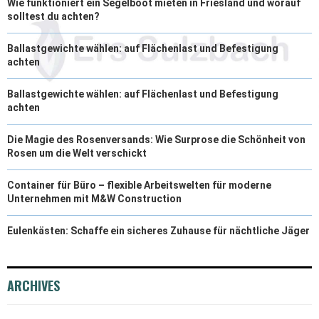
Wie funktioniert ein Segelboot mieten in Friesland und worauf
solltest du achten?
Ballastgewichte wählen: auf Flächenlast und Befestigung
achten
Ballastgewichte wählen: auf Flächenlast und Befestigung
achten
Die Magie des Rosenversands: Wie Surprose die Schönheit von
Rosen um die Welt verschickt
Container für Büro – flexible Arbeitswelten für moderne
Unternehmen mit M&W Construction
Eulenkästen: Schaffe ein sicheres Zuhause für nächtliche Jäger
ARCHIVES