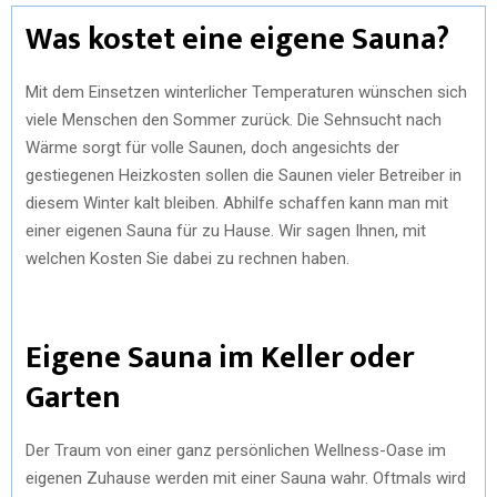
Was kostet eine eigene Sauna?
Mit dem Einsetzen winterlicher Temperaturen wünschen sich
viele Menschen den Sommer zurück. Die Sehnsucht nach
Wärme sorgt für volle Saunen, doch angesichts der
gestiegenen Heizkosten sollen die Saunen vieler Betreiber in
diesem Winter kalt bleiben. Abhilfe schaffen kann man mit
einer eigenen Sauna für zu Hause. Wir sagen Ihnen, mit
welchen Kosten Sie dabei zu rechnen haben.
Eigene Sauna im Keller oder
Garten
Der Traum von einer ganz persönlichen Wellness-Oase im
eigenen Zuhause werden mit einer Sauna wahr. Oftmals wird