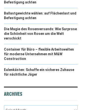
Befestigung achten
Ballastgewichte wählen: auf Flächenlast und
Befestigung achten
Die Magie des Rosenversands: Wie Surprose
die Schönheit von Rosen um die Welt
verschickt
Container für Büro – flexible Arbeitswelten
für moderne Unternehmen mit M&W
Construction
Eulenkästen: Schaffe ein sicheres Zuhause
für nächtliche Jäger
ARCHIVES