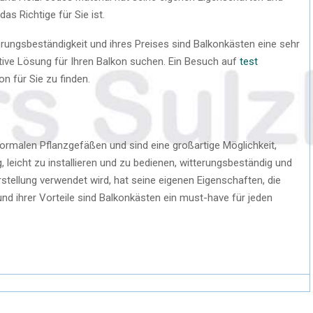
as Richtige für Sie ist.
terungsbeständigkeit und ihres Preises sind Balkonkästen eine sehr
tive Lösung für Ihren Balkon suchen. Ein Besuch auf
test
on für Sie zu finden.
normalen Pflanzgefäßen und sind eine großartige Möglichkeit,
, leicht zu installieren und zu bedienen, witterungsbeständig und
erstellung verwendet wird, hat seine eigenen Eigenschaften, die
und ihrer Vorteile sind Balkonkästen ein must-have für jeden