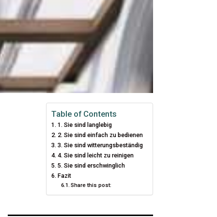
Table of Contents
1. Sie sind langlebig
2. Sie sind einfach zu bedienen
3. Sie sind witterungsbeständig
4. Sie sind leicht zu reinigen
5. Sie sind erschwinglich
Fazit
Share this post: