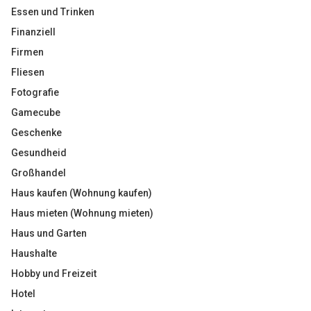
Essen und Trinken
Finanziell
Firmen
Fliesen
Fotografie
Gamecube
Geschenke
Gesundheid
Großhandel
Haus kaufen (Wohnung kaufen)
Haus mieten (Wohnung mieten)
Haus und Garten
Haushalte
Hobby und Freizeit
Hotel