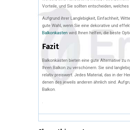
Vorteile, und Sie sollten entscheiden, welches d
Aufgrund ihrer Langlebigkeit, Einfachheit, Wit
gute Wahl, wenn Sie eine dekorative und effek
Balkonkasten
wird Ihnen helfen, die beste Opti
Fazit
Balkonkästen bieten eine gute Alternative zu 
Ihren Balkon zu verschönern. Sie sind langlebig
relativ preiswert. Jedes Material, das in der H
denen des jeweils anderen ähnlich sind. Aufgr
Balkon.
.