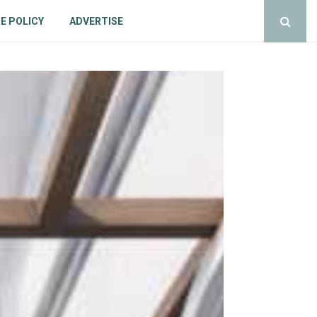
E POLICY
ADVERTISE