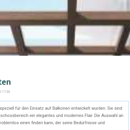
ten
1136
speziell für den Einsatz auf Balkonen entwickelt wurden. Sie sind
dgeschossbereich ein elegantes und modernes Flair. Die Auswahl an
problemlos einen finden kann, der seine Bedürfnisse und