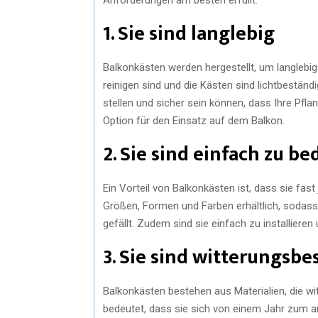
1. Sie sind langlebig
Balkonkästen werden hergestellt, um langlebig z
reinigen sind und die Kästen sind lichtbeständ
stellen und sicher sein können, dass Ihre Pfla
Option für den Einsatz auf dem Balkon.
2. Sie sind einfach zu b
Ein Vorteil von Balkonkästen ist, dass sie fas
Größen, Formen und Farben erhältlich, sodass 
gefällt. Zudem sind sie einfach zu installieren
3. Sie sind witterungsbe
Balkonkästen bestehen aus Materialien, die wit
bedeutet, dass sie sich von einem Jahr zum an