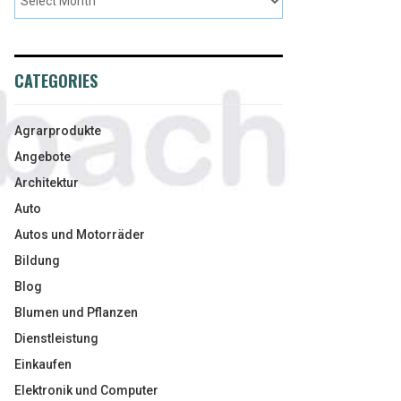
CATEGORIES
Agrarprodukte
Angebote
Architektur
Auto
Autos und Motorräder
Bildung
Blog
Blumen und Pflanzen
Dienstleistung
Einkaufen
Elektronik und Computer