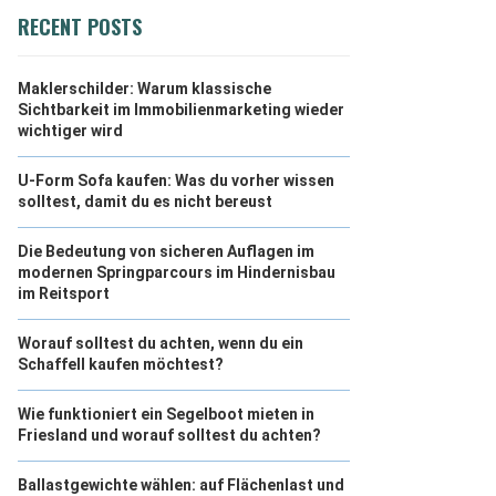
RECENT POSTS
Maklerschilder: Warum klassische
Sichtbarkeit im Immobilienmarketing wieder
wichtiger wird
U-Form Sofa kaufen: Was du vorher wissen
solltest, damit du es nicht bereust
Die Bedeutung von sicheren Auflagen im
modernen Springparcours im Hindernisbau
im Reitsport
Worauf solltest du achten, wenn du ein
Schaffell kaufen möchtest?
Wie funktioniert ein Segelboot mieten in
Friesland und worauf solltest du achten?
Ballastgewichte wählen: auf Flächenlast und