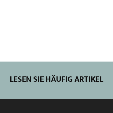
LESEN SIE HÄUFIG ARTIKEL