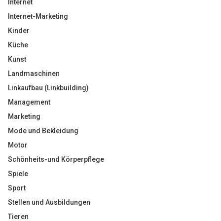
Internet
Internet-Marketing
Kinder
Küche
Kunst
Landmaschinen
Linkaufbau (Linkbuilding)
Management
Marketing
Mode und Bekleidung
Motor
Schönheits-und Körperpflege
Spiele
Sport
Stellen und Ausbildungen
Tieren