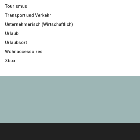
Tourismus
Transport und Verkehr
Unternehmerisch (Wirtschaftlich)
Urlaub
Urlaubsort
Wohnaccessoires
Xbox