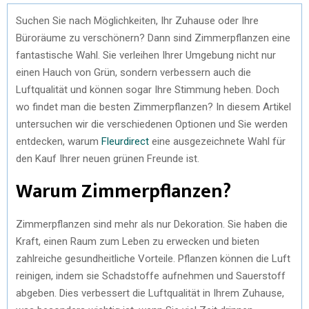
Suchen Sie nach Möglichkeiten, Ihr Zuhause oder Ihre
Büroräume zu verschönern? Dann sind Zimmerpflanzen eine
fantastische Wahl. Sie verleihen Ihrer Umgebung nicht nur
einen Hauch von Grün, sondern verbessern auch die
Luftqualität und können sogar Ihre Stimmung heben. Doch
wo findet man die besten Zimmerpflanzen? In diesem Artikel
untersuchen wir die verschiedenen Optionen und Sie werden
entdecken, warum
Fleurdirect
eine ausgezeichnete Wahl für
den Kauf Ihrer neuen grünen Freunde ist.
Warum Zimmerpflanzen?
Zimmerpflanzen sind mehr als nur Dekoration. Sie haben die
Kraft, einen Raum zum Leben zu erwecken und bieten
zahlreiche gesundheitliche Vorteile. Pflanzen können die Luft
reinigen, indem sie Schadstoffe aufnehmen und Sauerstoff
abgeben. Dies verbessert die Luftqualität in Ihrem Zuhause,