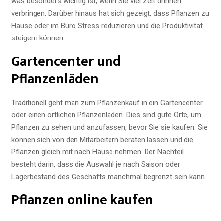
was besonders wichtig ist, wenn Sie viel Zeit drinnen
verbringen. Darüber hinaus hat sich gezeigt, dass Pflanzen zu
Hause oder im Büro Stress reduzieren und die Produktivität
steigern können.
Gartencenter und
Pflanzenläden
Traditionell geht man zum Pflanzenkauf in ein Gartencenter
oder einen örtlichen Pflanzenladen. Dies sind gute Orte, um
Pflanzen zu sehen und anzufassen, bevor Sie sie kaufen. Sie
können sich von den Mitarbeitern beraten lassen und die
Pflanzen gleich mit nach Hause nehmen. Der Nachteil
besteht darin, dass die Auswahl je nach Saison oder
Lagerbestand des Geschäfts manchmal begrenzt sein kann.
Pflanzen online kaufen