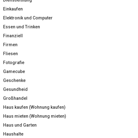
Einkaufen
Elektronik und Computer
Essen und Trinken
Finanziell
Firmen
Fliesen
Fotografie
Gamecube
Geschenke
Gesundheid
Großhandel
Haus kaufen (Wohnung kaufen)
Haus mieten (Wohnung mieten)
Haus und Garten
Haushalte