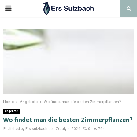
Home
Angebote
Wo findet man die besten Zimmerpflanzen?
Angebote
Wo findet man die besten Zimmerpflanzen?
Published by Ers-sulzbach.de
July 4, 2024
0
764