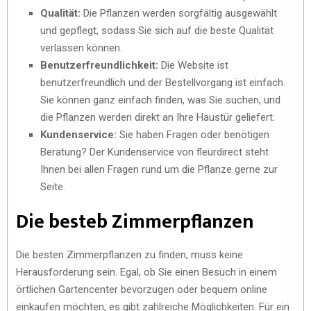
Qualität:
Die Pflanzen werden sorgfältig ausgewählt
und gepflegt, sodass Sie sich auf die beste Qualität
verlassen können.
Benutzerfreundlichkeit:
Die Website ist
benutzerfreundlich und der Bestellvorgang ist einfach.
Sie können ganz einfach finden, was Sie suchen, und
die Pflanzen werden direkt an Ihre Haustür geliefert.
Kundenservice:
Sie haben Fragen oder benötigen
Beratung? Der Kundenservice von fleurdirect steht
Ihnen bei allen Fragen rund um die Pflanze gerne zur
Seite.
Die besteb Zimmerpflanzen
Die besten Zimmerpflanzen zu finden, muss keine
Herausforderung sein. Egal, ob Sie einen Besuch in einem
örtlichen Gartencenter bevorzugen oder bequem online
einkaufen möchten, es gibt zahlreiche Möglichkeiten. Für ein