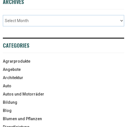
ARCHIVES
CATEGORIES
Agrarprodukte
Angebote
Architektur
Auto
Autos und Motorräder
Bildung
Blog
Blumen und Pflanzen
Dienstleistung