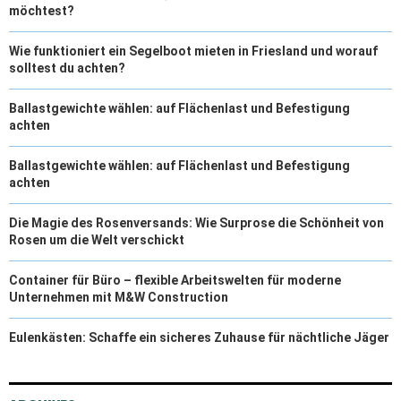
möchtest?
Wie funktioniert ein Segelboot mieten in Friesland und worauf
solltest du achten?
Ballastgewichte wählen: auf Flächenlast und Befestigung
achten
Ballastgewichte wählen: auf Flächenlast und Befestigung
achten
Die Magie des Rosenversands: Wie Surprose die Schönheit von
Rosen um die Welt verschickt
Container für Büro – flexible Arbeitswelten für moderne
Unternehmen mit M&W Construction
Eulenkästen: Schaffe ein sicheres Zuhause für nächtliche Jäger