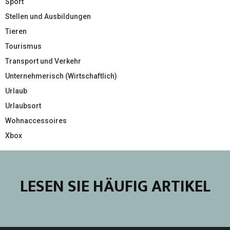
Sport
Stellen und Ausbildungen
Tieren
Tourismus
Transport und Verkehr
Unternehmerisch (Wirtschaftlich)
Urlaub
Urlaubsort
Wohnaccessoires
Xbox
LESEN SIE HÄUFIG ARTIKEL