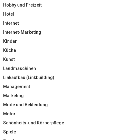
Hobby und Freizeit
Hotel
Internet
Internet-Marketing
Kinder
Küche
Kunst
Landmaschinen
Linkaufbau (Linkbuilding)
Management
Marketing
Mode und Bekleidung
Motor
Schönheits-und Körperpflege
Spiele