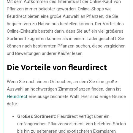
Mit dem Aufkommen des Internets ist der Online-Kauf von
Pflanzen immer beliebter geworden. Online-Shops wie
fleurdirect bieten eine große Auswahl an Pflanzen, die Sie
bequem von zu Hause aus bestellen können. Der Vorteil des
Online-Einkaufs besteht darin, dass Sie auf ein viel größeres
Sortiment zugreifen können als in einem Ladengeschäft. Sie
können nach bestimmten Pflanzen suchen, diese vergleichen
und Bewertungen anderer Käufer lesen.
Die Vorteile von fleurdirect
Wenn Sie nach einem Ort suchen, an dem Sie eine große
Auswahl an hochwertigen Zimmerpflanzen finden, dann ist
Fleurdirect
eine ausgezeichnete Wahl. Hier sind einige Gründe
dafür:
Großes Sortiment:
Fleurdirect verfügt über ein
umfangreiches Pflanzensortiment, von beliebten Sorten
bis hin zu selteneren und exotischeren Exemplaren.