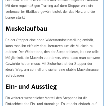
Mit dem regelmäßigen Training auf dem Stepper wird ein
verbesserter Blutfluss gewährleistet, der das Herz und die
Lunge stärkt.
Muskelaufbau
Da der Stepper eine hohe Widerstandseinstellung enthält,
kann man ihn effektiv dazu benutzen, um die Muskeln zu
stärken. Der Widerstand, den der Stepper bietet, ist eine tolle
Möglichkeit, die Muskeln zu stärken, ohne dass man schwere
Gewichte heben muss. Mit Sicherheit ist der Stepper der
ideale Weg, um schnell und sicher eine stabile Muskelmasse
aufzubauen.
Ein- und Ausstieg
Ein weiterer wesentlicher Vorteil des Steppens ist die
Einfachheit des Ein- und Ausstiegs. Es ist sehr einfach, auf