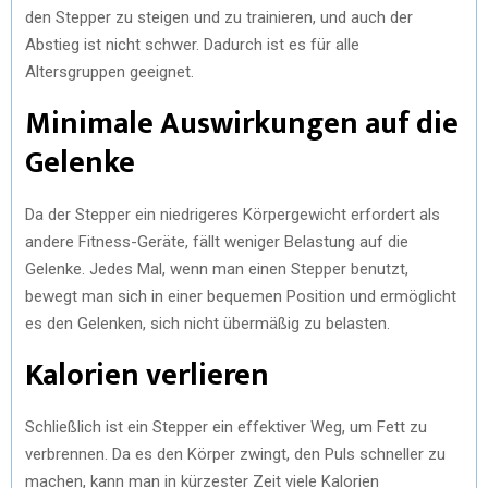
den Stepper zu steigen und zu trainieren, und auch der
Abstieg ist nicht schwer. Dadurch ist es für alle
Altersgruppen geeignet.
Minimale Auswirkungen auf die
Gelenke
Da der Stepper ein niedrigeres Körpergewicht erfordert als
andere Fitness-Geräte, fällt weniger Belastung auf die
Gelenke. Jedes Mal, wenn man einen Stepper benutzt,
bewegt man sich in einer bequemen Position und ermöglicht
es den Gelenken, sich nicht übermäßig zu belasten.
Kalorien verlieren
Schließlich ist ein Stepper ein effektiver Weg, um Fett zu
verbrennen. Da es den Körper zwingt, den Puls schneller zu
machen, kann man in kürzester Zeit viele Kalorien