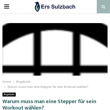
Home
Angebote
Warum muss man eine Stepper für sein Workout wählen?
Angebote
Warum muss man eine Stepper für sein
Workout wählen?