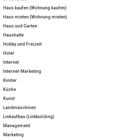
Haus kaufen (Wohnung kaufen)
Haus mieten (Wohnung mieten)
Haus und Garten
Haushalte
Hobby und Freizeit
Hotel
Internet
Internet-Marketing
Kinder
Küche
Kunst
Landmaschinen
Linkaufbau (Linkbuilding)
Management
Marketing