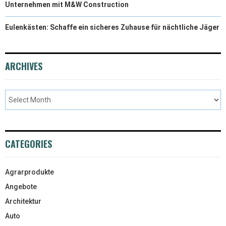
Unternehmen mit M&W Construction
Eulenkästen: Schaffe ein sicheres Zuhause für nächtliche Jäger
ARCHIVES
CATEGORIES
Agrarprodukte
Angebote
Architektur
Auto