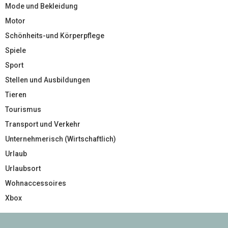
Mode und Bekleidung
Motor
Schönheits-und Körperpflege
Spiele
Sport
Stellen und Ausbildungen
Tieren
Tourismus
Transport und Verkehr
Unternehmerisch (Wirtschaftlich)
Urlaub
Urlaubsort
Wohnaccessoires
Xbox