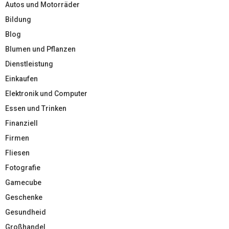
Autos und Motorräder
Bildung
Blog
Blumen und Pflanzen
Dienstleistung
Einkaufen
Elektronik und Computer
Essen und Trinken
Finanziell
Firmen
Fliesen
Fotografie
Gamecube
Geschenke
Gesundheid
Großhandel