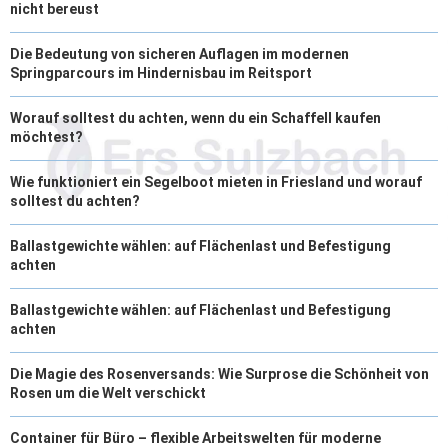
nicht bereust
Die Bedeutung von sicheren Auflagen im modernen
Springparcours im Hindernisbau im Reitsport
Worauf solltest du achten, wenn du ein Schaffell kaufen
möchtest?
Wie funktioniert ein Segelboot mieten in Friesland und worauf
solltest du achten?
Ballastgewichte wählen: auf Flächenlast und Befestigung
achten
Ballastgewichte wählen: auf Flächenlast und Befestigung
achten
Die Magie des Rosenversands: Wie Surprose die Schönheit von
Rosen um die Welt verschickt
Container für Büro – flexible Arbeitswelten für moderne