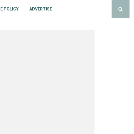
E POLICY
ADVERTISE