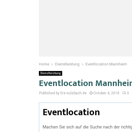
Home
Dienstleistung
Eventlocation Mannheim
Dienstleistung
Eventlocation Mannhe
Published by Ers-sulzbach.de
October 4, 2018
0
Eventlocation
Machen Sie sich auf die Suche nach der richt