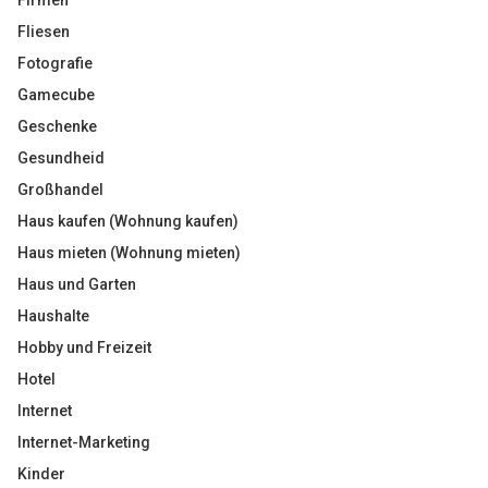
Firmen
Fliesen
Fotografie
Gamecube
Geschenke
Gesundheid
Großhandel
Haus kaufen (Wohnung kaufen)
Haus mieten (Wohnung mieten)
Haus und Garten
Haushalte
Hobby und Freizeit
Hotel
Internet
Internet-Marketing
Kinder