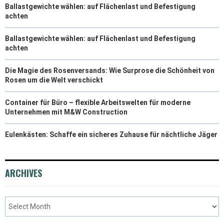
Ballastgewichte wählen: auf Flächenlast und Befestigung
achten
Ballastgewichte wählen: auf Flächenlast und Befestigung
achten
Die Magie des Rosenversands: Wie Surprose die Schönheit von
Rosen um die Welt verschickt
Container für Büro – flexible Arbeitswelten für moderne
Unternehmen mit M&W Construction
Eulenkästen: Schaffe ein sicheres Zuhause für nächtliche Jäger
ARCHIVES