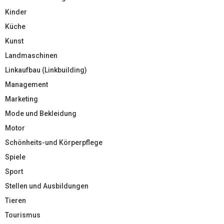
Kinder
Küche
Kunst
Landmaschinen
Linkaufbau (Linkbuilding)
Management
Marketing
Mode und Bekleidung
Motor
Schönheits-und Körperpflege
Spiele
Sport
Stellen und Ausbildungen
Tieren
Tourismus