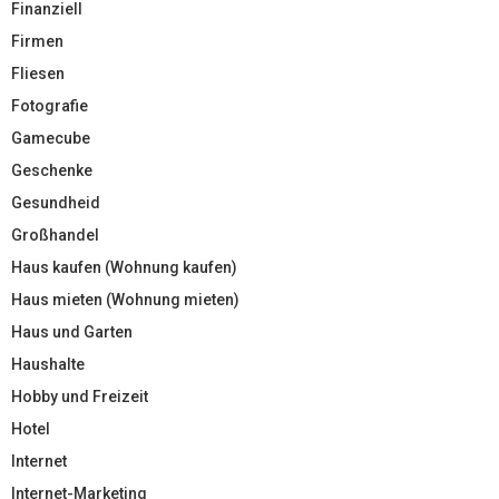
Finanziell
Firmen
Fliesen
Fotografie
Gamecube
Geschenke
Gesundheid
Großhandel
Haus kaufen (Wohnung kaufen)
Haus mieten (Wohnung mieten)
Haus und Garten
Haushalte
Hobby und Freizeit
Hotel
Internet
Internet-Marketing