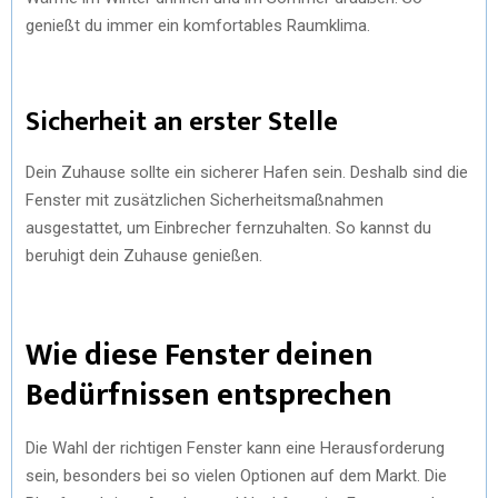
genießt du immer ein komfortables Raumklima.
Sicherheit an erster Stelle
Dein Zuhause sollte ein sicherer Hafen sein. Deshalb sind die
Fenster mit zusätzlichen Sicherheitsmaßnahmen
ausgestattet, um Einbrecher fernzuhalten. So kannst du
beruhigt dein Zuhause genießen.
Wie diese Fenster deinen
Bedürfnissen entsprechen
Die Wahl der richtigen Fenster kann eine Herausforderung
sein, besonders bei so vielen Optionen auf dem Markt. Die