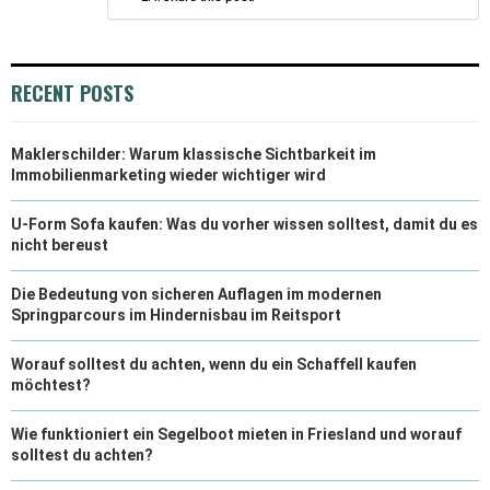
RECENT POSTS
Maklerschilder: Warum klassische Sichtbarkeit im
Immobilienmarketing wieder wichtiger wird
U-Form Sofa kaufen: Was du vorher wissen solltest, damit du es
nicht bereust
Die Bedeutung von sicheren Auflagen im modernen
Springparcours im Hindernisbau im Reitsport
Worauf solltest du achten, wenn du ein Schaffell kaufen
möchtest?
Wie funktioniert ein Segelboot mieten in Friesland und worauf
solltest du achten?