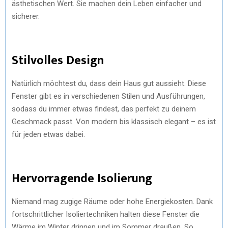
ästhetischen Wert. Sie machen dein Leben einfacher und
sicherer.
Stilvolles Design
Natürlich möchtest du, dass dein Haus gut aussieht. Diese
Fenster gibt es in verschiedenen Stilen und Ausführungen,
sodass du immer etwas findest, das perfekt zu deinem
Geschmack passt. Von modern bis klassisch elegant – es ist
für jeden etwas dabei.
Hervorragende Isolierung
Niemand mag zugige Räume oder hohe Energiekosten. Dank
fortschrittlicher Isoliertechniken halten diese Fenster die
Wärme im Winter drinnen und im Sommer draußen. So