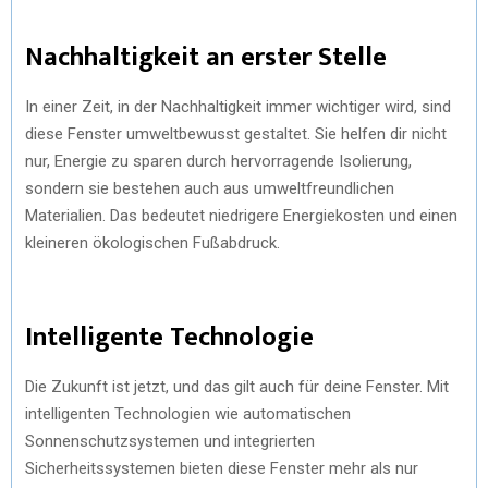
Nachhaltigkeit an erster Stelle
In einer Zeit, in der Nachhaltigkeit immer wichtiger wird, sind
diese Fenster umweltbewusst gestaltet. Sie helfen dir nicht
nur, Energie zu sparen durch hervorragende Isolierung,
sondern sie bestehen auch aus umweltfreundlichen
Materialien. Das bedeutet niedrigere Energiekosten und einen
kleineren ökologischen Fußabdruck.
Intelligente Technologie
Die Zukunft ist jetzt, und das gilt auch für deine Fenster. Mit
intelligenten Technologien wie automatischen
Sonnenschutzsystemen und integrierten
Sicherheitssystemen bieten diese Fenster mehr als nur