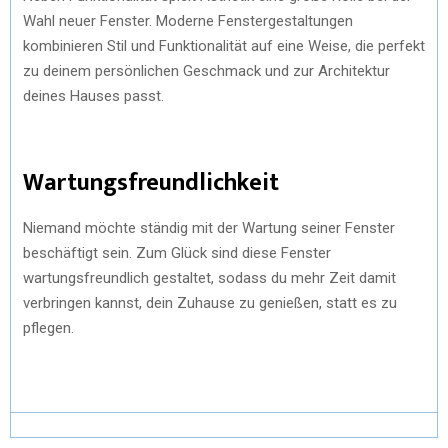
Wahl neuer Fenster. Moderne Fenstergestaltungen
kombinieren Stil und Funktionalität auf eine Weise, die perfekt
zu deinem persönlichen Geschmack und zur Architektur
deines Hauses passt.
Wartungsfreundlichkeit
Niemand möchte ständig mit der Wartung seiner Fenster
beschäftigt sein. Zum Glück sind diese Fenster
wartungsfreundlich gestaltet, sodass du mehr Zeit damit
verbringen kannst, dein Zuhause zu genießen, statt es zu
pflegen.