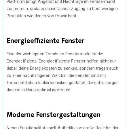
Plattform bringt Angebot und Nachfrage im Fenstermarkt
zusammen, sodass du einfachen Zugang zu hochwertigen
Produkten wie denen von Provix hast.
Energieeffiziente Fenster
Eine der wichtigsten Trends im Fenstermarkt ist die
Energieeffizienz. Energieeffiziente Fenster helfen nicht nur
dabei, deine Energiekosten zu senken, sondern tragen auch
zu einer nachhaltigeren Welt bei. Die Fenster sind mit
fortschrittlichen Isoliertechniken gestaltet, die dafür sorgen,
dass dein Haus optimal isoliert ist.
Moderne Fenstergestaltungen
Neben Funktionalität spielt Ästhetik eine große Rolle bei der