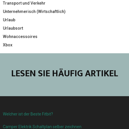
Transport und Verkehr
Unternehmerisch (Wirtschaftlich)
Urlaub
Urlaubsort
Wohnaccessoires
Xbox
LESEN SIE HÄUFIG ARTIKEL
Welcher ist der Beste Fitbit?
Camper Elektrik Schaltplan selber zeichnen