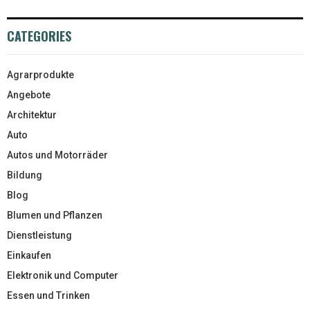
CATEGORIES
Agrarprodukte
Angebote
Architektur
Auto
Autos und Motorräder
Bildung
Blog
Blumen und Pflanzen
Dienstleistung
Einkaufen
Elektronik und Computer
Essen und Trinken