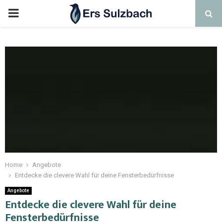
Home
Angebote
Entdecke die clevere Wahl für deine Fensterbedürfnisse
Angebote
Entdecke die clevere Wahl für deine
Fensterbedürfnisse