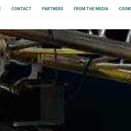
E
CONTACT
PARTNERS
FROM THE MEDIA
COOKI