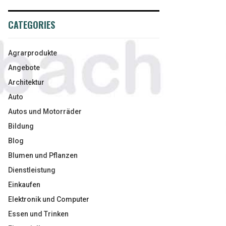
CATEGORIES
Agrarprodukte
Angebote
Architektur
Auto
Autos und Motorräder
Bildung
Blog
Blumen und Pflanzen
Dienstleistung
Einkaufen
Elektronik und Computer
Essen und Trinken