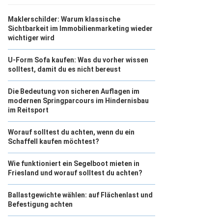
Maklerschilder: Warum klassische
Sichtbarkeit im Immobilienmarketing wieder
wichtiger wird
U-Form Sofa kaufen: Was du vorher wissen
solltest, damit du es nicht bereust
Die Bedeutung von sicheren Auflagen im
modernen Springparcours im Hindernisbau
im Reitsport
Worauf solltest du achten, wenn du ein
Schaffell kaufen möchtest?
Wie funktioniert ein Segelboot mieten in
Friesland und worauf solltest du achten?
Ballastgewichte wählen: auf Flächenlast und
Befestigung achten