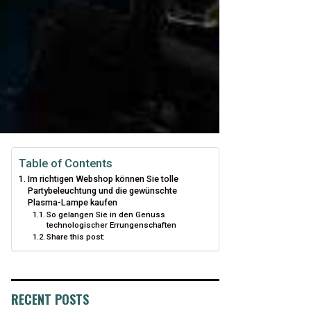
Table of Contents
Im richtigen Webshop können Sie tolle
Partybeleuchtung und die gewünschte
Plasma-Lampe kaufen
So gelangen Sie in den Genuss
technologischer Errungenschaften
Share this post:
RECENT POSTS