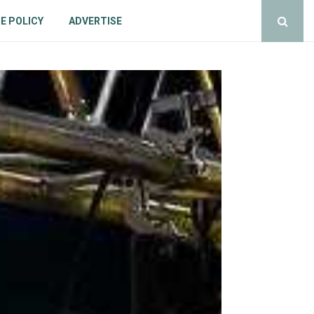
E POLICY
ADVERTISE