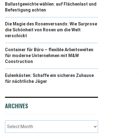
Ballastgewichte wählen: auf Flächenlast und
Befestigung achten
Die Magie des Rosenversands: Wie Surprose
die Schönheit von Rosen um die Welt
verschickt
Container für Büro – flexible Arbeitswelten
für moderne Unternehmen mit M&W
Construction
Eulenkästen: Schaffe ein sicheres Zuhause
für nächtliche Jäger
ARCHIVES