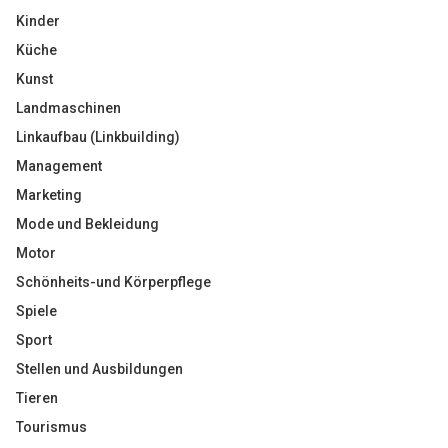
Kinder
Küche
Kunst
Landmaschinen
Linkaufbau (Linkbuilding)
Management
Marketing
Mode und Bekleidung
Motor
Schönheits-und Körperpflege
Spiele
Sport
Stellen und Ausbildungen
Tieren
Tourismus