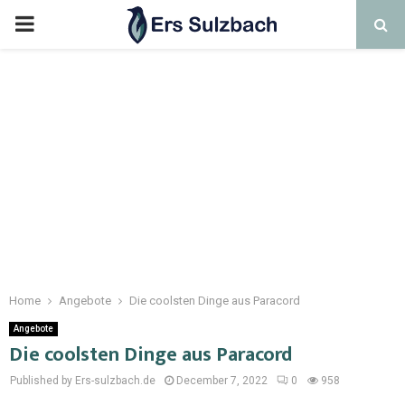
Home
Angebote
Die coolsten Dinge aus Paracord
Angebote
Die coolsten Dinge aus Paracord
Published by Ers-sulzbach.de
December 7, 2022
0
958