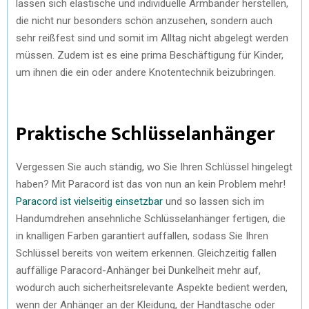
lassen sich elastische und individuelle Armbänder herstellen,
die nicht nur besonders schön anzusehen, sondern auch
sehr reißfest sind und somit im Alltag nicht abgelegt werden
müssen. Zudem ist es eine prima Beschäftigung für Kinder,
um ihnen die ein oder andere Knotentechnik beizubringen.
Praktische Schlüsselanhänger
Vergessen Sie auch ständig, wo Sie Ihren Schlüssel hingelegt
haben? Mit Paracord ist das von nun an kein Problem mehr!
Paracord ist vielseitig einsetzbar
und so lassen sich im
Handumdrehen ansehnliche Schlüsselanhänger fertigen, die
in knalligen Farben garantiert auffallen, sodass Sie Ihren
Schlüssel bereits von weitem erkennen. Gleichzeitig fallen
auffällige Paracord-Anhänger bei Dunkelheit mehr auf,
wodurch auch sicherheitsrelevante Aspekte bedient werden,
wenn der Anhänger an der Kleidung, der Handtasche oder