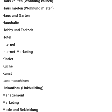
Haus kaufen (Wohnung kaufen)
Haus mieten (Wohnung mieten)
Haus und Garten
Haushalte
Hobby und Freizeit
Hotel
Internet
Internet-Marketing
Kinder
Küche
Kunst
Landmaschinen
Linkaufbau (Linkbuilding)
Management
Marketing
Mode und Bekleidung