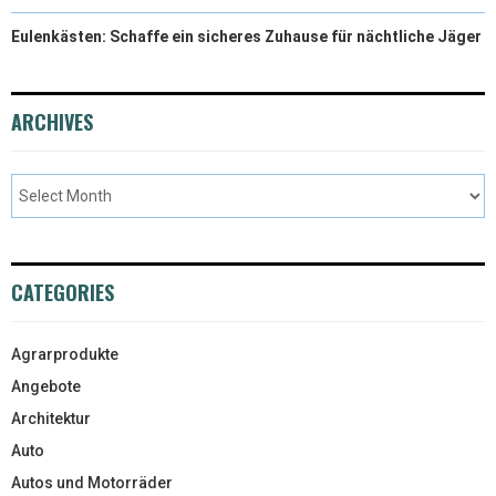
Eulenkästen: Schaffe ein sicheres Zuhause für nächtliche Jäger
ARCHIVES
CATEGORIES
Agrarprodukte
Angebote
Architektur
Auto
Autos und Motorräder