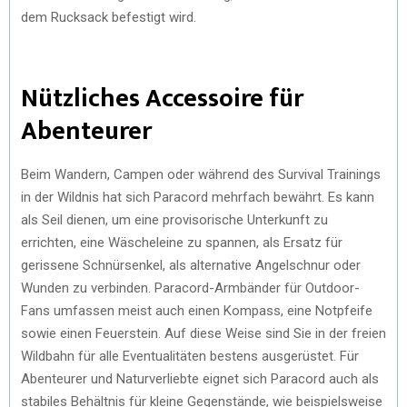
dem Rucksack befestigt wird.
Nützliches Accessoire für
Abenteurer
Beim Wandern, Campen oder während des Survival Trainings
in der Wildnis hat sich Paracord mehrfach bewährt. Es kann
als Seil dienen, um eine provisorische Unterkunft zu
errichten, eine Wäscheleine zu spannen, als Ersatz für
gerissene Schnürsenkel, als alternative Angelschnur oder
Wunden zu verbinden. Paracord-Armbänder für Outdoor-
Fans umfassen meist auch einen Kompass, eine Notpfeife
sowie einen Feuerstein. Auf diese Weise sind Sie in der freien
Wildbahn für alle Eventualitäten bestens ausgerüstet. Für
Abenteurer und Naturverliebte eignet sich Paracord auch als
stabiles Behältnis für kleine Gegenstände, wie beispielsweise