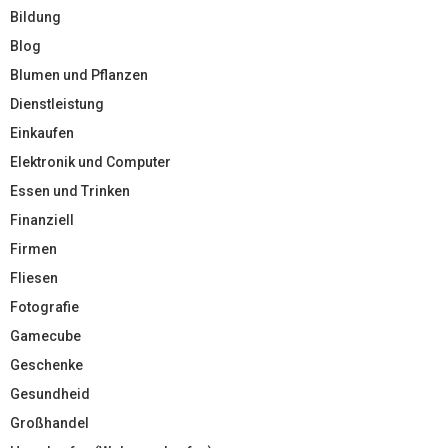
Bildung
Blog
Blumen und Pflanzen
Dienstleistung
Einkaufen
Elektronik und Computer
Essen und Trinken
Finanziell
Firmen
Fliesen
Fotografie
Gamecube
Geschenke
Gesundheid
Großhandel