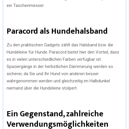
ein Taschenmesser.
Paracord als Hundehalsband
Zu den praktischen Gadgets zählt das Halsband bzw. die
Hundeleine für Hunde. Paracord bietet hier den Vorteil, dass
es in vielen unterschiedlichen Farben verfügbar ist.
Spaziergänge in der herbstlichen Dämmerung werden so
sicherer, da Sie und Ihr Hund von anderen besser
wahrgenommen werden und gleichzeitig im Halbdunkel
niemand über die Hundeleine stolpert.
Ein Gegenstand, zahlreiche
Verwendungsmöglichkeiten