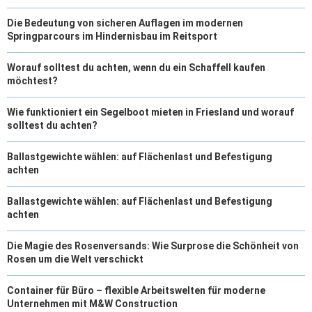
Die Bedeutung von sicheren Auflagen im modernen
Springparcours im Hindernisbau im Reitsport
Worauf solltest du achten, wenn du ein Schaffell kaufen
möchtest?
Wie funktioniert ein Segelboot mieten in Friesland und worauf
solltest du achten?
Ballastgewichte wählen: auf Flächenlast und Befestigung
achten
Ballastgewichte wählen: auf Flächenlast und Befestigung
achten
Die Magie des Rosenversands: Wie Surprose die Schönheit von
Rosen um die Welt verschickt
Container für Büro – flexible Arbeitswelten für moderne
Unternehmen mit M&W Construction