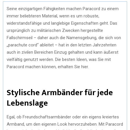
Seine einzigartigen Fähigkeiten machen Paracord zu einem
immer beliebteren Material, wenn es um robuste,
widerstandsfähige und langlebige Eigenschaften geht. Das
ursprünglich zu militärischen Zwecken hergestellte
Fallschirmseil – daher auch die Namensgebung, die sich von
„parachute cord“ ableitet – hat in den letzten Jahrzehnten
auch in zivilen Bereichen Einzug gehalten und kann äußerst
vielfältig genutzt werden. Die besten Ideen, was Sie mit
Paracord machen können, erhalten Sie hier.
Stylische Armbänder für jede
Lebenslage
Egal, ob Freundschaftsarmbänder oder ein eigens kreiertes
Armband, um den eigenen Look hervorzuheben. Mit Paracord