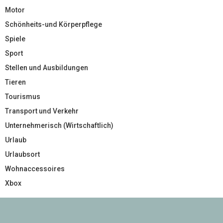
Motor
Schönheits-und Körperpflege
Spiele
Sport
Stellen und Ausbildungen
Tieren
Tourismus
Transport und Verkehr
Unternehmerisch (Wirtschaftlich)
Urlaub
Urlaubsort
Wohnaccessoires
Xbox